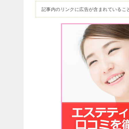
記事内のリンクに広告が含まれているこ