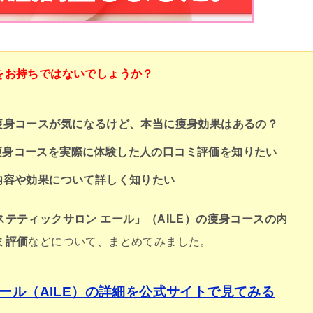
をお持ちではないでしょうか？
の痩身コースが気になるけど、本当に痩身効果はあるの？
痩身コースを実際に体験した人の口コミ評価を知りたい
の内容や効果について詳しく知りたい
ステティックサロン エール」（AILE）の痩身コースの内
ミ評価
などについて、まとめてみました。
ール（AILE）の詳細を公式サイトで見てみる