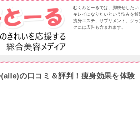
むくみとーるでは、脚痩せしたい
キレイになりたいという悩みを解
痩身エステ、サプリメント、グッ
クには広告も含まれます。
aile)の口コミ＆評判！痩身効果を体験