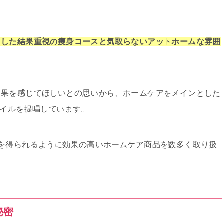
用した結果重視の痩身コースと気取らないアットホームな雰囲
効果を感じてほしいとの思いから、ホームケアをメインとした
いスタイルを提唱しています。
を得られるように効果の高いホームケア商品を数多く取り扱
秘密