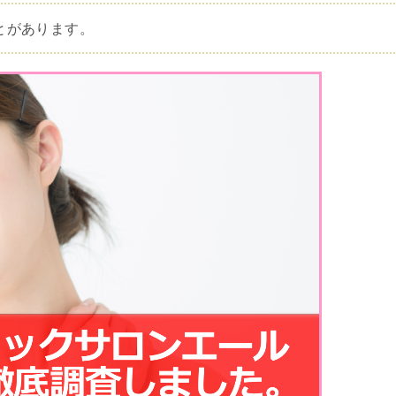
とがあります。