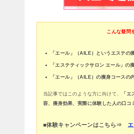
こんな疑問
「エール」（AILE）というエステ
「エステティックサロン エール」の
「エール」（AILE）の痩身コース
当記事ではこのような方に向けて、
「エ
容、痩身効果、実際に体験した人の口コ
■体験キャンペーンはこちら⇒
エ