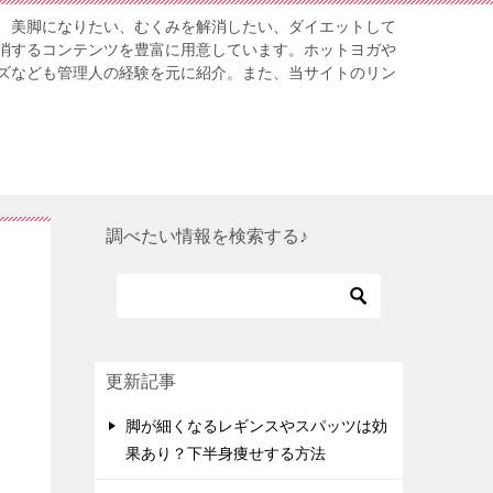
、美脚になりたい、むくみを解消したい、ダイエットして
消するコンテンツを豊富に用意しています。ホットヨガや
ズなども管理人の経験を元に紹介。また、当サイトのリン
調べたい情報を検索する♪
更新記事
脚が細くなるレギンスやスパッツは効
果あり？下半身痩せする方法