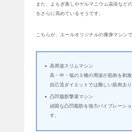
また、よもぎ蒸しやゲルマニウム温浴など
をさらに高めているそうです。
こちらが、エールオリジナルの痩身マシン
高周波スリムマシン
高・中・低の３種の周波が筋肉を刺激す
自己流ダイエットでは難しい筋肉太り
凸凹脂肪撃退マシン
頑固な凸凹脂肪を強力バイブレーショ
す。