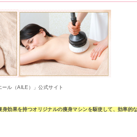
ール（AILE）」公式サイト
な痩身効果を持つオリジナルの痩身マシンを駆使して、効率的