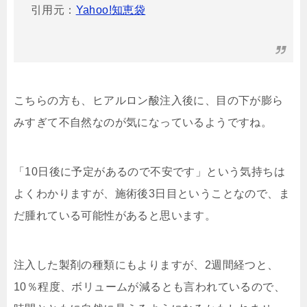
引用元：
Yahoo!知恵袋
こちらの方も、ヒアルロン酸注入後に、目の下が膨ら
みすぎて不自然なのが気になっているようですね。
「10日後に予定があるので不安です」という気持ちは
よくわかりますが、施術後3日目ということなので、ま
だ腫れている可能性があると思います。
注入した製剤の種類にもよりますが、2週間経つと、
10％程度、ボリュームが減るとも言われているので、