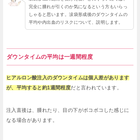
完全に腫れが引くのか気になるという方もいらっ
しゃると思います。涙袋形成後のダウンタイムの
平均や内出血のリスクについて、説明します。
ダウンタイムの平均は一週間程度
ヒアルロン酸注入のダウンタイムは個人差があります
が、平均すると約1週間程度
だと言われています。
注入直後は、腫れたり、目の下がボコボコした感じに
なる場合があります。