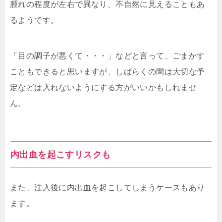
腫れの程度が左右で異なり、不自然に見えることもあ
るようです。
「目の調子が悪くて・・・」などと言って、ごまかす
こともできると思いますが、しばらくの間は大切な予
定などは入れないようにする方がいいかもしれませ
ん。
内出血を起こすリスクも
また、注入後に内出血を起こしてしまうケースもあり
ます。