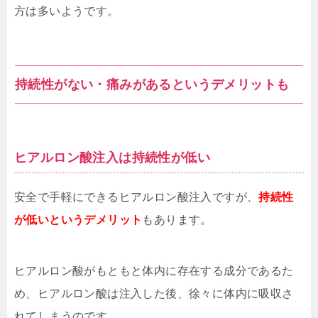
方は多いようです。
持続性がない・痛みがあるというデメリットも
ヒアルロン酸注入は持続性が低い
安全で手軽にできるヒアルロン酸注入ですが、
持続性
が低いというデメリット
もあります。
ヒアルロン酸がもともと体内に存在する成分であるた
め、ヒアルロン酸は注入した後、徐々に体内に吸収さ
れてしまうのです。