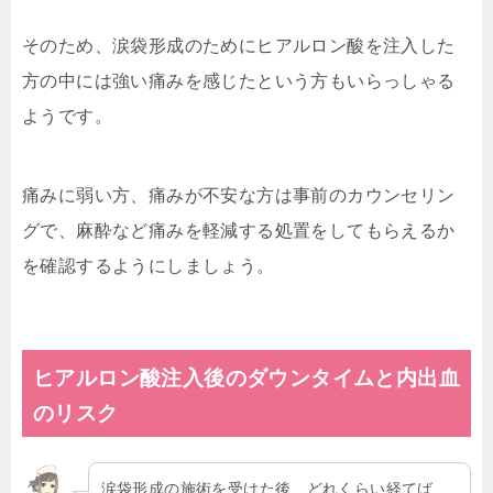
そのため、涙袋形成のためにヒアルロン酸を注入した
方の中には強い痛みを感じたという方もいらっしゃる
ようです。
痛みに弱い方、痛みが不安な方は事前のカウンセリン
グで、麻酔など痛みを軽減する処置をしてもらえるか
を確認するようにしましょう。
ヒアルロン酸注入後のダウンタイムと内出血
のリスク
涙袋形成の施術を受けた後、どれくらい経てば、