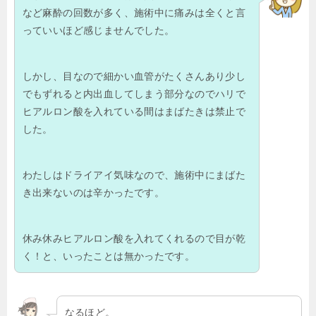
など麻酔の回数が多く、施術中に痛みは全くと言
っていいほど感じませんでした。
しかし、目なので細かい血管がたくさんあり少し
でもずれると内出血してしまう部分なのでハリで
ヒアルロン酸を入れている間はまばたきは禁止で
した。
わたしはドライアイ気味なので、施術中にまばた
き出来ないのは辛かったです。
休み休みヒアルロン酸を入れてくれるので目が乾
く！と、いったことは無かったです。
なるほど。