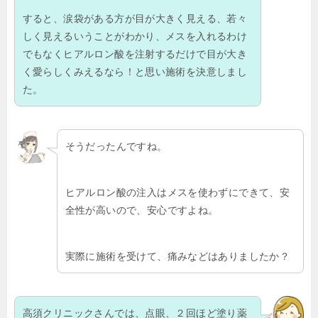
すると、涙袋がある方が目が大きく見える、若々
しく見えるいうことがわかり、メスを入れるわけ
でもなくヒアルロン酸を注射するだけで目が大き
く愛らしくみえるなら！と思い施術を決意しまし
た。
そうだったんですね。
ヒアルロン酸の注入はメスを使わずにできて、安
全性が高いので、安心ですよね。
実際に施術を受けて、痛みなどはありましたか？
高須クリニックさんでは、点眼、２回ほど塗り薬