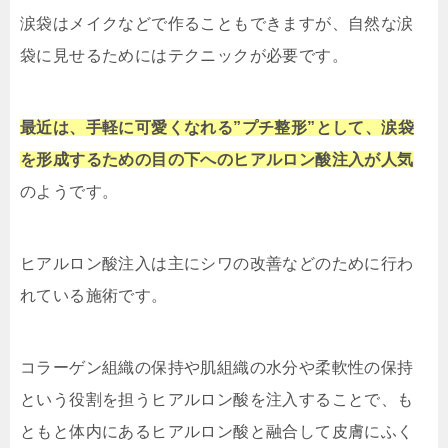
涙袋はメイクなどで作ることもできますが、自然な涙
袋に見せるためにはテクニックが必要です。
最近は、手軽に可愛くなれる”プチ整形”として、涙袋
を形成するための目の下へのヒアルロン酸注入が人気
のようです。
ヒアルロン酸注入は主にシワの改善などのために行わ
れている施術です。
コラーゲン組織の保持や肌組織の水分や柔軟性の保持
という役割を担うヒアルロン酸を注入することで、も
ともと体内にあるヒアルロン酸と融合して皮膚にふく