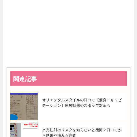
関連記事
オリエンタルスタイルの口コミ【痩身・キャビ
テーション】体験効果やスタッフ対応も
水光注射のリスクを知らないと後悔？口コミか
ら効果や痛みも調査