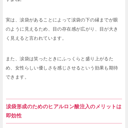
実は、涙袋があることによって涙袋の下の縁までが眼
のように見えるため、目の存在感が広がり、目が大き
く見えると言われています。
また、涙袋は笑ったときにふっくらと盛り上がるた
め、女性らしい優しさを感じさせるという効果も期待
できます。
涙袋形成のためのヒアルロン酸注入のメリットは
即効性