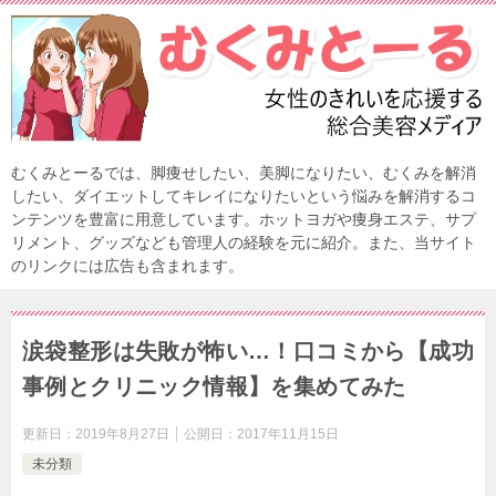
むくみとーるでは、脚痩せしたい、美脚になりたい、むくみを解消
したい、ダイエットしてキレイになりたいという悩みを解消するコ
ンテンツを豊富に用意しています。ホットヨガや痩身エステ、サプ
リメント、グッズなども管理人の経験を元に紹介。また、当サイト
のリンクには広告も含まれます。
涙袋整形は失敗が怖い…！口コミから【成功
事例とクリニック情報】を集めてみた
更新日：
2019年8月27日
公開日：
2017年11月15日
未分類