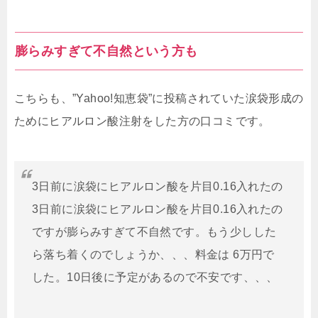
膨らみすぎて不自然という方も
こちらも、”Yahoo!知恵袋”に投稿されていた涙袋形成の
ためにヒアルロン酸注射をした方の口コミです。
3日前に涙袋にヒアルロン酸を片目0.16入れたの
3日前に涙袋にヒアルロン酸を片目0.16入れたの
ですが膨らみすぎて不自然です。もう少しした
ら落ち着くのでしょうか、、、料金は 6万円で
した。10日後に予定があるので不安です、、、