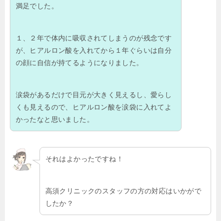
満足でした。
１、２年で体内に吸収されてしまうのが残念です
が、ヒアルロン酸を入れてから１年ぐらいは自分
の顔に自信が持てるようになりました。
涙袋があるだけで目元が大きく見えるし、愛らし
くも見えるので、ヒアルロン酸を涙袋に入れてよ
かったなと思いました。
それはよかったですね！
高須クリニックのスタッフの方の対応はいかがで
したか？