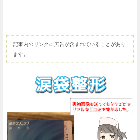
記事内のリンクに広告が含まれていることがあり
ます。