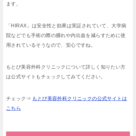
ます。
「HIRAX」は安全性と効果は実証されていて、大学病
院などでも手術の際の腫れや内出血を減らすために使
用されているそうなので、安心ですね。
もとび美容外科クリニックについて詳しく知りたい方
は公式サイトもチェックしてみてください。
チェック⇒
もとび美容外科クリニックの公式サイトは
こちら