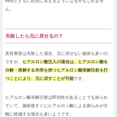
時間とともに自然に見えるようになるかもしれませ
ん。
失敗したら元に戻せるの？
美容整形は失敗した場合、元に戻せない施術も多いの
ですが、
ヒアルロン酸注入の場合は、ヒアルロン酸を
分解・溶解する作用を持つヒアルロン酸溶解注射を打
つことにより、元に戻すことが可能
です。
ヒアルロン酸溶解注射は即効性があることでも知られ
ていて、施術後すぐにヒアルロン酸による膨らみが大
幅に軽減する場合も多いようです。