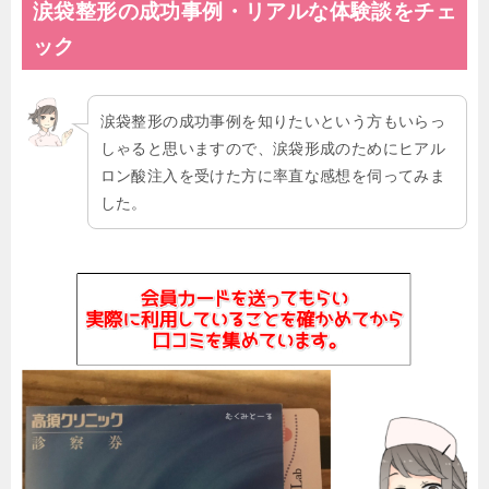
涙袋整形の成功事例・リアルな体験談をチェ
ック
涙袋整形の成功事例を知りたいという方もいらっ
しゃると思いますので、涙袋形成のためにヒアル
ロン酸注入を受けた方に率直な感想を伺ってみま
した。