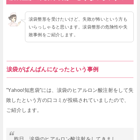
涙袋整形を受けたいけど、失敗が怖いという方も
いらっしゃると思います。涙袋整形の危険性や失
敗事例をご紹介します。
涙袋がぱんぱんになったという事例
”Yahoo!知恵袋”には、涙袋のヒアルロン酸注射をして失
敗したという方の口コミが投稿されていましたので、
ご紹介します。
昨日、涙袋のヒアルロン酸注射をしてきまし