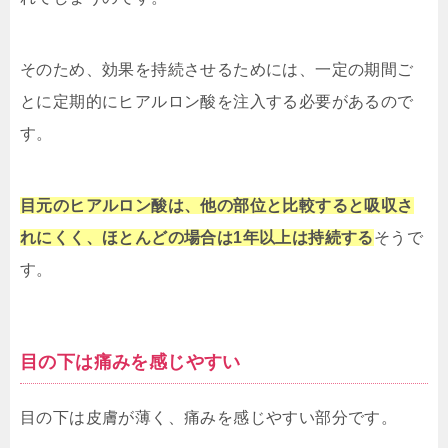
そのため、効果を持続させるためには、一定の期間ご
とに定期的にヒアルロン酸を注入する必要があるので
す。
目元のヒアルロン酸は、他の部位と比較すると吸収さ
れにくく、ほとんどの場合は1年以上は持続する
そうで
す。
目の下は痛みを感じやすい
目の下は皮膚が薄く、痛みを感じやすい部分です。