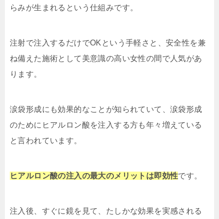
らみが生まれるという仕組みです。
注射で注入するだけでOKという手軽さと、安全性を兼
ね備えた施術として美意識の高い女性の間で人気があ
ります。
涙袋形成にも効果的なことが知られていて、涙袋形成
のためにヒアルロン酸を注入する方も年々増えている
と言われています。
ヒアルロン酸の注入の最大のメリットは即効性
です。
注入後、すぐに鏡を見て、たしかな効果を実感される