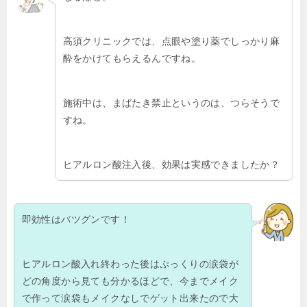
高須クリニックでは、点眼や塗り薬でしっかり麻
酔をかけてもらえるんですね。
施術中は、まばたき禁止というのは、つらそうで
すね。
ヒアルロン酸注入後、効果は実感できましたか？
即効性はバツグンです！
ヒアルロン酸入れ終わった後はぷっくりの涙袋が
どの角度から見ても分かるほどで、今までメイク
で作って涙袋もメイクなしでゲット出来たので大