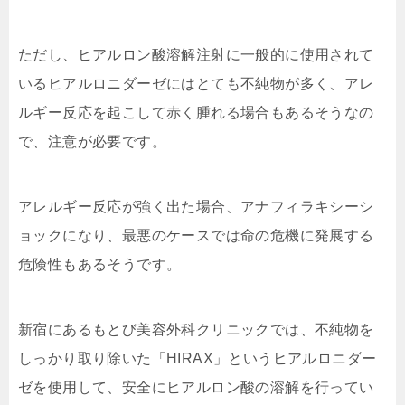
ただし、ヒアルロン酸溶解注射に一般的に使用されて
いるヒアルロニダーゼにはとても不純物が多く、アレ
ルギー反応を起こして赤く腫れる場合もあるそうなの
で、注意が必要です。
アレルギー反応が強く出た場合、アナフィラキシーシ
ョックになり、最悪のケースでは命の危機に発展する
危険性もあるそうです。
新宿にあるもとび美容外科クリニックでは、不純物を
しっかり取り除いた「HIRAX」というヒアルロニダー
ゼを使用して、安全にヒアルロン酸の溶解を行ってい