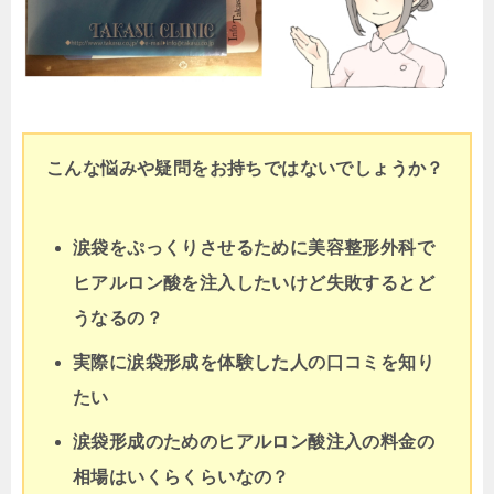
こんな悩みや疑問をお持ちではないでしょうか？
涙袋をぷっくりさせるために美容整形外科で
ヒアルロン酸を注入したいけど失敗するとど
うなるの？
実際に涙袋形成を体験した人の口コミを知り
たい
涙袋形成のためのヒアルロン酸注入の料金の
相場はいくらくらいなの？