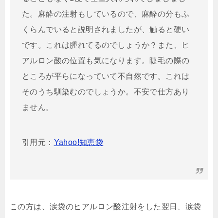
た。麻酔の注射もしているので、麻酔の分もふ
くらんでいると説明されましたが、触ると硬い
です。これは腫れてるのでしょうか？また、ヒ
アルロン酸の位置も気になります。睫毛の際の
ところが平らになっていて不自然です。これは
そのうち馴染むのでしょうか。不安で仕方あり
ません。
引用元：
Yahoo!知恵袋
この方は、涙袋のヒアルロン酸注射をした翌日、涙袋