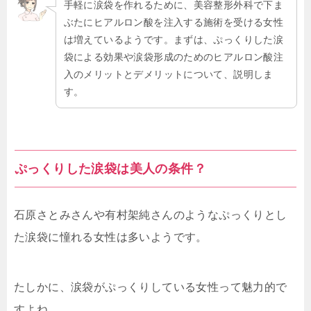
手軽に涙袋を作れるために、美容整形外科で下ま
ぶたにヒアルロン酸を注入する施術を受ける女性
は増えているようです。まずは、ぷっくりした涙
袋による効果や涙袋形成のためのヒアルロン酸注
入のメリットとデメリットについて、説明しま
す。
ぷっくりした涙袋は美人の条件？
石原さとみさんや有村架純さんのようなぷっくりとし
た涙袋に憧れる女性は多いようです。
たしかに、涙袋がぷっくりしている女性って魅力的で
すよね。