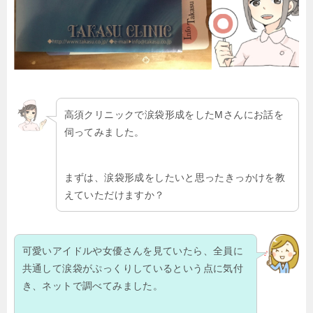
高須クリニックで涙袋形成をしたMさんにお話を
伺ってみました。
まずは、涙袋形成をしたいと思ったきっかけを教
えていただけますか？
可愛いアイドルや女優さんを見ていたら、全員に
共通して涙袋がぷっくりしているという点に気付
き、ネットで調べてみました。