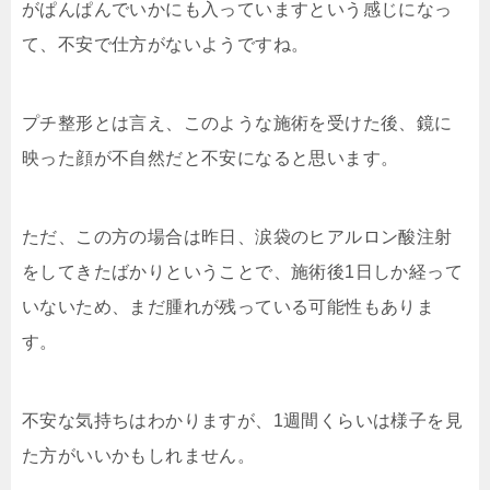
がぱんぱんでいかにも入っていますという感じになっ
て、不安で仕方がないようですね。
プチ整形とは言え、このような施術を受けた後、鏡に
映った顔が不自然だと不安になると思います。
ただ、この方の場合は昨日、涙袋のヒアルロン酸注射
をしてきたばかりということで、施術後1日しか経って
いないため、まだ腫れが残っている可能性もありま
す。
不安な気持ちはわかりますが、1週間くらいは様子を見
た方がいいかもしれません。