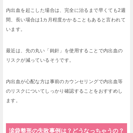
内出血を起こした場合は、完全に治るまで早くても2週
間、長い場合は1カ月程度かかることもあると言われて
います。
最近は、先の丸い「鈍針」を使用することで内出血の
リスクが減っているそうです。
内出血が心配な方は事前のカウンセリングで内出血等
のリスクについてしっかり確認することをおすすめし
ます。
涙袋整形の失敗事例は？どうなっちゃうの？