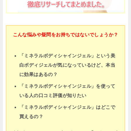
こんな悩みや疑問をお持ちではないでしょうか？
「ミネラルボディシャインジェル」という美
白ボディジェルが気になっているけど、本当
に効果はあるの？
「ミネラルボディシャインジェル」を使って
いる人の口コミ評価が知りたい
「ミネラルボディシャインジェル」はどこで
買えるの？