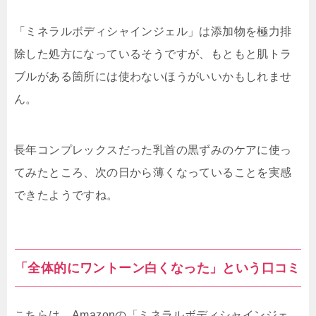
「ミネラルボディシャインジェル」は添加物を極力排
除した処方になっているそうですが、もともと肌トラ
ブルがある箇所には使わないほうがいいかもしれませ
ん。
長年コンプレックスだった乳首の黒ずみのケアに使っ
てみたところ、次の日から薄くなっていることを実感
できたようですね。
「全体的にワントーン白くなった」という口コミ
こちらは、Amazonの「ミネラルボディシャインジェ