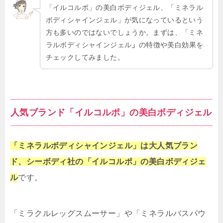
「イルコルポ」の美白ボディジェル、「ミネラル
ボディシャインジェル」が気になっているという
方も多いのではないでしょうか。まずは、「ミネ
ラルボディシャインジェル
」
の特徴や美白効果を
チェックしてみました。
人気ブランド「イルコルポ」の美白ボディジェル
「ミネラルボディシャインジェル」は大人気ブラン
ド、シーボディ社の「イルコルポ」の美白ボディジェ
ル
です。
「ミラクルレッグスムーサー」や「ミネラルバスパウ