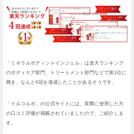
「ミネラルボディシャインジェル」は楽天ランキング
のボディケア部門、トリートメント部門などで第1位に
輝き、なんと4冠を達成したことがあるそうです。
「イルコルポ」の公式サイトには、実際に使用した方
の口コミ評価が掲載されていましたので、ご紹介しま
す。