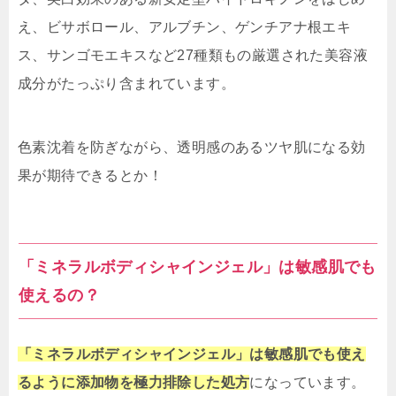
え、ビサボロール、アルブチン、ゲンチアナ根エキ
ス、サンゴモエキスなど27種類もの厳選された美容液
成分がたっぷり含まれています。
色素沈着を防ぎながら、透明感のあるツヤ肌になる効
果が期待できるとか！
「ミネラルボディシャインジェル」は敏感肌でも
使えるの？
「ミネラルボディシャインジェル」は敏感肌でも使え
るように添加物を極力排除した処方
になっています。