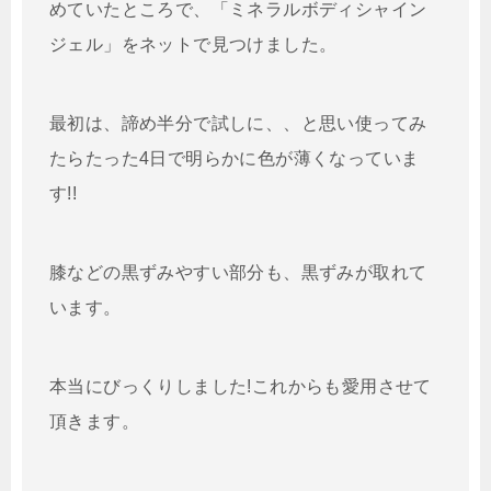
めていたところで、「ミネラルボディシャイン
ジェル」をネットで見つけました。
最初は、諦め半分で試しに、、と思い使ってみ
たらたった4日で明らかに色が薄くなっていま
す!!
膝などの黒ずみやすい部分も、黒ずみが取れて
います。
本当にびっくりしました!これからも愛用させて
頂きます。