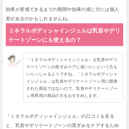
効果が実感できるまでの期間や効果の感じ方には個人
差があるのかもしれませんね。
ミネラルボディシャインジェルは乳首やデリ
ケートゾーンにも使えるの？
「ミネラルボディシャインジェル」を乳首やデリ
ケートゾーンの黒ずみケアに使いたいという方も
いらっしゃるようですね。「ミネラルボディシャ
インジェル」は乳首やデリケートゾーン用に開発
された商品ではないので、乳首やデリケートゾー
ン用専用の商品の方をおすすめします。
「ミネラルボディシャインジェル」の口コミを見る
と、乳首やデリケートゾーンの黒ずみをケアするため