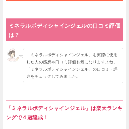
ミネラルボディシャインジェルの口コミ評価
は？
「ミネラルボディシャインジェル」を実際に使用
した人の感想や口コミ評価も気になりますよね。
「ミネラルボディシャインジェル」の口コミ・評
判をチェックしてみました。
「ミネラルボディシャインジェル」は楽天ランキ
ングで４冠達成！