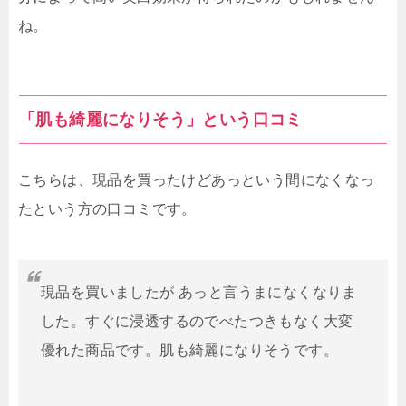
ね。
「肌も綺麗になりそう」という口コミ
こちらは、現品を買ったけどあっという間になくなっ
たという方の口コミです。
現品を買いましたが あっと言うまになくなりま
した。すぐに浸透するのでべたつきもなく大変
優れた商品です。肌も綺麗になりそうです。