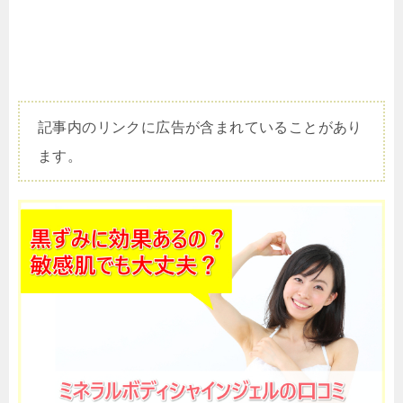
記事内のリンクに広告が含まれていることがあり
ます。