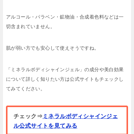
アルコール・パラベン・鉱物油・合成着色料などは一
切含まれていません。
肌が弱い方でも安心して使えそうですね。
「ミネラルボディシャインジェル」の成分や美白効果
について詳しく知りたい方は公式サイトもチェックし
てみてください。
チェック⇒
ミネラルボディシャインジェ
ル公式サイトを見てみる