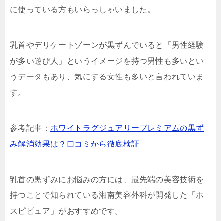
に使っている方もいらっしゃいました。
乳首やデリケートゾーンが黒ずんでいると「男性経験
が多い遊び人」というイメージを持つ男性も多いとい
うデータもあり、気にする女性も多いと言われていま
す。
参考記事：
ホワイトラグジュアリープレミアムの黒ず
み解消効果は？口コミから徹底検証
乳首の黒ずみにお悩みの方には、最先端の美容技術を
持つことで知られている湘南美容外科が開発した「ホ
スピピュア」がおすすめです。