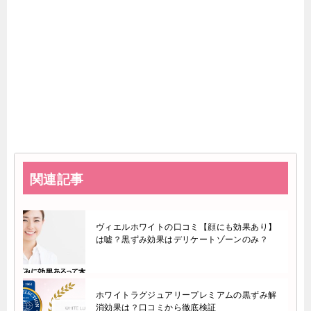
関連記事
ヴィエルホワイトの口コミ【顔にも効果あり】
は嘘？黒ずみ効果はデリケートゾーンのみ？
ホワイトラグジュアリープレミアムの黒ずみ解
消効果は？口コミから徹底検証