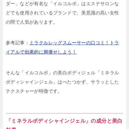
ダー」などが有名な「イルコルポ」はエステサロンな
どでも使用されているブランドで、美意識の高い女性
の間で人気があります。
参考記事：
ミラクルレッグスムーサーの口コミ！トラ
イアルで効果的に脚痩せしよう！
そんな「イルコルポ」の美白ボディジェル「ミネラル
ボディシャインジェル」はべたつかず、サラッとした
テクスチャーが特徴です。
「ミネラルボディシャインジェル」の成分と美白