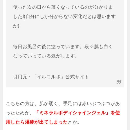
使った次の日から薄くなっているのが分かりま
した!(自分にしか分からない変化だとは思います
が)
毎日お風呂の後に塗っています。段々肌も白く
なっていっている気がします。
引用元：「イルコルポ」公式サイト
こちらの方は、肌が弱く、手足には赤いぶつぶつがあ
ったためか、
「ミネラルボディシャインジェル」を使
用したら湿疹が出てしまった
とか。