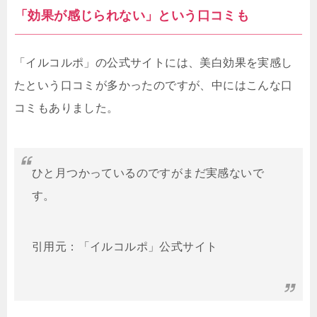
「効果が感じられない」という口コミも
「イルコルポ」の公式サイトには、美白効果を実感し
たという口コミが多かったのですが、中にはこんな口
コミもありました。
ひと月つかっているのですがまだ実感ないで
す。
引用元：「イルコルポ」公式サイト