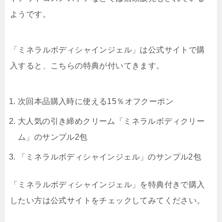
ようです。
「ミネラルボディシャインジェル」は公式サイトで購
入すると、こちらの特典が付いてきます。
次回本品購入時に使える15％オフクーポン
大人気の引き締めクリーム「ミネラルボディクリー
ム」のサンプル2包
「ミネラルボディシャインジェル」のサンプル2包
「ミネラルボディシャインジェル」を特典付きで購入
したい方は公式サイトをチェックしてみてください。