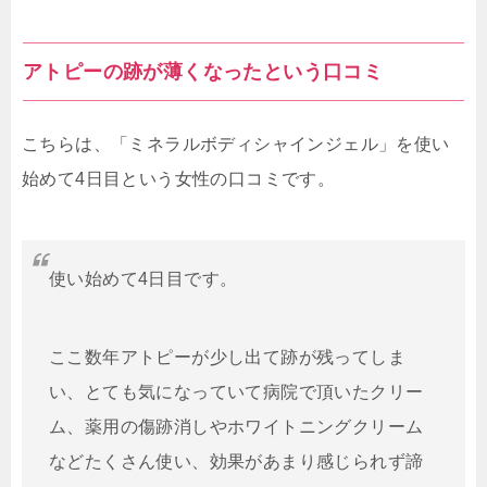
アトピーの跡が薄くなったという口コミ
こちらは、「ミネラルボディシャインジェル」を使い
始めて4日目という女性の口コミです。
使い始めて4日目です。
ここ数年アトピーが少し出て跡が残ってしま
い、とても気になっていて病院で頂いたクリー
ム、薬用の傷跡消しやホワイトニングクリーム
などたくさん使い、効果があまり感じられず諦