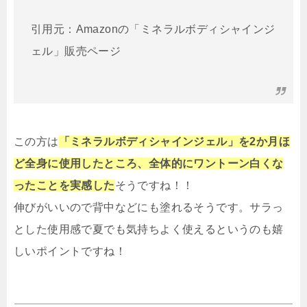
引用元：Amazonの「ミネラルボディシャインジ
ェル」販売ページ
この方は
「ミネラルボディシャインジェル」を2か月ほ
ど全身に使用したところ、全体的にワントーン白くな
ったことを実感した
そうですね！！
伸びがいいので背中などにも塗れるそうです。サラっ
とした使用感で夏でも気持ちよく使えるというのも嬉
しいポイントですね！