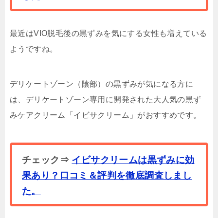
最近はVIO脱毛後の黒ずみを気にする女性も増えている
ようですね。
デリケートゾーン（陰部）の黒ずみが気になる方に
は、デリケートゾーン専用に開発された大人気の黒ず
みケアクリーム「イビサクリーム」がおすすめです。
チェック⇒
イビサクリームは黒ずみに効
果あり？口コミ＆評判を徹底調査しまし
た。