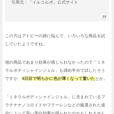
引用元：「イルコルポ」公式サイト
この方はアトピーの跡に悩んで、いろいろな商品を試
していたようですね。
他の商品であまり効果が感じられなかったので「ミネ
ラルボディシャインジェル」も諦め半分で試したそう
ですが、
4日目で明らかに色が薄くなって驚いた
とか。
「ミネラルボディシャインジェル」に含まれているプ
ラチナナノコロイドやフラーレンなどの厳選された成
分によって高い美白効果が得られたのかもしれません