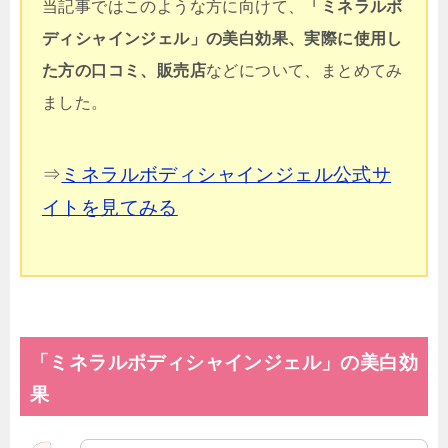
当記事ではこのような方に向けて、
「ミネラルボ
ディシャインジェル」
の美白効果、実際に使用し
た方の口コミ、販売店
などについて、まとめてみ
ました。
⇒
ミネラルボディシャインジェル公式サ
イトを見てみる
「
ミネラルボディシャインジェル」の美白効
果