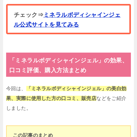
チェック⇒
ミネラルボディシャインジェ
ル公式サイトを見てみる
「ミネラルボディシャインジェル」の効果、
口コミ評価、購入方法まとめ
今回は、
「ミネラルボディシャインジェル」
の美白効
果、実際に使用した方の口コミ、販売店
などをご紹介
しました。
この記事のまとめ