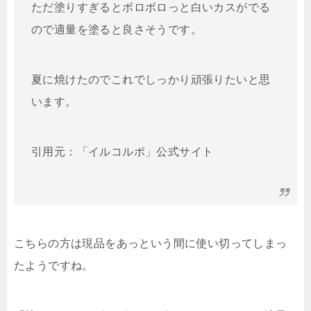
ただ塗りすぎるとボロボロっと白いカスがでる
ので適量を塗ると良さそうです。
夏に焼けたのでこれでしっかり頑張りたいと思
います。
引用元：「イルコルポ」公式サイト
こちらの方は現品をあっという間に使い切ってしまっ
たようですね。