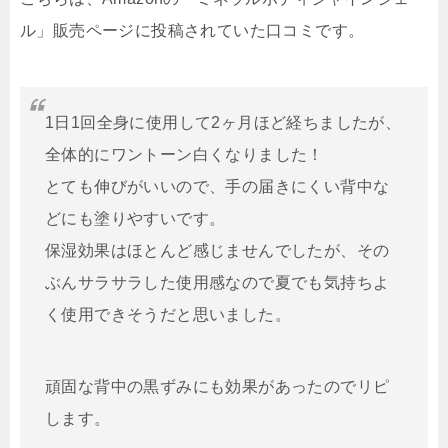
ル」販売ページに投稿されていた口コミです。
1日1回全身に使用して2ヶ月ほど経ちましたが、
全体的にワントーン白くなりました！
とても伸びがいいので、手の届きにくい背中な
どにも塗りやすいです。
保湿効果はほとんど感じませんでしたが、その
ぶんサラサラした使用感なので夏でも気持ちよ
く使用できそうだと思いました。
頑固な背中の黒ずみにも効果があったのでリピ
します。