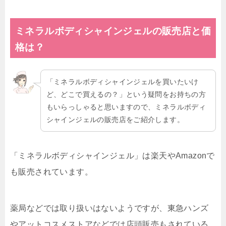
ミネラルボディシャインジェルの販売店と価
格は？
「ミネラルボディシャインジェルを買いたいけ
ど、どこで買えるの？」という疑問をお持ちの方
もいらっしゃると思いますので、ミネラルボディ
シャインジェルの販売店をご紹介します。
「ミネラルボディシャインジェル」は楽天やAmazonで
も販売されています。
薬局などでは取り扱いはないようですが、東急ハンズ
やアットコスメストアなどでは店頭販売もされている