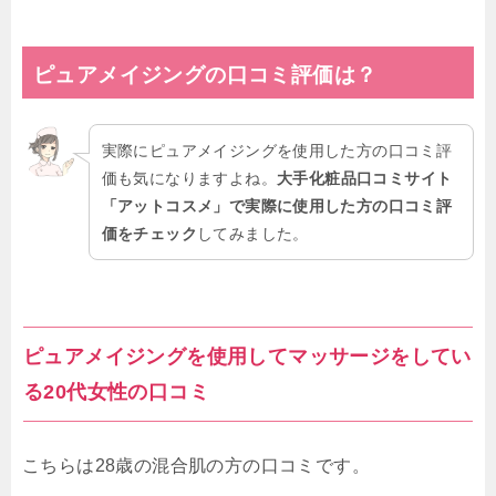
ピュアメイジングの口コミ評価
は？
実際にピュアメイジングを使用した方の口コミ評
価も気になりますよね。
大手化粧品口コミサイト
「アットコスメ」で実際に使用した方の口コミ評
価をチェック
してみました。
ピュアメイジングを使用してマッサージをしてい
る20代女性の口コミ
こちらは28歳の混合肌の方の口コミです。