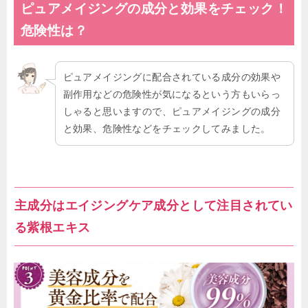
ピュアメイジングの成分と効果をチェック！
危険性
は？
ピュアメイジングに配合されている成分の効果や
副作用などの危険性が気になるという方もいらっ
しゃると思いますので、ピュアメイジングの成分
と効果、危険性などをチェックしてみました。
主成分はエイジングケア成分として注目されてい
る紫根エキス