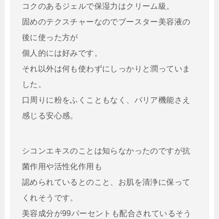
コクのあるジェルで保湿力はクリーム級。
固めのテクスチャーなのでブースター美容液の
後に使った方が
個人的には好みです。
それ以外は何も使わずにしっかりと潤っていま
した。
口周りに粉をふくこともなく、バリア機能さえ
感じる安心感。
シコンエキスのことは知らなかったのですが抗
菌作用や活性化作用も
認められているとのこと、お肌を清浄に保って
くれそうです。
美容成分が99パーセントも配合されているそう