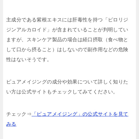
主成分である紫根エキスには肝毒性を持つ「ピロリジ
ジンアルカロイド」が含まれていることが判明してい
ますが、スキンケア製品の場合は経口摂取（食べ物と
して口から摂ること）はしないので副作用などの危険
性はないそうです。
ピュアメイジングの成分や効果について詳しく知りた
い方は公式サイトもチェックしてみてください。
チェック⇒
「ピュアメイジング」の公式サイトを見て
みる