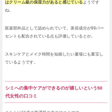
はクリーム級の保湿力があると感じている
ようです
ね。
医薬部外品として認められていて、美容成分が99パー
セントも配合されている点も評価しているとか。
スキンケアとメイク時間を短縮したい夏場にも重宝し
ているようです。
シミへの集中ケアができるのが嬉しいという50
代女性の口コミ