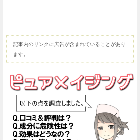
記事内のリンクに広告が含まれていることがあり
ます。