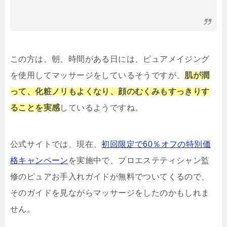
この方は、朝、時間がある日には、ピュアメイジング
を使用してマッサージをしているそうですが、
肌が潤
って、化粧ノリもよくなり、顔のむくみもすっきりす
ることを実感
しているようですね。
公式サイトでは、現在、
初回限定で60％オフの特別価
格キャンペーン
を実施中で、プロエステティシャン監
修のピュアお手入れガイドが無料でついてくるので、
そのガイドを見ながらマッサージをしたのかもしれま
せん。