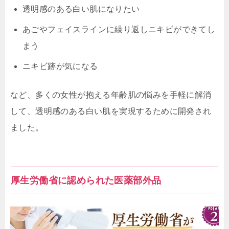
透明感のある白い肌になりたい
あごやフェイスラインに繰り返しニキビができてし
まう
ニキビ跡が気になる
など、多くの女性が抱える年齢肌の悩みを手軽に解消
して、透明感のある白い肌を実現するために開発され
ました。
厚生労働省に認められた医薬部外品