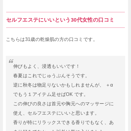
セルフエステにいいという30代女性の口コミ
こちらは31歳の乾燥肌の方の口コミです。
伸びもよく、浸透もいいです！
春夏はこれでじゅうぶんそうです。
逆に秋冬は物足りないかもしれませんが、 ＋α
でもう１アイテム足せばOK です。
この伸びの良さは首元や胸元へのマッサージに
使え、セルフエステにいいと思います。
香りが特にリラックスできる香りでもなく、あ