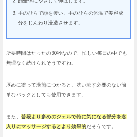
顔全体にやさしく伸ばします。
手のひらで顔を覆い、手のひらの体温で美容成
分をじんわり浸透させます。
所要時間はたったの30秒なので、忙しい毎日の中でも
無理なく続けられそうですね。
厚めに塗って湯煎につかると、洗い流す必要のない簡
単なパックとしても使用できます。
また、
普段より多めのジェルで特に気になる部分を念
入りにマッサージするとより効果的
だそうです。