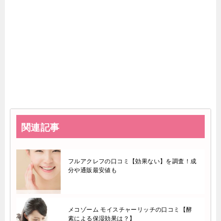
関連記事
フルアクレフの口コミ【効果ない】を調査！成
分や通販最安値も
メコゾーム モイスチャーリッチの口コミ【酵
素による保湿効果は？】