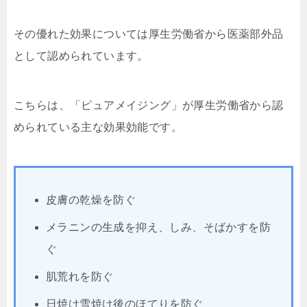
その優れた効果については厚生労働省から医薬部外品
として認められています。
こちらは、「ピュアメイジング」が厚生労働省から認
められている主な効果効能です。
皮膚の乾燥を防ぐ
メラニンの生成を抑え、しみ、そばかすを防
ぐ
肌荒れを防ぐ
日焼け雪焼け後のほてりを防ぐ