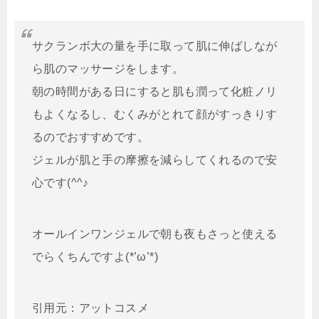
サクランボ大の量を手に取って肌に伸ばしなが
ら肌のマッサージをします。
朝の時間がある日にすると肌も潤って化粧ノリ
もよくなるし、むくみがとれて顔がすっきりす
るのでおすすめです。
ジェルが肌と手の摩擦を減らしてくれるので安
心です(^^♪
オールインワンジェルで朝も夜もさっと使える
でらくちんですよ(*’ω’*)
引用元：アットコスメ