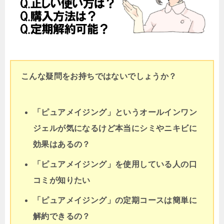
こんな疑問をお持ちではないでしょうか？
「ピュアメイジング」というオールインワン
ジェルが気になるけど本当にシミやニキビに
効果はあるの？
「ピュアメイジング」を使用している人の口
コミが知りたい
「ピュアメイジング」の定期コースは簡単に
解約できるの？