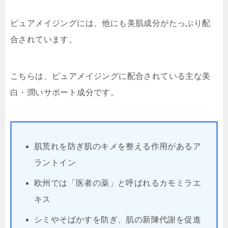
ピュアメイジングには、他にも美肌成分がたっぷり配
合されています。
こちらは、ピュアメイジングに配合されている主な美
白・潤いサポート成分です。
肌荒れを防ぎ肌のキメを整える作用があるア
ラントイン
欧州では「医者の薬」と呼ばれるカモミラエ
キス
シミやそばかすを防ぎ、肌の新陳代謝を促進