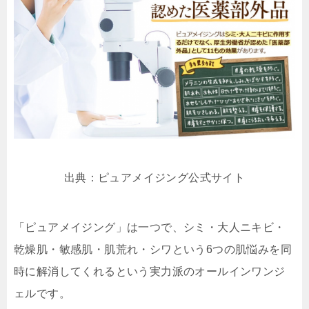
出典：ピュアメイジング公式サイト
「ピュアメイジング」は一つで、シミ・大人ニキビ・
乾燥肌・敏感肌・肌荒れ・シワという6つの肌悩みを同
時に解消してくれるという実力派のオールインワンジ
ェルです。