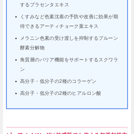
するプラセンタエキス
くすみなど色素沈着の予防や改善に効果が期
待できるアーティチョーク葉エキス
メラニン色素の受け渡しを抑制するプルーン
酵素分解物
角質層のバリア機能をサポートするスクワラ
ン
高分子・低分子の2種のコラーゲン
高分子・低分子の2種のヒアルロン酸