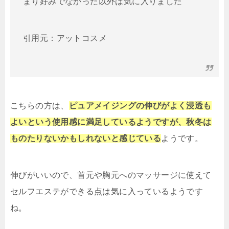
まり好みでなかった以外は気に入りました
引用元：アットコスメ
こちらの方は、
ピュアメイジングの伸びがよく浸透も
よいという使用感に満足しているようですが、秋冬は
ものたりないかもしれないと感じている
ようです。
伸びがいいので、首元や胸元へのマッサージに使えて
セルフエステができる点は気に入っているようです
ね。