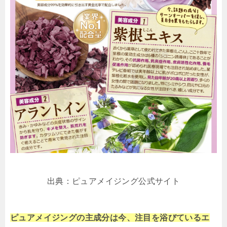
出典：ピュアメイジング公式サイト
ピュアメイジングの主成分は今、注目を浴びているエ