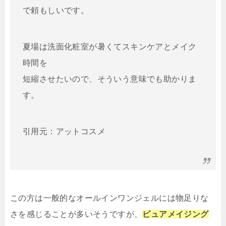
で頼もしいです。
夏場は洗面化粧室が暑くてスキンケアとメイク
時間を
短縮させたいので、そういう意味でも助かりま
す。
引用元：アットコスメ
この方は一般的なオールインワンジェルには物足りな
さを感じることが多いそうですが、
ピュアメイジング