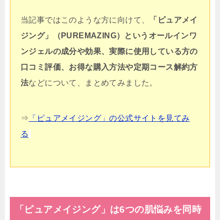
当記事ではこのような方に向けて、
「
ピュアメイ
ジング」（PUREMAZING）というオールインワ
ンジェルの成分や効果
、実際に使用している方の
口コミ評価、お得な購入方法や定期コース解約方
法
などについて、まとめてみました。
⇒
「ピュアメイジング」の公式サイトを見てみ
る
「ピュアメイジング」は6つの肌悩みを同時