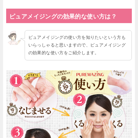
ピュアメイジング
の効果的な使い方は？
ピュアメイジングの使い方を知りたいという方も
いらっしゃると思いますので、ピュアメイジング
の効果的な使い方をご紹介します。