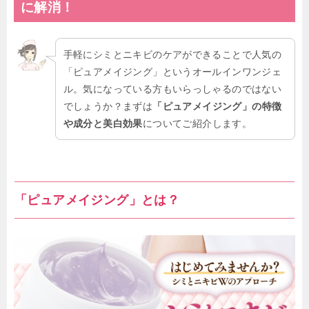
に解消！
手軽にシミとニキビのケアができることで人気の
「ピュアメイジング」というオールインワンジェ
ル。気になっている方もいらっしゃるのではない
でしょうか？まずは
「ピュアメイジング」の特徴
や成分
と美白効果
についてご紹介します。
「ピュアメイジング」とは？