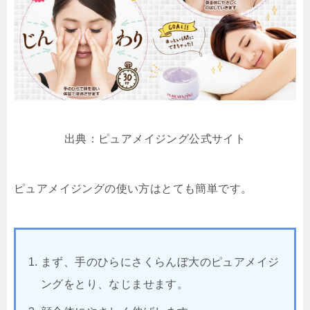
出典：ピュアメイジング公式サイト
ピュアメイジングの使い方はとても簡単です。
まず、手のひらにさくらんぼ大のピュアメイジ
ングをとり、なじませます。