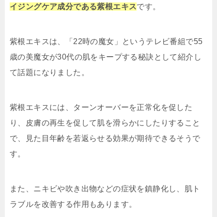
イジングケア成分である紫根エキス
です。
紫根エキスは、「22時の魔女」というテレビ番組で55
歳の美魔女が30代の肌をキープする秘訣として紹介し
て話題になりました。
紫根エキスには、ターンオーバーを正常化を促した
り、皮膚の再生を促して肌を滑らかにしたりすること
で、見た目年齢を若返らせる効果が期待できるそうで
す。
また、ニキビや吹き出物などの症状を鎮静化し、肌ト
ラブルを改善する作用もあります。