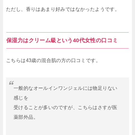
ただし、香りはあまり好みではなかったようです。
保湿力はクリーム級という40代女性の口コミ
こちらは43歳の混合肌の方の口コミです。
一般的なオールインワンジェルには物足りない
感じを
受けることが多いのですが、こちらはさすが医
薬部外品。