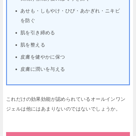
あせも・しもやけ・ひび・あかぎれ・ニキビ
を防ぐ
肌を引き締める
肌を整える
皮膚を健やかに保つ
皮膚に潤いを与える
これだけの効果効能が認められているオールインワン
ジェルは他にはあまりないのではないでしょうか。