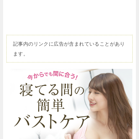
記事内のリンクに広告が含まれていることがあり
ます。