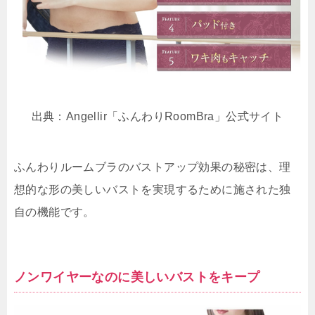
出典：Angellir「ふんわりRoomBra」公式サイト
ふんわりルームブラのバストアップ効果の秘密は、理
想的な形の美しいバストを実現するために施された独
自の機能です。
ノンワイヤーなのに美しいバストをキープ