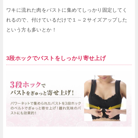
ワキに流れた肉をバストに集めてしっかり固定してく
れるので、付けているだけで１～２サイズアップした
という方も多いとか！
3段ホックでバストをしっかり寄せ上げ