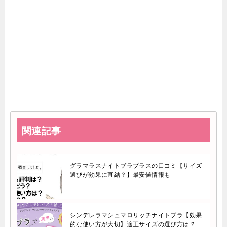
関連記事
グラマラスナイトブラプラスの口コミ【サイズ
選びが効果に直結？】最安値情報も
シンデレラマシュマロリッチナイトブラ【効果
的な使い方が大切】適正サイズの選び方は？