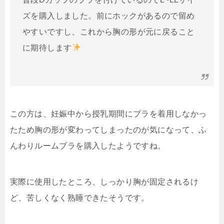
ズを購入しました。前にホックがあるので留め
やすいですし、これから胸の形が元に戻ること
に期待します
この方は、妊娠中から授乳期間にブラを着用しなかっ
たため胸の形が変わってしまったのが気になって、ふ
んわりルームブラを購入したようですね。
実際に使用したところ、しっかり胸が固定されるけ
ど、苦しくなく熟睡できたそうです。