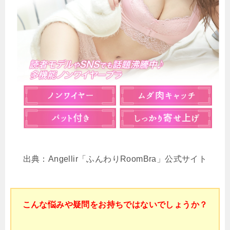
出典：Angellir「ふんわりRoomBra」公式サイト
こんな悩みや疑問をお持ちではないでしょうか？