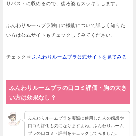
りバストに収めるので、後ろ姿もスッキリします。
ふんわりルームブラ独自の機能について詳しく知りた
い方は公式サイトもチェックしてみてください。
チェック⇒
ふんわりルームブラ公式サイトを見てみる
ふんわりルームブラの口コミ評価・胸の大き
い方は効果なし？
ふんわりルームブラを実際に使用した人の感想や
口コミ評価も気になりますよね。ふんわりルーム
ブラの口コミ・評判をチェックしてみました。