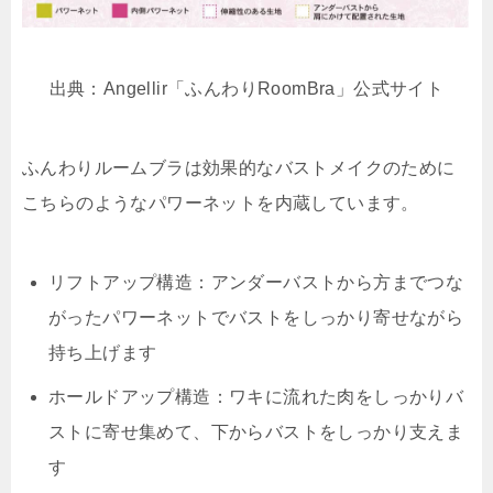
出典：Angellir「ふんわりRoomBra」公式サイト
ふんわりルームブラは効果的なバストメイクのために
こちらのようなパワーネットを内蔵しています。
リフトアップ構造：アンダーバストから方までつな
がったパワーネットでバストをしっかり寄せながら
持ち上げます
ホールドアップ構造：ワキに流れた肉をしっかりバ
ストに寄せ集めて、下からバストをしっかり支えま
す