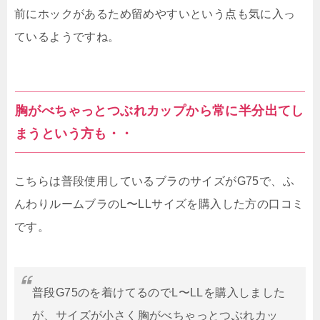
前にホックがあるため留めやすいという点も気に入っ
ているようですね。
胸がべちゃっとつぶれカップから常に半分出てし
まうという方も・・
こちらは普段使用しているブラのサイズがG75で、ふ
んわりルームブラのL〜LLサイズを購入した方の口コミ
です。
普段G75のを着けてるのでL〜LLを購入しました
が、サイズが小さく胸がべちゃっとつぶれカッ