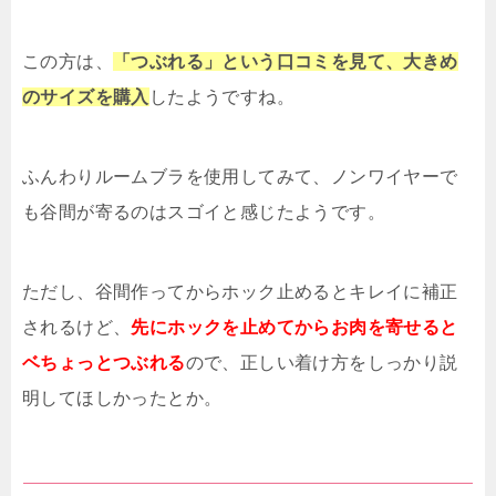
この方は、
「つぶれる」という口コミを見て、大きめ
のサイズを購入
したようですね。
ふんわりルームブラを使用してみて、ノンワイヤーで
も谷間が寄るのはスゴイと感じたようです。
ただし、谷間作ってからホック止めるとキレイに補正
されるけど、
先にホックを止めてからお肉を寄せると
ベちょっとつぶれる
ので、正しい着け方をしっかり説
明してほしかったとか。