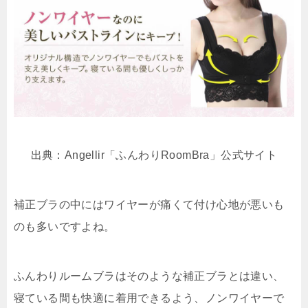
出典：Angellir「ふんわりRoomBra」公式サイト
補正ブラの中にはワイヤーが痛くて付け心地が悪いも
のも多いですよね。
ふんわりルームブラはそのような補正ブラとは違い、
寝ている間も快適に着用できるよう、ノンワイヤーで