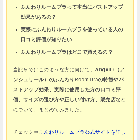
ふんわりルームブラって本当にバストアップ
効果があるの？
実際にふんわりルームブラを使っている人の
口コミ評価が知りたい
ふんわりルームブラはどこで買えるの？
当記事ではこのような方に向けて、
Angellir（ア
ンジェリール）のふんわり
Room Bra
の
特徴やバ
ストアップ効果、実際に使用した方の口コミ評
価、サイズの選び方や正しい付け方、販売店
など
について、まとめてみました。
チェック⇒
ふんわりルームブラ公式サイトを詳し