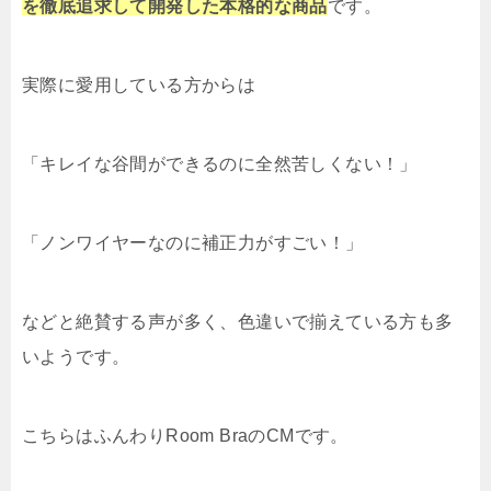
を徹底追求して開発した本格的な商品
です。
実際に愛用している方からは
「キレイな谷間ができるのに全然苦しくない！」
「ノンワイヤーなのに補正力がすごい！」
などと絶賛する声が多く、色違いで揃えている方も多
いようです。
こちらはふんわりRoom BraのCMです。