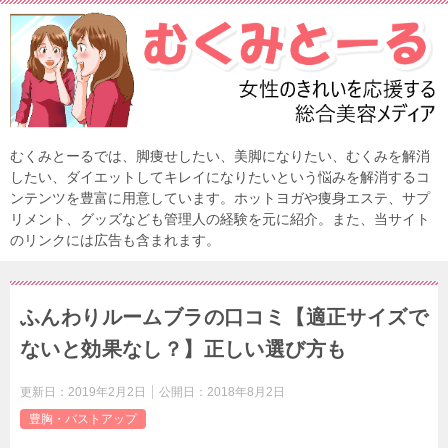
むくみとーるでは、脚痩せしたい、美脚になりたい、むくみを解消
したい、ダイエットしてキレイになりたいという悩みを解消するコ
ンテンツを豊富に用意しています。ホットヨガや痩身エステ、サプ
リメント、グッズなども管理人の経験を元に紹介。また、当サイト
のリンクには広告も含まれます。
ふんわりルームブラの口コミ【適正サイズで
ないと効果なし？】正しい選び方も
更新日：
2019年2月2日
公開日：
2018年8月2日
豊胸・バストアップ