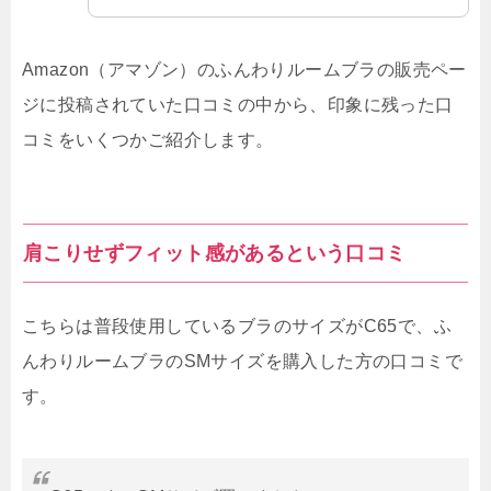
Amazon（アマゾン）のふんわりルームブラの販売ペー
ジに投稿されていた口コミの中から、印象に残った口
コミをいくつかご紹介します。
肩こりせずフィット感があるという口コミ
こちらは普段使用しているブラのサイズがC65で、ふ
んわりルームブラのSMサイズを購入した方の口コミで
す。