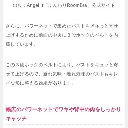
出典：Angellir「ふんわりRoomBra」公式サイト
さらに、パワーネットで集めたバストをぎゅっと寄せ
上げするために前面の中央に３段ホックのベルトを内
蔵しています。
この３段ホックのベルトにより、バストをギュッと寄
せて上げるので、垂れ気味・離れ気味のバストもキレ
イな形に整える効果があります。
幅広のパワーネットでワキや背中の肉をしっかり
キャッチ