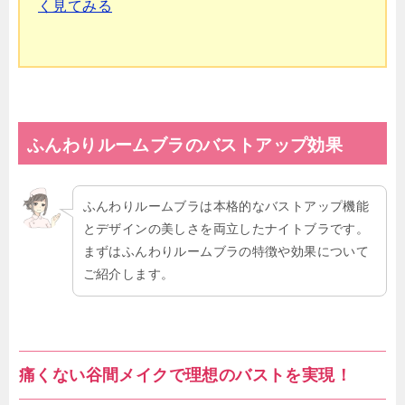
く見てみる
ふんわりルームブラ
のバストアップ効果
ふんわりルームブラは本格的なバストアップ機能
とデザインの美しさを両立したナイトブラです。
まずはふんわりルームブラの特徴や効果について
ご紹介します。
痛くない谷間メイクで理想のバストを実現！