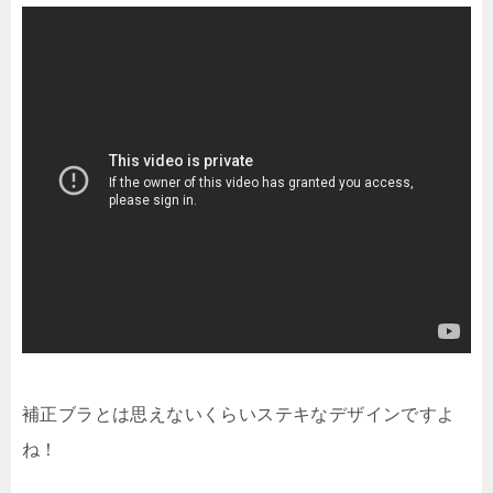
補正ブラとは思えないくらいステキなデザインですよ
ね！