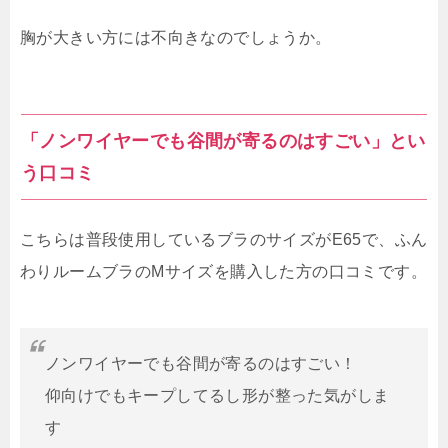
胸が大きい方には不向きなのでしょうか。
「ノンワイヤーでも谷間が寄るのはすごい」とい
う口コミ
こちらは普段使用しているブラのサイズがE65で、ふん
わりルームブラのMサイズを購入した方の口コミです。
ノンワイヤーでも谷間が寄るのはすごい！
仰向けでもキープしてるし形が整った気がしま
す