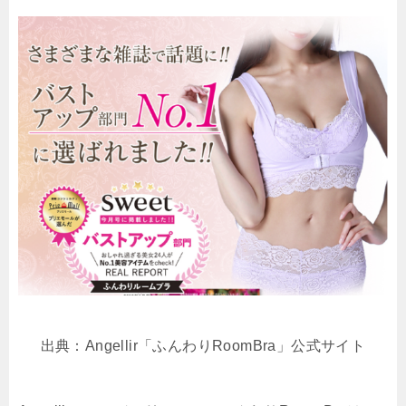
出典：Angellir「ふんわりRoomBra」公式サイト