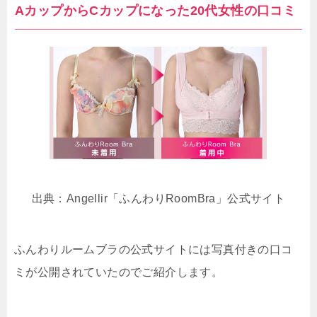
AカップからCカップになった20代女性の口コミ
出典：Angellir「ふんわりRoomBra」公式サイト
ふんわりルームブラの公式サイトには写真付きの口コ
ミが公開されていたのでご紹介します。