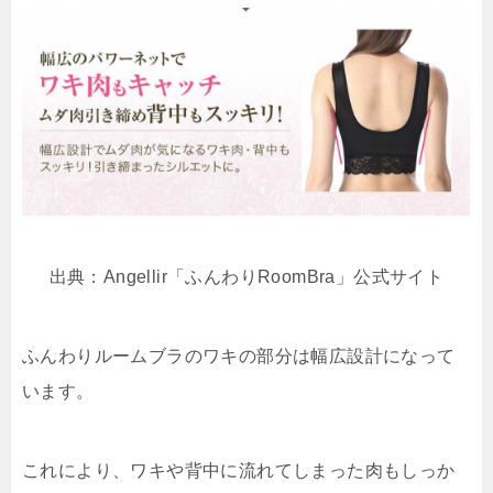
出典：Angellir「ふんわりRoomBra」公式サイト
ふんわりルームブラのワキの部分は幅広設計になって
います。
これにより、ワキや背中に流れてしまった肉もしっか