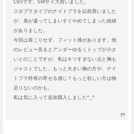
C65です。SMサイズ買いました。
スポブラタイプのナイトブラを以前買いました
が、肩が凝ってしまいすぐやめてしまった経緯
がありました。
今回は肩こりせず、フィット感があります。他
のレビュー見るとアンダーゆるくトップが小さ
いとのことですが、私はキツすぎない点と胸も
ジャストでした。もっと大きい胸の方や、ナイ
トブラ特有の寄せる感じ？もっと欲しい方は物
足りないのかも。
私は気に入って追加購入しました^_^