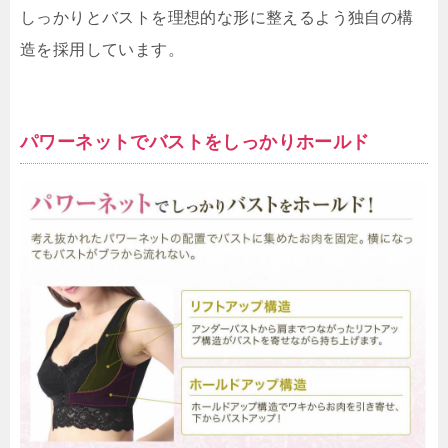
しっかりとバストを理想的な形に整えるよう独自の構
造を採用しています。
パワーネットでバストをしっかりホールド