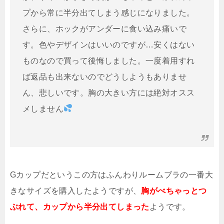
プから常に半分出てしまう感じになりました。
さらに、ホックがアンダーに食い込み痛いで
す。色やデザインはいいのですが…安くはない
ものなので買って後悔しました。一度着用すれ
ば返品も出来ないのでどうしようもありませ
ん、悲しいです。胸の大きい方には絶対オスス
メしません
Gカップだというこの方はふんわりルームブラの一番大
きなサイズを購入したようですが、
胸がべちゃっとつ
ぶれて、カップから半分出てしまった
ようです。