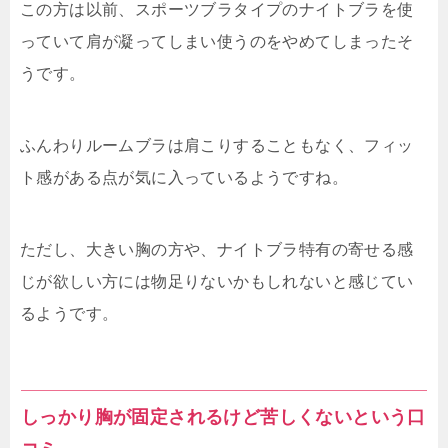
この方は以前、スポーツブラタイプのナイトブラを使
っていて肩が凝ってしまい使うのをやめてしまったそ
うです。
ふんわりルームブラは肩こりすることもなく、フィッ
ト感がある点が気に入っているようですね。
ただし、大きい胸の方や、ナイトブラ特有の寄せる感
じが欲しい方には物足りないかもしれないと感じてい
るようです。
しっかり胸が固定されるけど苦しくないという口