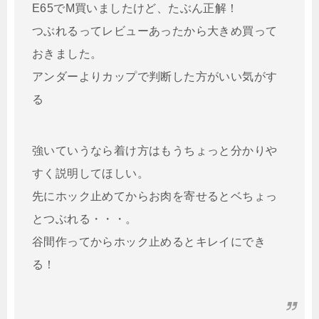
E65でM買いましたけど、たぶん正解！
つぶれるってレビューあったから大きめ買って
おきました。
アンダーよりカップで判断した方がいい気がす
る
強いていうなら着け方はもうちょっと分かりや
すく説明してほしい。
先にホック止めてからお肉を寄せるとベちょっ
とつぶれる・・・。
谷間作ってからホック止めるとキレイにでき
る！