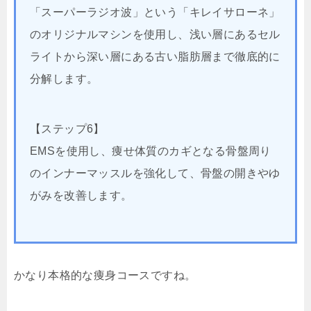
「スーパーラジオ波」という「キレイサローネ」
のオリジナルマシンを使用し、浅い層にあるセル
ライトから深い層にある古い脂肪層まで徹底的に
分解します。
【ステップ6】
EMSを使用し、痩せ体質のカギとなる骨盤周り
のインナーマッスルを強化して、骨盤の開きやゆ
がみを改善します。
かなり本格的な痩身コースですね。