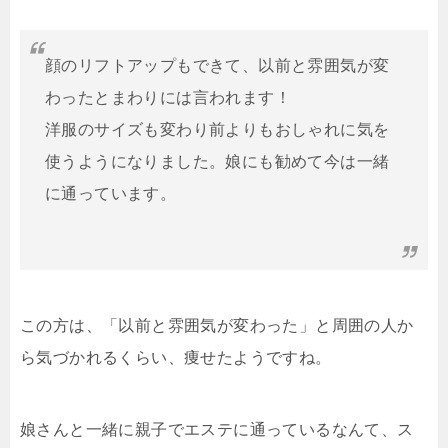
顔のリフトアップもできて、以前と雰囲気が変
わったとまわりには言われます！
洋服のサイズも変わり前よりもおしゃれに気を
使うようになりました。娘にも勧めて今は一緒
に通っています。
この方は、「以前と雰囲気が変わった」と周囲の人か
ら気づかれるくらい、痩せたようですね。
娘さんと一緒に親子でエステに通っているなんて、ス