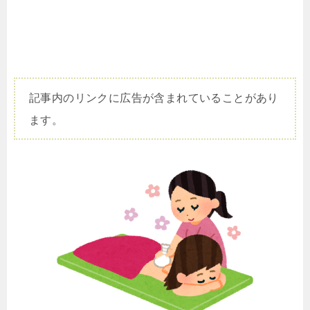
記事内のリンクに広告が含まれていることがあり
ます。