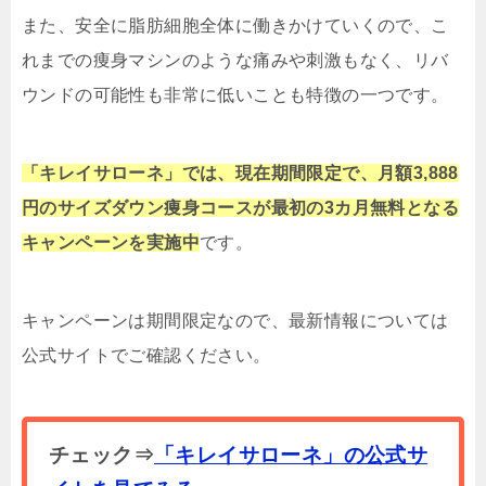
また、安全に脂肪細胞全体に働きかけていくので、こ
れまでの痩身マシンのような痛みや刺激もなく、リバ
ウンドの可能性も非常に低いことも特徴の一つです。
「キレイサローネ」で
は、現在期間限定で、月額3,888
円のサイズダウン痩身コースが最初の3カ月無料となる
キャンペーンを実施中
です。
キャンペーンは期間限定なので、最新情報については
公式サイトでご確認ください。
チェック⇒
「キレイサローネ」の公式サ