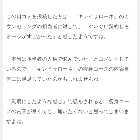
この口コミを投稿した方は、「キレイサローネ」のカ
ウンセリングの担当者に対して、「ぐいぐい契約しろ
オーラがすごかった」と感じたようですね。
「本当は担当者の人柄で悩んでいた」とコメントして
いるので、「キレイサローネ」の瘦身コースの内容自
体には満足していたのかもしれませんね。
「馬鹿にしたような感じ」で話をされると、瘦身コー
スの内容が良くても、通いたくないと思ってしまいま
すよね。