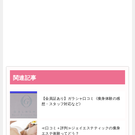
関連記事
【会員証あり】ガラシャ口コミ《痩身体験の感
想・スタッフ対応など》
≪口コミ＋評判≫ジェイエステティックの痩身
エステ体験ってどう？