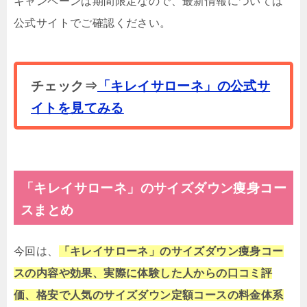
キャンペーンは期間限定なので、最新情報については
公式サイトでご確認ください。
チェック⇒
「キレイサローネ」の公式サ
イトを見てみる
「キレイサローネ」のサイズダウン痩身コー
スまとめ
今回は、
「キレイサローネ」のサイズダウン痩身コー
スの内容や効果、実際に体験した人からの口コミ評
価、格安で人気のサイズダウン定額コースの料金体系