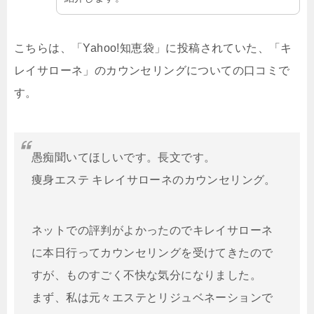
こちらは、「Yahoo!知恵袋」に投稿されていた、「キ
レイサローネ」のカウンセリングについての口コミで
す。
愚痴聞いてほしいです。長文です。
痩身エステ キレイサローネのカウンセリング。
ネットでの評判がよかったのでキレイサローネ
に本日行ってカウンセリングを受けてきたので
すが、ものすごく不快な気分になりました。
まず、私は元々エステとリジュベネーションで