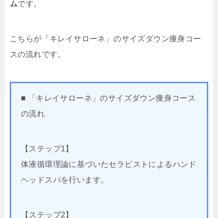
ム
です。
こちらが「キレイサローネ」のサイズダウン痩身コー
スの流れです。
■ 「キレイサローネ」のサイズダウン痩身コース
の流れ
【ステップ1】
体液循環理論に基づいたセラピストによるハンド
ヘッドスパを行います。
【ステップ2】