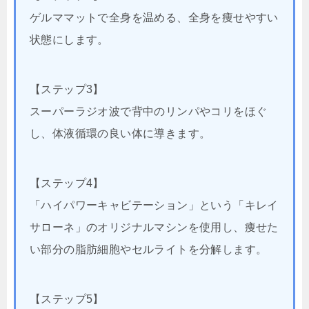
ゲルママットで全身を温める、全身を痩せやすい
状態にします。
【ステップ3】
スーパーラジオ波で背中のリンパやコリをほぐ
し、体液循環の良い体に導きます。
【ステップ4】
「ハイパワーキャビテーション」という「キレイ
サローネ」のオリジナルマシンを使用し、痩せた
い部分の脂肪細胞やセルライトを分解します。
【ステップ5】