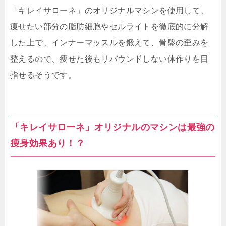
「キレイサローネ」のオリジナルマシンを使用して、
痩せたい部分の脂肪細胞やセルライトを徹底的に分解
した上で、インナーマッスルを鍛えて、骨盤の歪みを
整えるので、痩せた後もリバウンドしない体作りを目
指せるそうです。
「キレイサローネ」オリジナルのマシンは最強の
痩身効果あり！？