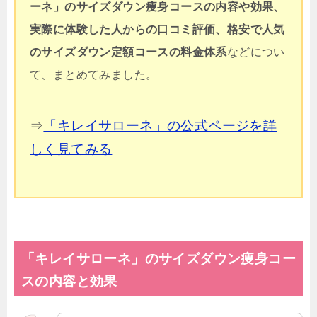
ーネ」のサイズダウン痩身コースの内容や効果、
実際に体験した人からの口コミ評価、格安で人気
のサイズダウン定額コースの料金体系
などについ
て、まとめてみました。
⇒
「キレイサローネ」の公式ページを詳
しく見てみる
「キレイサローネ」のサイズダウン痩身コー
スの内容と効果