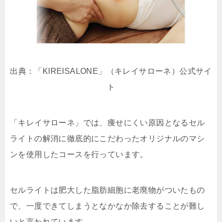
出典：「KIREISALONE」（キレイサローネ）公式サイ
ト
「キレイサローネ」では、痩せにくい原因となるセル
ライトの解消に徹底的にこだわったオリジナルのマシ
ンを使用したコースを行っています。
セルライトは肥大した脂肪細胞に老廃物がついたもの
で、一度できてしまうとなかなか除去することが難し
いと言われています。