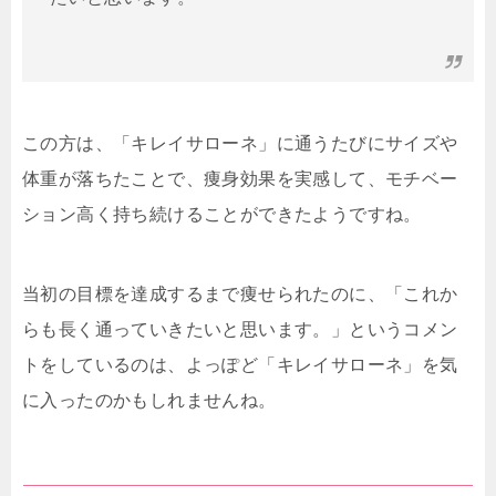
この方は、「キレイサローネ」に通うたびにサイズや
体重が落ちたことで、痩身効果を実感して、モチベー
ション高く持ち続けることができたようですね。
当初の目標を達成するまで痩せられたのに、「これか
らも長く通っていきたいと思います。」というコメン
トをしているのは、よっぽど「キレイサローネ」を気
に入ったのかもしれませんね。