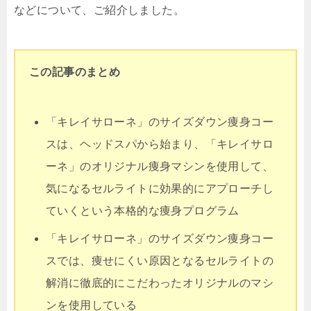
などについて、ご紹介しました。
この記事のまとめ
「キレイサローネ」のサイズダウン痩身コー
スは、ヘッドスパから始まり、「キレイサロ
ーネ」のオリジナル痩身マシンを使用して、
気になるセルライトに効果的にアプローチし
ていくという本格的な痩身プログラム
「キレイサローネ」のサイズダウン痩身コー
スでは、痩せにくい原因となるセルライトの
解消に徹底的にこだわったオリジナルのマシ
ンを使用している