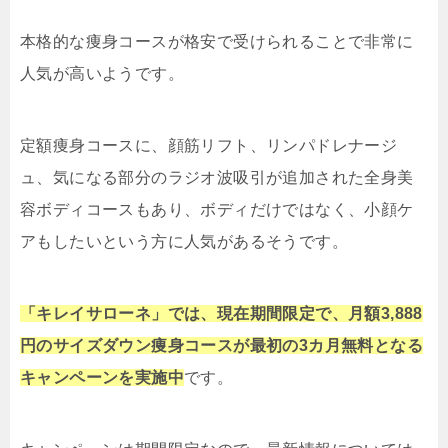
本格的な痩身コースが格安で受けられることで非常に
人気が高いようです。
定額痩身コースに、顔筋リフト、リンパドレナージ
ュ、気になる部分のラジオ波吸引が追加された全身美
容ボディコースもあり、ボディだけではなく、小顔ケ
アもしたいという方に人気があるそうです。
「キレイサローネ」で
は、現在期間限定で、月額3,888
円のサイズダウン痩身コースが最初の3カ月無料となる
キャンペーンを実施中
です。