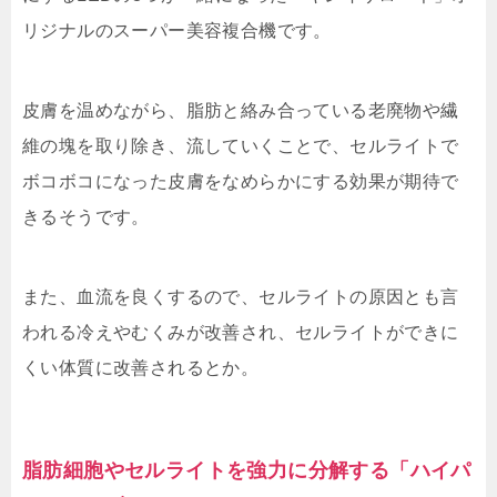
リジナルのスーパー美容複合機です。
皮膚を温めながら、脂肪と絡み合っている老廃物や繊
維の塊を取り除き、流していくことで、セルライトで
ボコボコになった皮膚をなめらかにする効果が期待で
きるそうです。
また、血流を良くするので、セルライトの原因とも言
われる冷えやむくみが改善され、セルライトができに
くい体質に改善されるとか。
脂肪細胞やセルライトを強力に分解する「ハイパ