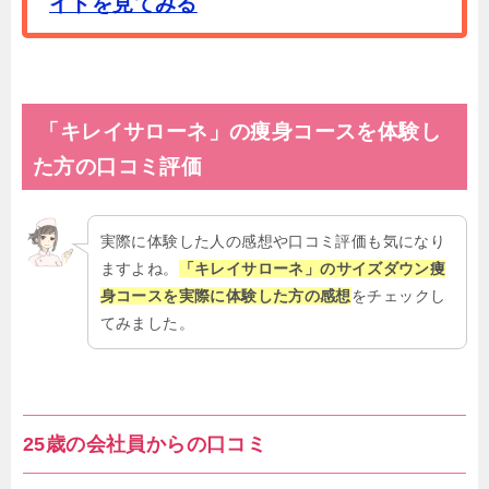
イトを見てみる
「キレイサローネ」の痩身コースを
体験し
た方の口コミ評価
実際に体験した人の感想や口コミ評価も気になり
ますよね。
「キレイサローネ」のサイズダウン痩
身コースを実際に体験した方の感想
をチェックし
てみました。
25歳の会社員からの口コミ