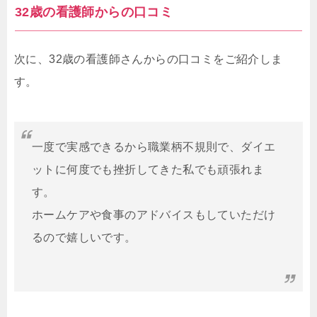
32歳の看護師からの口コミ
次に、32歳の看護師さんからの口コミをご紹介しま
す。
一度で実感できるから職業柄不規則で、ダイエ
ットに何度でも挫折してきた私でも頑張れま
す。
ホームケアや食事のアドバイスもしていただけ
るので嬉しいです。