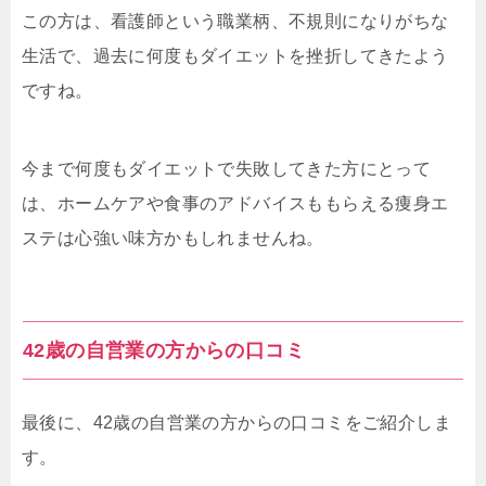
この方は、看護師という職業柄、不規則になりがちな
生活で、過去に何度もダイエットを挫折してきたよう
ですね。
今まで何度もダイエットで失敗してきた方にとって
は、ホームケアや食事のアドバイスももらえる痩身エ
ステは心強い味方かもしれませんね。
42歳の自営業の方からの口コミ
最後に、42歳の自営業の方からの口コミをご紹介しま
す。