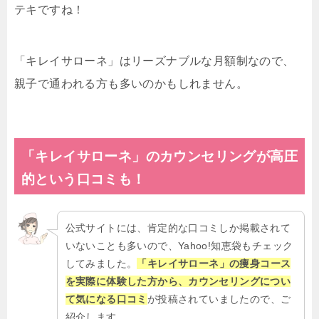
テキですね！
「キレイサローネ」はリーズナブルな月額制なので、
親子で通われる方も多いのかもしれません。
「キレイサローネ」のカウンセリングが高圧
的という
口コミも！
公式サイトには、肯定的な口コミしか掲載されて
いないことも多いので、Yahoo!知恵袋もチェック
してみました。
「キレイサローネ」の痩身コース
を実際に体験した方から、カウンセリングについ
て気になる口コミ
が投稿されていましたので、ご
紹介します。