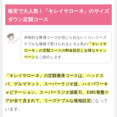
格安で大人気！「キレイサローネ」のサイズ
ダウン定額コース
本格的な痩身コースが信じられないくらいリーズ
ナブルな価格で受けられると大人気の
「キレイサ
ローネ」の定額コースの料金設定とお得なキャン
ペーン
をご紹介します。
「キレイサローネ」の定額痩身コースは、ヘッドス
パ、ゲルママット、スーパーラジオ波、ハイパワーキ
ャビテーション、スーパーラジオ波吸引、EMS骨盤ケ
アが全て含まれて、リーズナブルな価格設定
になって
います。