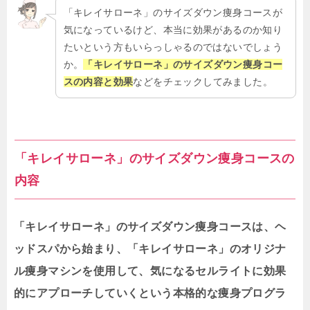
「キレイサローネ」のサイズダウン痩身コースが
気になっているけど、本当に効果があるのか知り
たいという方もいらっしゃるのではないでしょう
か。
「キレイサローネ」の
サイズダウン痩身コー
スの内容と
効果
などをチェックしてみました。
「キレイサローネ」のサイズダウン痩身コースの
内容
「キレイサローネ」のサイズダウン痩身コースは、ヘ
ッドスパから始まり、「キレイサローネ」のオリジナ
ル痩身マシンを使用して、気になるセルライトに効果
的にアプローチしていくという本格的な痩身プログラ