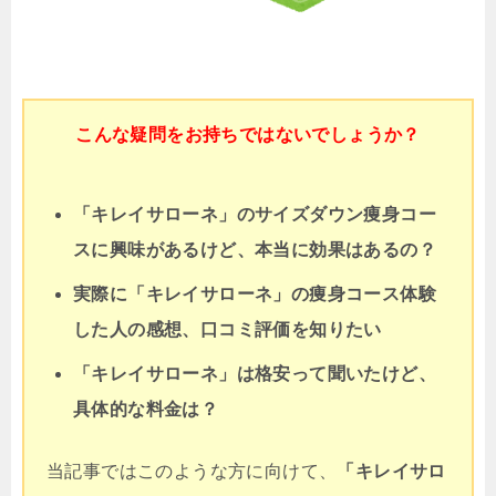
こんな疑問をお持ちではないでしょうか？
「キレイサローネ」のサイズダウン痩身コー
スに興味があるけど、本当に効果はあるの？
実際に「キレイサローネ」の痩身コース体験
した人の感想、口コミ評価を知りたい
「キレイサローネ」は格安って聞いたけど、
具体的な料金は？
当記事ではこのような方に向けて、
「キレイサロ