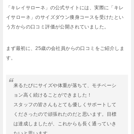
「キレイサローネ」の公式サイトには、実際に「キレ
イサローネ」のサイズダウン痩身コースを受けたとい
う方からの口コミ評価が公開されていました。
まず最初に、25歳の会社員からの口コミをご紹介しま
す。
来るたびにサイズや体重が落ちて、モチベーシ
ョン高く続けることができました！
スタッフの皆さんもとても優しくサポートして
くださったので頑張れたのだと思います。目標
は達成しましたが、これからも長く通っていき
たいと思います。