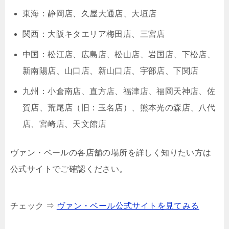
東海：静岡店、久屋大通店、大垣店
関西：大阪キタエリア梅田店、三宮店
中国：松江店、広島店、松山店、岩国店、下松店、
新南陽店、山口店、新山口店、宇部店、下関店
九州：小倉南店、直方店、福津店、福岡天神店、佐
賀店、荒尾店（旧：玉名店）、熊本光の森店、八代
店、宮崎店、天文館店
ヴァン・ベールの各店舗の場所を詳しく知りたい方は
公式サイトでご確認ください。
チェック ⇒
ヴァン・ベール公式サイトを見てみる