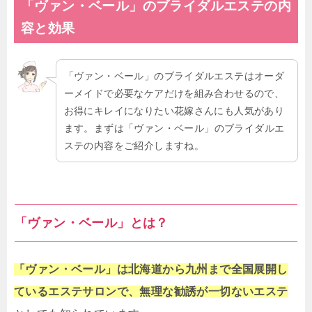
「ヴァン・ベール」のブライダルエステの内
容と効果
「ヴァン・ベール」のブライダルエステはオーダ
ーメイドで必要なケアだけを組み合わせるので、
お得にキレイになりたい花嫁さんにも人気があり
ます。まずは
「ヴァン・ベール」のブライダルエ
ステの内容
をご紹介しますね。
「ヴァン・ベール」とは？
「ヴァン・ベール」は北海道から九州まで全国展開し
ているエステサロンで、無理な勧誘が一切ないエステ