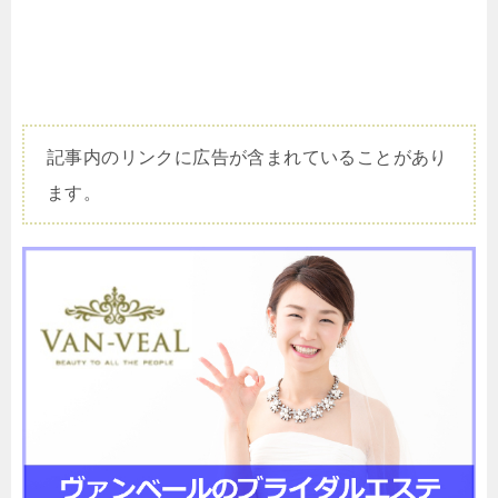
記事内のリンクに広告が含まれていることがあり
ます。