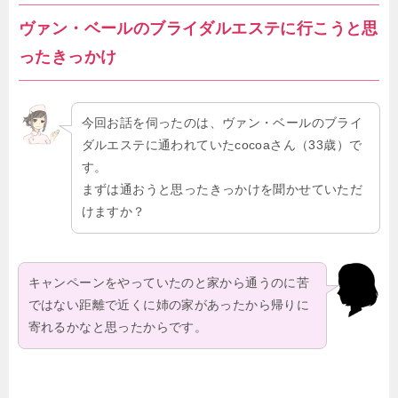
ヴァン・ベールのブライダルエステに行こうと思
ったきっかけ
今回お話を伺ったのは、ヴァン・ベールのブライ
ダルエステに通われていたcocoaさん（33歳）で
す。
まずは通おうと思ったきっかけを聞かせていただ
けますか？
キャンペーンをやっていたのと家から通うのに苦
ではない距離で近くに姉の家があったから帰りに
寄れるかなと思ったからです。