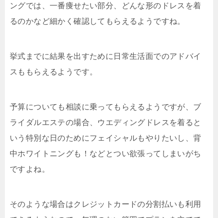
ングでは、一番痩せたい部分、どんな形のドレスを着
るのかなど細かく確認してもらえるようですね。
挙式までに結果を出すために日常生活面でのアドバイ
スももらえるようです。
予算についても相談に乗ってもらえるようですが、ブ
ライダルエステの場合、ウエディングドレスを着ると
いう特別な日のためにフェイシャルもやりたいし、背
中ホワイトニングも！などとつい欲張ってしまいがち
ですよね。
そのような場合はクレジットカードの分割払いも利用