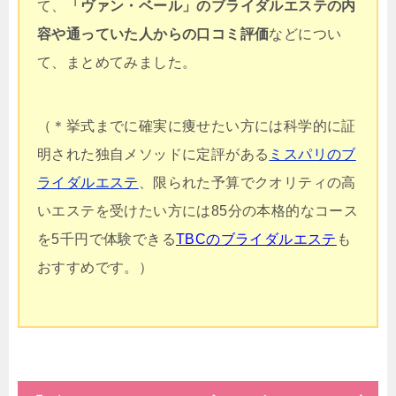
て、
「ヴァン・ベール」のブライダルエステの内
容や通っていた人からの口コミ評価
などについ
て、まとめてみました。
（＊挙式までに確実に痩せたい方には科学的に証
明された独自メソッドに定評がある
ミスパリのブ
ライダルエステ
、限られた予算でクオリティの高
いエステを受けたい方には85分の本格的なコース
を5千円で体験できる
TBCのブライダルエステ
も
おすすめです。）