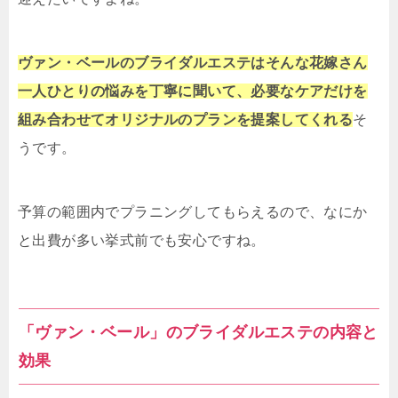
ヴァン・ベールのブライダルエステはそんな花嫁さん
一人ひとりの悩みを丁寧に聞いて、必要なケアだけを
組み合わせてオリジナルのプランを提案してくれる
そ
うです。
予算の範囲内でプラニングしてもらえるので、なにか
と出費が多い挙式前でも安心ですね。
「ヴァン・ベール」のブライダルエステの内容と
効果