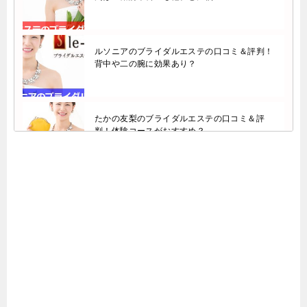
ルソニアのブライダルエステの口コミ＆評判！
背中や二の腕に効果あり？
たかの友梨のブライダルエステの口コミ＆評
判！体験コースがおすすめ？
ミスパリのブライダルエステ口コミ【効果やス
タッフ対応】に満足？
ソシエのブライダルエステの口コミ＆評判！体
験施術の効果は？