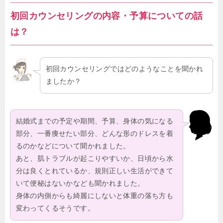
初回カウンセリングの内容・予算についての話
は？
初回カウンセリングではどのようなことを聞かれ
ましたか？
結婚式までの予定や期間、予算、身体の気になる
部分、一番痩せたい部分、どんな形のドレスを着
るのかなどについて聞かれました。
あと、肌トラブルが起こりやすいか、日頃から水
分は良くとれているか、規則正しい生活ができて
いて便秘はないかなども聞かれました。
身体の内側からも綺麗にしないと体重の落ち方も
変わってくるそうです。