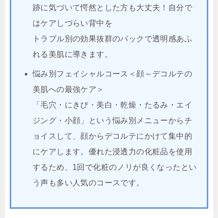
跡に気づいて愕然とした方も大丈夫！自分で
はケアしづらい背中を
トラブル別の効果抜群のパックで透明感あふ
れる美肌に導きます。
悩み別フェイシャルコース＜顔～デコルテの
美肌への最強ケア＞
「毛穴・にきび・美白・乾燥・たるみ・エイ
ジング・小顔」という悩み別メニューからチ
ョイスして、顔からデコルテにかけて集中的
にケアします。優れた浸透力の化粧品を使用
するため、1回で化粧のノリが良くなったとい
う声も多い人気のコースです。