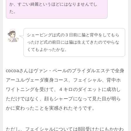
か、すごい綺麗というほどにはなりませんでし
た。
シェービングは式の３日前に脇と背中をしてもら
ったけど式の前日には脇は生えてきたのでやらな
くてもよかったかな。
cocoaさんはヴァン・ベールのブライダルエステで全身
アーユルヴェーダ痩身コース、フェイシャル、背中ホ
ワイトニングを受けて、４キロのダイエットに成功し
ただけではなく、顔もシャープになって見た目が明ら
かに変わったことを実感されたそうです。
ただし、フェイシャルについては8回受けたにもかかわ