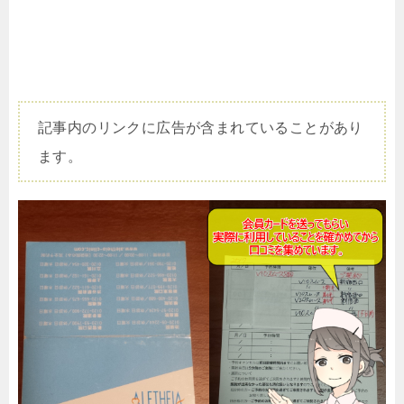
記事内のリンクに広告が含まれていることがあり
ます。