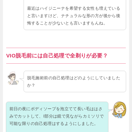
最近はハイジニーナを希望する女性も増えている
と言いますけど、ナチュラルな形の方が後から後
悔することが少ないとも言いますもんね。
VIO脱毛前には自己処理で全剃りが必要？
脱毛施術前の自己処理はどのようにしていました
か？
前日の夜にボディソープを泡立てて長い毛ははさ
みでカットして、I部分は鏡で見ながらカミソリで
可能な限りの自己処理はするようにしました。