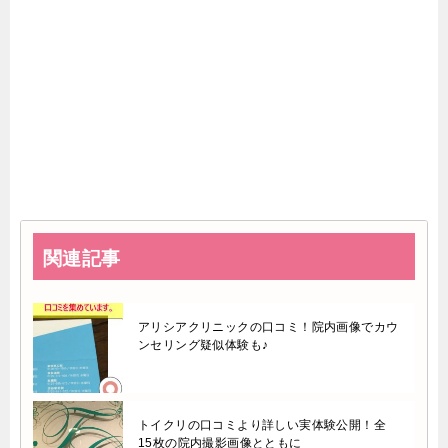
関連記事
アリシアクリニックの口コミ！院内画像でカウ
ンセリング疑似体験も♪
トイクリの口コミより詳しい実体験公開！全
15枚の院内撮影画像とともに