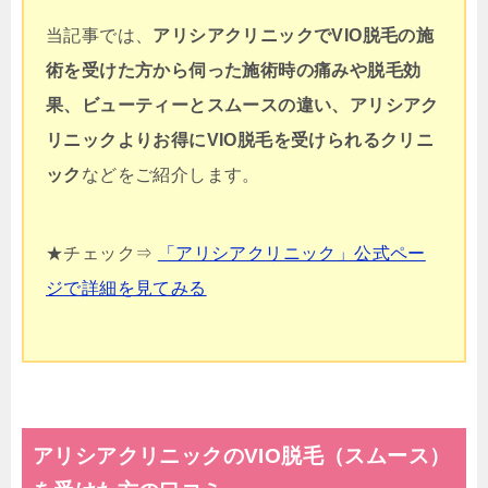
当記事では、
アリシアクリニックでVIO脱毛の施
術を受けた方から伺った施術時の痛みや脱毛効
果、
ビューティーとスムースの違い、アリシアク
リニックよりお得に
VIO脱毛を受けられるクリニ
ック
などをご紹介します。
★チェック⇒
「アリシアクリニック」公式ペー
ジで詳細を見てみる
アリシアクリニックのVIO脱毛（スムース）