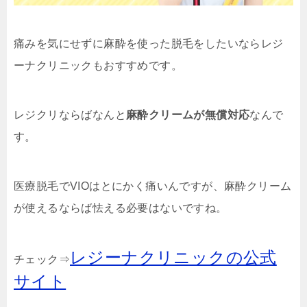
痛みを気にせずに麻酔を使った脱毛をしたいならレジ
ーナクリニックもおすすめです。
レジクリならばなんと
麻酔クリームが無償対応
なんで
す。
医療脱毛でVIOはとにかく痛いんですが、麻酔クリーム
が使えるならば怯える必要はないですね。
レジーナクリニックの公式
チェック⇒
サイト