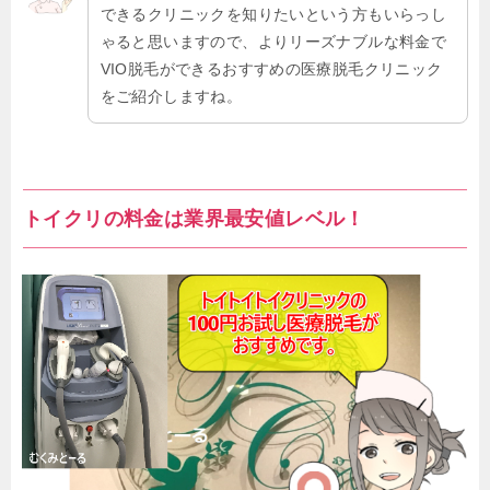
できるクリニックを知りたいという方もいらっし
ゃると思いますので、よりリーズナブルな料金で
VIO脱毛ができるおすすめの医療脱毛クリニック
をご紹介しますね。
トイクリの料金は業界最安値レベル！