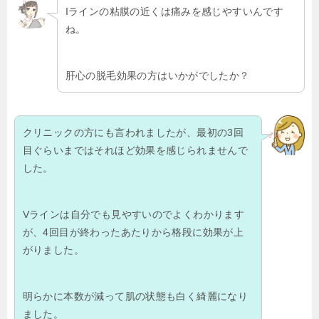
Iラインの粘膜の近くは痛みを感じやすいんです
ね。
肝心の脱毛効果の方はいかがでしたか？
クリニックの方にも言われましたが、最初の3回
目ぐらいまではそれほど効果を感じられませんで
した。
Vラインは自分でも見やすいのでよくわかります
が、4回目が終わったあたりから格段に効果が上
がりました。
明らかに本数が減って肌の状態も白く綺麗になり
ました。