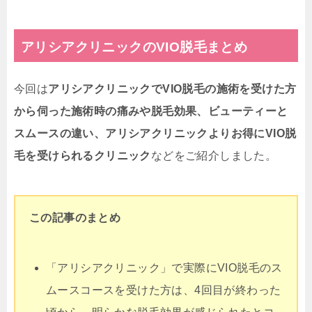
アリシアクリニックのVIO脱毛まとめ
今回は
アリシアクリニックでVIO脱毛の施術を受けた方
から伺った施術時の痛みや脱毛効果、
ビューティーと
スムースの違い、アリシアクリニックよりお得に
VIO脱
毛を受けられるクリニック
などをご紹介しました。
この記事のまとめ
「アリシアクリニック」で実際にVIO脱毛のス
ムースコースを受けた方は、4回目が終わった