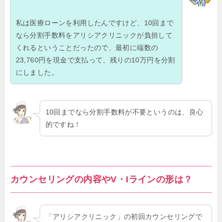
私は医療ローンを利用したんですけど、10回まで
なら分割手数料をアリシアクリニックが負担して
くれるということだったので、最初に端数の
23,760円を現金で支払って、残りの10万円を分割
にしました。
10回までなら分割手数料が不要というのは、良心
的ですね！
カウンセリングの内容やV・Iラインの形は？
「アリシアクリニック」の初回カウンセリングで