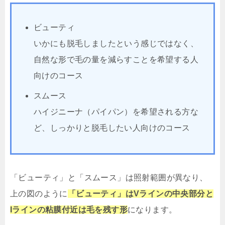
ビューティ
いかにも脱毛しましたという感じではなく、
自然な形で毛の量を減らすことを希望する人
向けのコース
スムース
ハイジニーナ（パイパン）を希望される方な
ど、しっかりと脱毛したい人向けのコース
「ビューティ」と「スムース」は照射範囲が異なり、
上の図のように
「ビューティ」はVラインの中央部分と
Iラインの粘膜付近は毛を残す形
になります。