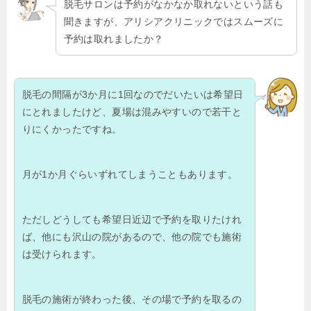
脱毛サロンは予約がなかなか取れないという話も
聞きますが、アリシアクリニックではスムーズに
予約は取れましたか？
脱毛の間隔が3か月に1回なのでだいたいは希望日
にとれましたけど、夏場は混みやすいので若干と
りにくかったですね。
月が1か月ぐらいずれてしまうこともあります。
ただしどうしても希望日近辺で予約を取りたけれ
ば、他にも沢山の院があるので、他の院でも施術
は受けられます。
脱毛の施術が終わった後、その場で予約を取るの