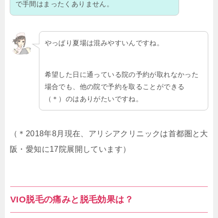
で手間はまったくありません。
やっぱり夏場は混みやすいんですね。
希望した日に通っている院の予約が取れなかった
場合でも、他の院で予約を取ることができる
（＊）のはありがたいですね。
（＊2018年8月現在、アリシアクリニックは首都圏と大
阪・愛知に17院展開しています）
VIO脱毛の痛みと脱毛効果は？