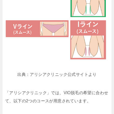
出典：アリシアクリニック公式サイトより
「アリシアクリニック」では、VIO脱毛の希望に合わせ
て、以下の2つのコースが用意されています。