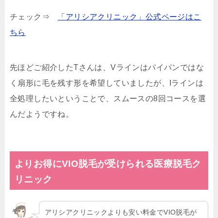
チェック⇒
「アリシアクリニック」公式ページはこ
ちら
先ほどご紹介したTさんは、Vラインはパイパンではな
く扇形に毛を残す形を希望していましたが、Iラインは
全処理したいということで、スムースの8回コースを選
んだようですね。
よりお得にVIO脱毛が受けられる医療脱毛ク
リニック
アリシアクリニックよりも安い料金でVIO脱毛が