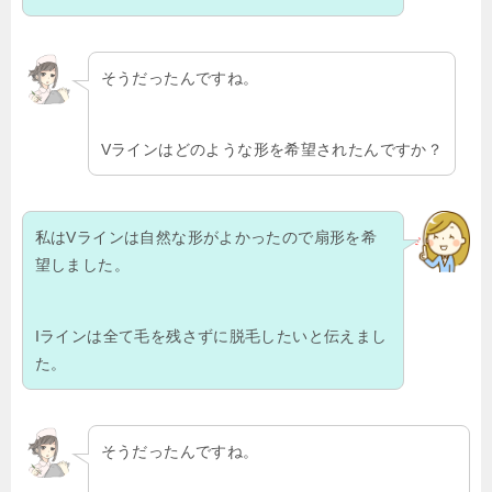
そうだったんですね。
Vラインはどのような形を希望されたんですか？
私はVラインは自然な形がよかったので扇形を希
望しました。
Iラインは全て毛を残さずに脱毛したいと伝えまし
た。
そうだったんですね。