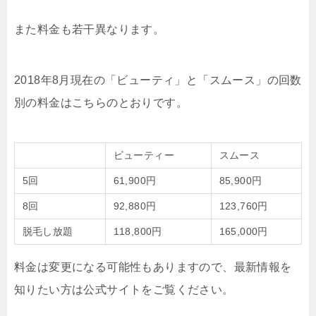
また料金も若干異なります。
2018年8月現在の「ビューティ」と「スムース」の回数
別の料金はこちらのとおりです。
ビューティー
スムース
5回
61,900円
85,900円
8回
92,880円
123,760円
脱毛し放題
118,800円
165,000円
料金は変更になる可能性もありますので、最新情報を
知りたい方は公式サイトをご覧ください。