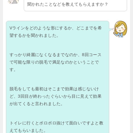
聞かれたことなどを教えてもらえますか？
Vラインをどのような形にするか、どこまでを希
望するかを聞かれました。
すっかり綺麗になくなるまでなのか、8回コース
で可能な限りの脱毛で満足なのかということで
す。
脱毛をしても最初はそこまで効果は感じないけ
ど、3回目が終わったぐらいから目に見えて効果
が出てくると言われました。
トイレに行くとポロポロ抜けて面白いですよと教
えてもらいました。