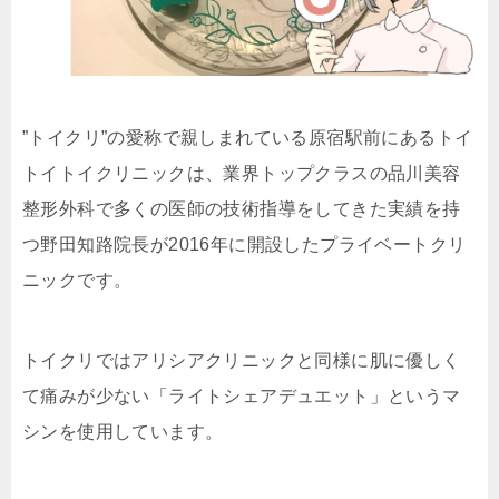
”トイクリ”の愛称で親しまれている原宿駅前にあるトイ
トイトイクリニックは、業界トップクラスの品川美容
整形外科で多くの医師の技術指導をしてきた実績を持
つ野田知路院長が2016年に開設したプライベートクリ
ニックです。
トイクリではアリシアクリニックと同様に肌に優しく
て痛みが少ない「ライトシェアデュエット」というマ
シンを使用しています。