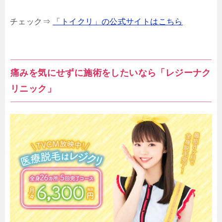
チェック⇒
「トイクリ」の公式サイトはこちら
痛みを気にせずに施術をしたいなら「レジーナク
リニック」