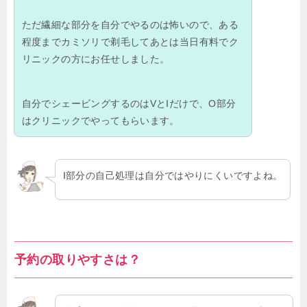
ただ繊細な部分を自分でやるのは怖いので、ある
程度までカミソリで剃毛してあとは当日有料でク
リニックの方にお任せしました。
自分でシェービングするのはVとIだけで、O部分
はクリニックでやってもらいます。
I部分の自己処理は自分ではやりにくいですよね。
予約の取りやすさは？