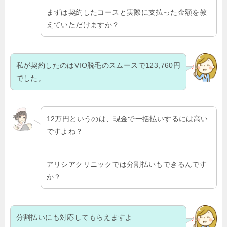
まずは契約したコースと実際に支払った金額を教
えていただけますか？
私が契約したのはVIO脱毛のスムースで123,760円
でした。
12万円というのは、現金で一括払いするには高い
ですよね？
アリシアクリニックでは分割払いもできるんです
か？
分割払いにも対応してもらえますよ