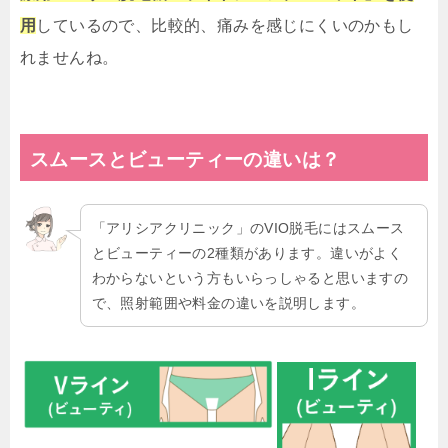
用
しているので、比較的、痛みを感じにくいのかもし
れませんね。
スムースとビューティーの違いは？
「アリシアクリニック」のVIO脱毛にはスムース
とビューティーの2種類があります。違いがよく
わからないという方もいらっしゃると思いますの
で、照射範囲や料金の違いを説明します。