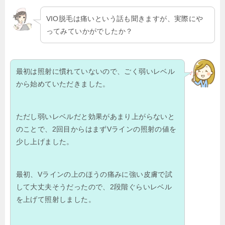
VIO脱毛は痛いという話も聞きますが、実際にや
ってみていかがでしたか？
最初は照射に慣れていないので、ごく弱いレベル
から始めていただきました。
ただし弱いレベルだと効果があまり上がらないと
のことで、2回目からはまずVラインの照射の値を
少し上げました。
最初、Vラインの上のほうの痛みに強い皮膚で試
して大丈夫そうだったので、2段階ぐらいレベル
を上げて照射しました。