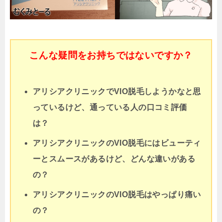
こんな疑問をお持ちではないですか？
アリシアクリニックでVIO脱毛しようかなと思
っているけど、通っている人の口コミ評価
は？
アリシアクリニックのVIO脱毛には
ビューティ
ーとスムースがあるけど、どんな違いがある
の？
アリシアクリニックのVIO脱毛はやっぱり痛い
の？