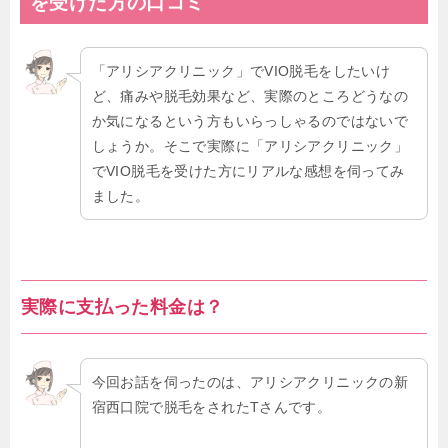
を受けた方の口コミ
「アリシアクリニック」でVIO脱毛をしたいけ
ど、痛みや脱毛効果など、実際のところどうなの
か気になるという方もいらっしゃるのではないで
しょうか。そこで実際に「アリシアクリニック」
でVIO脱毛を受けた方にリアルな感想を伺ってみ
ました。
実際に支払った料金は？
今回お話を伺ったのは、アリシアクリニックの新
宿西口院で脱毛をされたTさんです。