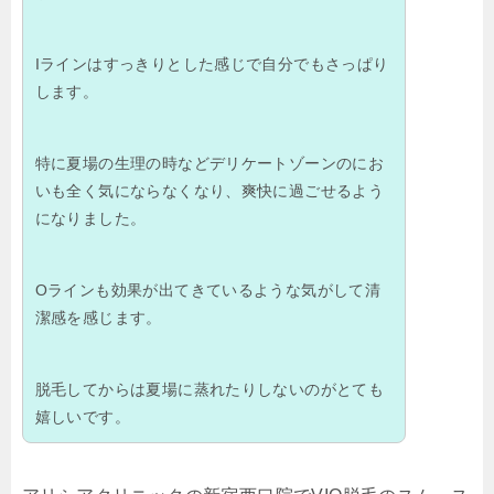
Iラインはすっきりとした感じで自分でもさっぱり
します。
特に夏場の生理の時などデリケートゾーンのにお
いも全く気にならなくなり、爽快に過ごせるよう
になりました。
Oラインも効果が出てきているような気がして清
潔感を感じます。
脱毛してからは夏場に蒸れたりしないのがとても
嬉しいです。