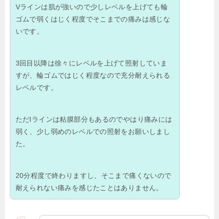
Vラインは肌が強いので少しレベルを上げても輪
ゴムで弱くはじく程度でそこまでの痛みは感じな
いです。
3回目以降は徐々にレベルを上げて照射していま
すが、輪ゴムではじく程度なので充分耐えられる
レベルです。
ただIラインは粘膜部分もあるのでやはり痛みには
弱く、少し弱めのレベルでの照射をお願いしまし
た。
20分程度で終わりますし、そこまで痛くないので
耐えられない痛みを感じたことはありません。