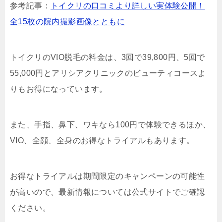
参考記事：
トイクリの口コミより詳しい実体験公開！
全15枚の院内撮影画像とともに
トイクリのVIO脱毛の料金は、3回で39,800円、5回で
55,000円とアリシアクリニックのビューティコースよ
りもお得になっています。
また、手指、鼻下、ワキなら100円で体験できるほか、
VIO、全顔、全身のお得なトライアルもあります。
お得なトライアルは期間限定のキャンペーンの可能性
が高いので、最新情報については公式サイトでご確認
ください。