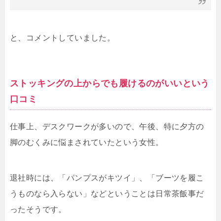
と、コメントしていました。
ストッキングの上からでも履けるのがいいという
口コミ
仕事上、デスクワークが多いので、午後、特に夕方の
脚のむくみに悩まされていたという女性。
退社時には、「パンプスがキツイ」、「ブーツを履こ
うものなら入らない」などということは日常茶飯事だ
ったそうです。