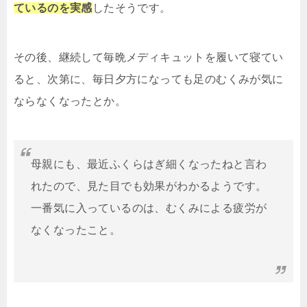
ているのを実感
したそうです。
その後、継続して毎晩メディキュットを履いて寝てい
ると、次第に、毎日夕方になっても足のむくみが気に
ならなくなったとか。
母親にも、最近ふくらはぎ細くなったねと言わ
れたので、見た目でも効果がわかるようです。
一番気に入っているのは、むくみによる疲労が
なくなったこと。