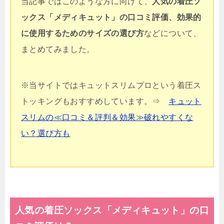
当記事ではこのような方に向けて、
人気の着圧ソ
ックス「メディキュット」の口コミ評価、効果的
に使用するためのサイズの選び方
などについて、
まとめてみました。
※当サイトではキュットスリムプロという着圧ス
トッキングもおすすめしています。⇒
キュット
スリムの≪口コミ＆評判＆効果≫破れやすくな
い？選び方も
人気の着圧ソックス「メディキュット」の口