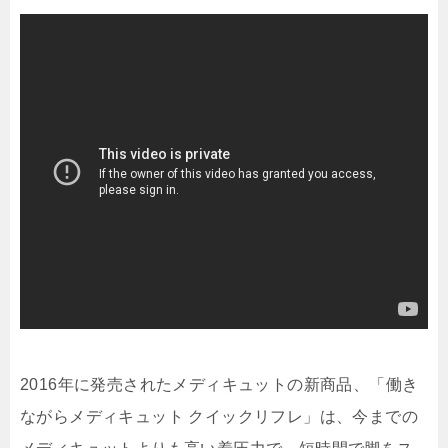
2016年に発売されたメディキュットの新商品、「働き
ながらメディキュット クイックリフレ」は、今までの