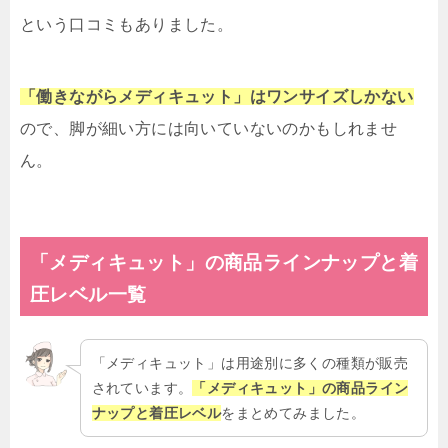
という口コミもありました。
「働きながらメディキュット」はワンサイズしかない
ので、脚が細い方には向いていないのかもしれませ
ん。
「メディキュット」の商品ラインナップと着
圧レベル一覧
「メディキュット」は用途別に多くの種類が販売
されています。
「メディキュット」の商品ライン
ナップと着圧レベル
をまとめてみました。