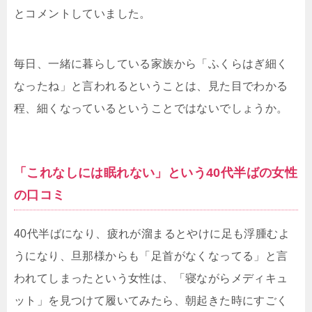
とコメントしていました。
毎日、一緒に暮らしている家族から「ふくらはぎ細く
なったね」と言われるということは、見た目でわかる
程、細くなっているということではないでしょうか。
「これなしには眠れない」という40代半ばの女性
の口コミ
40代半ばになり、疲れが溜まるとやけに足も浮腫むよ
うになり、旦那様からも「足首がなくなってる」と言
われてしまったという女性は、「寝ながらメディキュ
ット」を見つけて履いてみたら、朝起きた時にすごく