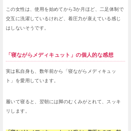
この女性は、使用を始めてから3か月ほど、二足体制で
交互に洗濯しているけれど、着圧力が衰えている感じ
はしないそうです。
「寝ながらメディキュット」の個人的な感想
実は私自身も、数年前から「寝ながらメディキュッ
ト」を愛用しています。
履いて寝ると、翌朝には脚のむくみがとれて、スッキ
リします。