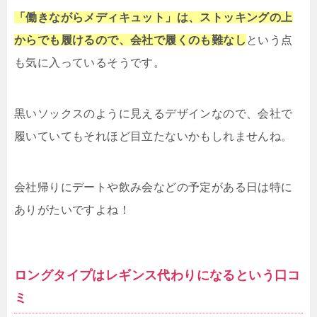
「働きながらメディキュット」は、ストッキングの上
からでも履けるので、会社で履くのも難なし
という点
も気に入っているそうです。
黒いソックスのように見えるデザインなので、会社で
履いていてもそれほど目立たないかもしれませんね。
会社帰りにデートや飲み会などの予定がある日は特に
ありがたいですよね！
ロングタイプはレギンス代わりになるという口コ
ミ