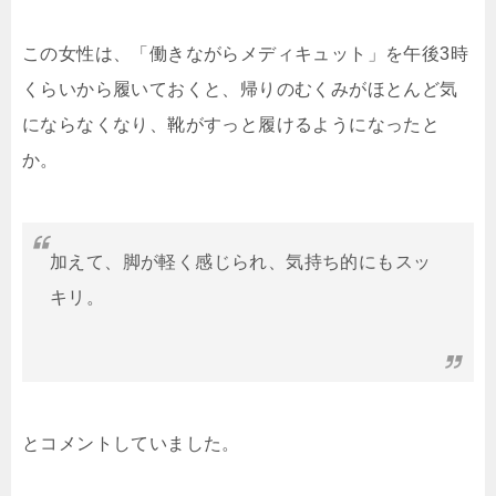
この女性は、「働きながらメディキュット」を午後3時
くらいから履いておくと、帰りのむくみがほとんど気
にならなくなり、靴がすっと履けるようになったと
か。
加えて、脚が軽く感じられ、気持ち的にもスッ
キリ。
とコメントしていました。