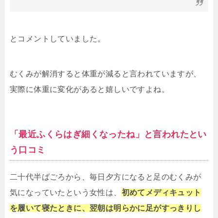
とコメントしていました。
むくみが解消すると体重が減ると言われていますが、
実際に体重に変化があると嬉しいですよね。
「最近ふくらはぎ細くなったね」と言われたとい
う口コミ
二十代半ばごろから、毎日夕方になると足のむくみが
気になっていたという女性は、
初めてメディキュット
を履いて寝たときに、翌朝は明らかに足がすっきりし