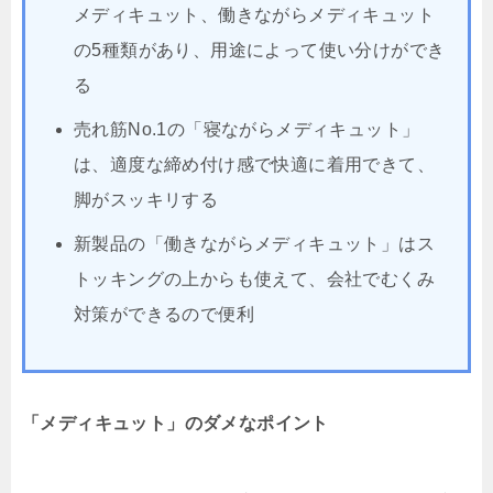
メディキュット、働きながらメディキュット
の5種類があり、用途によって使い分けができ
る
売れ筋No.1の「寝ながらメディキュット」
は、適度な締め付け感で快適に着用できて、
脚がスッキリする
新製品の「働きながらメディキュット」はス
トッキングの上からも使えて、会社でむくみ
対策ができるので便利
「メディキュット」のダメなポイント