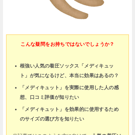
こんな疑問をお持ちではないでしょうか？
根強い人気の着圧ソックス「メディキュッ
ト」が気になるけど、本当に効果はあるの？
「メディキュット」を実際に使用した人の感
想、口コミ評価が知りたい
「メディキュット」を効果的に使用するため
のサイズの選び方を知りたい