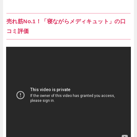
売れ筋No.1！「寝ながらメディキュット」の口
コミ評価