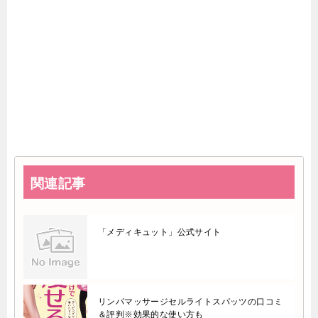
関連記事
「メディキュット」公式サイト
リンパマッサージセルライトスパッツの口コミ
＆評判※効果的な使い方も