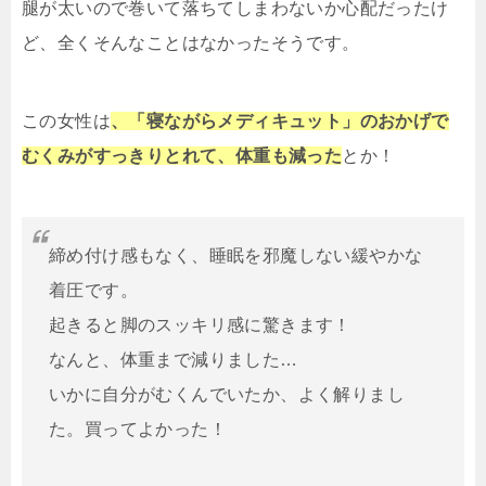
腿が太いので巻いて落ちてしまわないか心配だったけ
ど、全くそんなことはなかったそうです。
この女性は
、「寝ながらメディキュット」のおかげで
むくみがすっきりとれて、体重も減った
とか！
締め付け感もなく、睡眠を邪魔しない緩やかな
着圧です。
起きると脚のスッキリ感に驚きます！
なんと、体重まで減りました…
いかに自分がむくんでいたか、よく解りまし
た。買ってよかった！