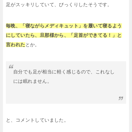
足がスッキリしていて、びっくりしたそうです。
毎晩、「寝ながらメディキュット」を履いて寝るよう
にしていたら、旦那様から、「足首ができてる！」と
言われた
とか。
自分でも足が相当に軽く感じるので、これなし
には眠れません。
と、コメントしていました。