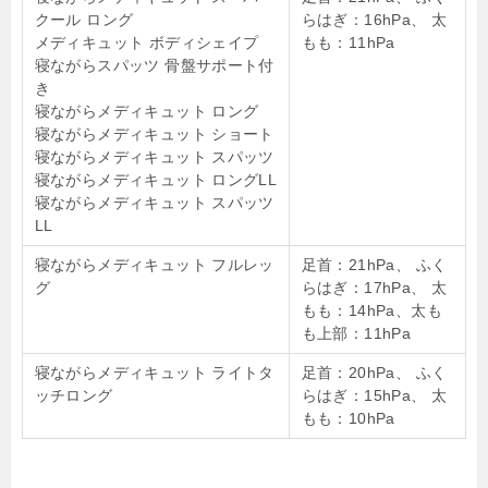
クール ロング
らはぎ：16hPa、 太
メディキュット ボディシェイプ
もも：11hPa
寝ながらスパッツ 骨盤サポート付
き
寝ながらメディキュット ロング
寝ながらメディキュット ショート
寝ながらメディキュット スパッツ
寝ながらメディキュット ロングLL
寝ながらメディキュット スパッツ
LL
寝ながらメディキュット フルレッ
足首：21hPa、 ふく
グ
らはぎ：17hPa、 太
もも：14hPa、太も
も上部：11hPa
寝ながらメディキュット ライトタ
足首：20hPa、 ふく
ッチロング
らはぎ：15hPa、 太
もも：10hPa