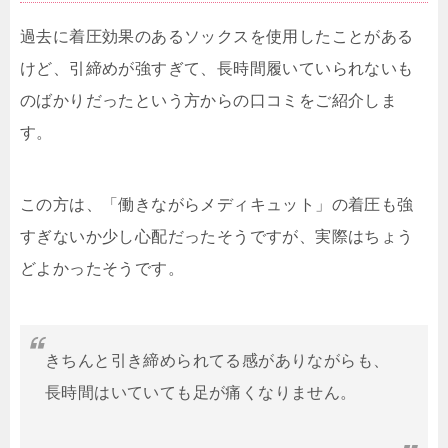
過去に着圧効果のあるソックスを使用したことがある
けど、引締めが強すぎて、長時間履いていられないも
のばかりだったという方からの口コミをご紹介しま
す。
この方は、「働きながらメディキュット」の着圧も強
すぎないか少し心配だったそうですが、実際はちょう
どよかったそうです。
きちんと引き締められてる感がありながらも、
長時間はいていても足が痛くなりません。