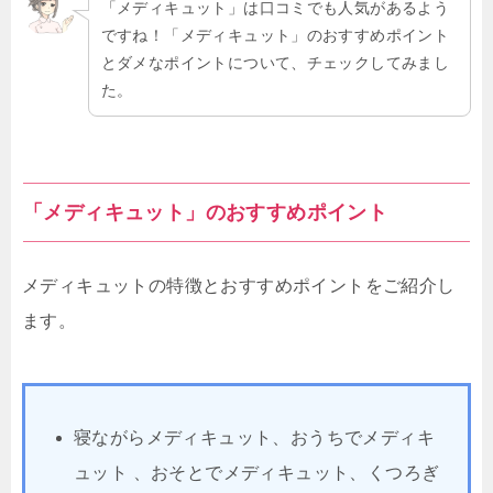
「メディキュット」は口コミでも人気があるよう
ですね！「メディキュット」のおすすめポイント
とダメなポイントについて、チェックしてみまし
た。
「メディキュット」のおすすめポイント
メディキュットの特徴とおすすめポイントをご紹介し
ます。
寝ながらメディキュット、おうちでメディキ
ュット 、おそとでメディキュット、くつろぎ