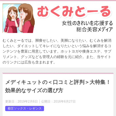
むくみとーるでは、脚痩せしたい、美脚になりたい、むくみを解消
したい、ダイエットしてキレイになりたいという悩みを解消するコ
ンテンツを豊富に用意しています。ホットヨガや痩身エステ、サプ
リメント、グッズなども管理人の経験を元に紹介。また、当サイト
のリンクには広告も含まれます。
メディキュットの＜口コミと評判＞大特集！
効果的なサイズの選び方
更新日：
2019年2月6日
公開日：
2016年6月27日
着圧ソックス・レギンス