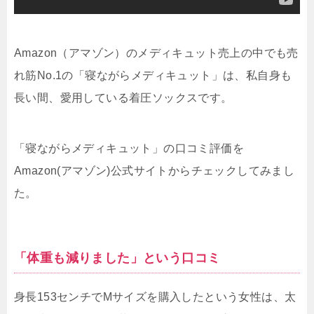
Amazon（アマゾン）のメディキュット売上の中でも売
れ筋No.1の「寝ながらメディキュット」は、私自身も
長い間、愛用している着圧ソックスです。
「寝ながらメディキュット」の口コミ評価を
Amazon(アマゾン)公式サイトからチェックしてみまし
た。
「体重も減りました」という口コミ
身長153センチでMサイズを購入したという女性は、太