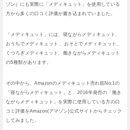
ゾン）にも実際に「メディキュット」を使用している
方から多くの口コミ評価が書き込まれていました。
「メディキュット」には、寝ながらメディキュット、
おうちでメディキュット 、おそとでメディキュット、
くつろぎメディキュット、働きながらメディキュット
の5種類があります。
その中から、Amazonのメディキュット売れ筋No.1の
「寝ながらメディキュット」と、2016年発売の「働き
ながらメディキュット」を実際に使用している方の口
コミ評価をAmazon(アマゾン)公式サイトからチェック
してみました。