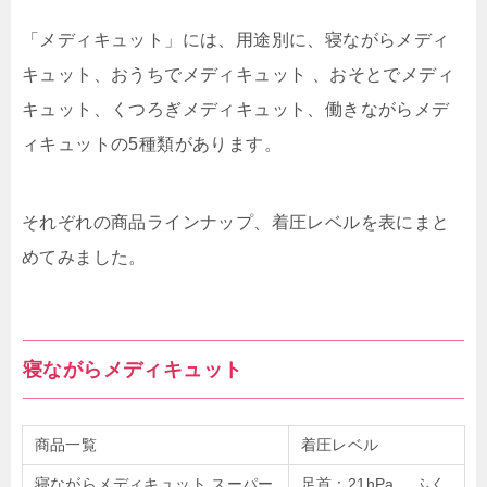
「メディキュット」には、用途別に、寝ながらメディ
キュット、おうちでメディキュット 、おそとでメディ
キュット、くつろぎメディキュット、働きながらメデ
ィキュットの5種類があります。
それぞれの商品ラインナップ、着圧レベルを表にまと
めてみました。
寝ながらメディキュット
商品一覧
着圧レベル
寝ながらメディキュット スーパー
足首：21hPa、 ふく