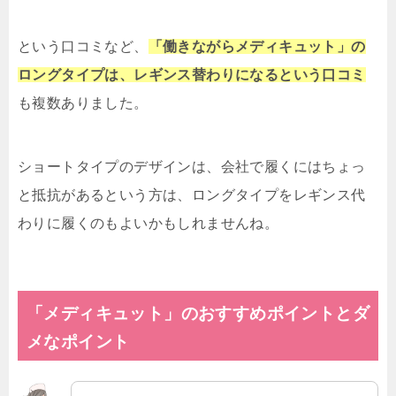
という口コミなど、
「働きながらメディキュット」の
ロングタイプは、レギンス替わりになるという口コミ
も複数ありました。
ショートタイプのデザインは、会社で履くにはちょっ
と抵抗があるという方は、ロングタイプをレギンス代
わりに履くのもよいかもしれませんね。
「メディキュット」のおすすめポイントとダ
メなポイント