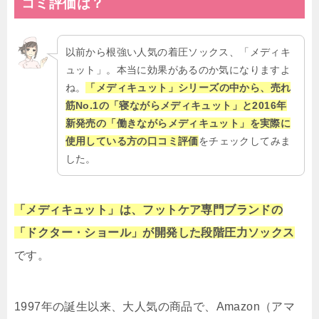
コミ評価は？
以前から根強い人気の着圧ソックス、「メディキ
ュット」。本当に効果があるのか気になりますよ
ね。
「メディキュット」シリーズの中から、売れ
筋No.1の「寝ながらメディキュット」と2016年
新発売の「働きながらメディキュット」を実際に
使用している方の口コミ評価
をチェックしてみま
した。
「メディキュット」は、フットケア専門ブランドの
「ドクター・ショール」が開発した段階圧力ソックス
です。
1997年の誕生以来、大人気の商品で、Amazon（アマ