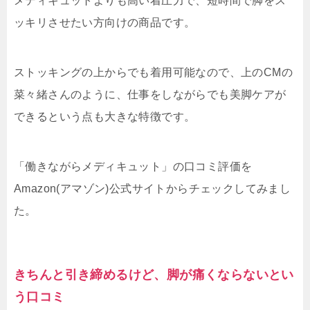
メディキュットよりも高い着圧力で、短時間で脚をス
ッキリさせたい方向けの商品です。
ストッキングの上からでも着用可能なので、上のCMの
菜々緒さんのように、仕事をしながらでも美脚ケアが
できるという点も大きな特徴です。
「働きながらメディキュット」の口コミ評価を
Amazon(アマゾン)公式サイトからチェックしてみまし
た。
きちんと引き締めるけど、脚が痛くならないとい
う口コミ