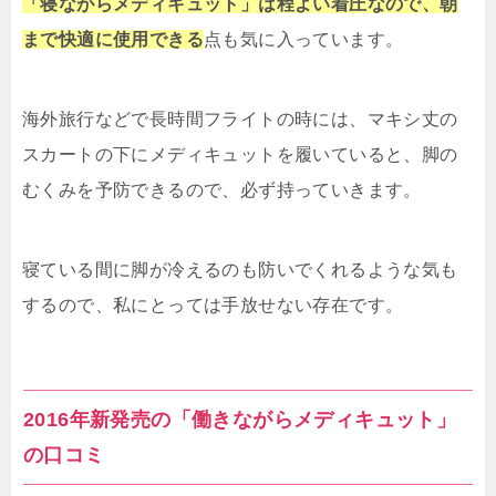
「寝ながらメディキュット」は程よい着圧なので、朝
まで快適に使用できる
点も気に入っています。
海外旅行などで長時間フライトの時には、マキシ丈の
スカートの下にメディキュットを履いていると、脚の
むくみを予防できるので、必ず持っていきます。
寝ている間に脚が冷えるのも防いでくれるような気も
するので、私にとっては手放せない存在です。
2016年新発売の「働きながらメディキュット」
の口コミ