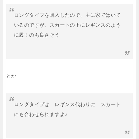
ロングタイプを購入したので、主に家ではいて
いるのですが、スカートの下にレギンスのよう
に履くのも良さそう
とか
ロングタイプは レギンス代わりに スカート
にも合わせられますよ♪