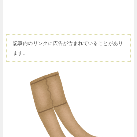
ibz着圧下着の口コミ【効果的な使い方が大
切】サイズの選び方も
記事内のリンクに広告が含まれていることがあり
ます。