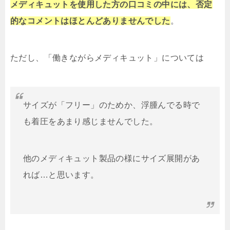
メディキュットを使用した方の口コミの中には、否定
的なコメントはほとんどありませんでした
。
ただし、「働きながらメディキュット」については
サイズが「フリー」のためか、浮腫んでる時で
も着圧をあまり感じませんでした。
他のメディキュット製品の様にサイズ展開があ
れば…と思います。