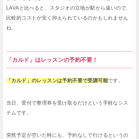
LAVAと比べると、スタジオの立地が駅から遠いので、
比較的コストが安く抑えられているのかもしれません
ね。
「カルド」はレッスンの予約不要！
「カルド」のレッスンは予約不要で受講可能
です。
当日、受付で整理券を受け取るだけという手軽なシス
テムです。
突然予定が空いた時にも、予約なしで行けるというの