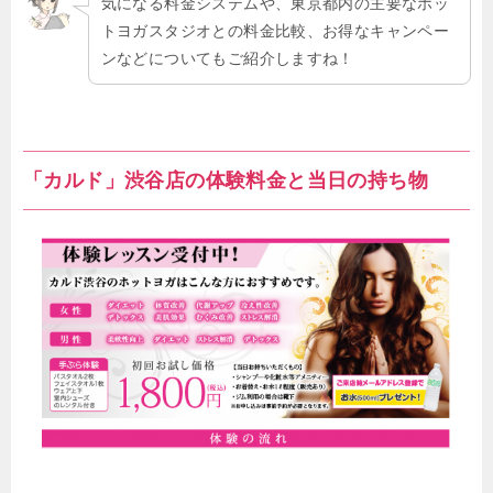
気になる料金システムや、東京都内の主要なホッ
トヨガスタジオとの料金比較、お得なキャンペー
ンなどについてもご紹介しますね！
「カルド」渋谷店の体験料金と当日の持ち物