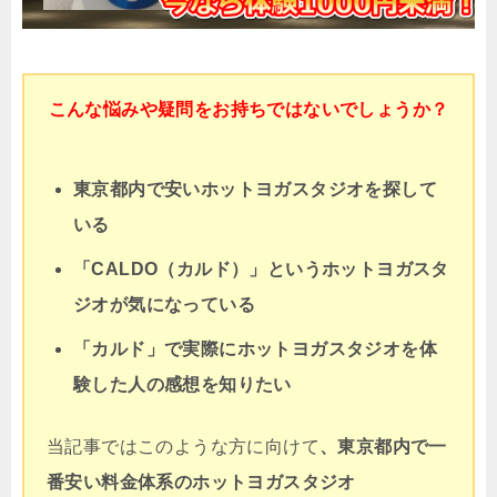
こんな悩みや疑問をお持ちではないでしょうか？
東京都内で安いホットヨガスタジオを探して
いる
「CALDO（カルド）」というホットヨガスタ
ジオが気になっている
「カルド」で実際にホットヨガスタジオを体
験した人の感想を知りたい
当記事ではこのような方に向けて
、東京都内で一
番安い料金体系の
ホットヨガスタジオ