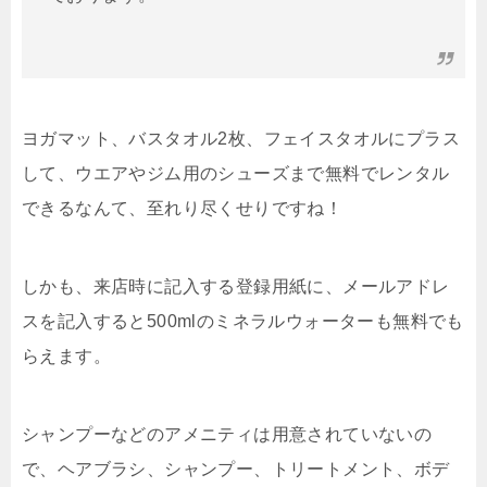
ヨガマット、バスタオル2枚、フェイスタオルにプラス
して、ウエアやジム用のシューズまで無料でレンタル
できるなんて、至れり尽くせりですね！
しかも、来店時に記入する登録用紙に、メールアドレ
スを記入すると500mlのミネラルウォーターも無料でも
らえます。
シャンプーなどのアメニティは用意されていないの
で、ヘアブラシ、シャンプー、トリートメント、ボデ