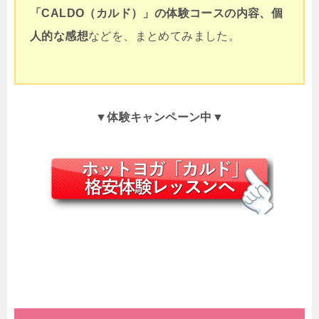
「CALDO（カルド）」の体験コースの内容、個
人的な感想
などを、まとめてみました。
▼体験キャンペーン中▼