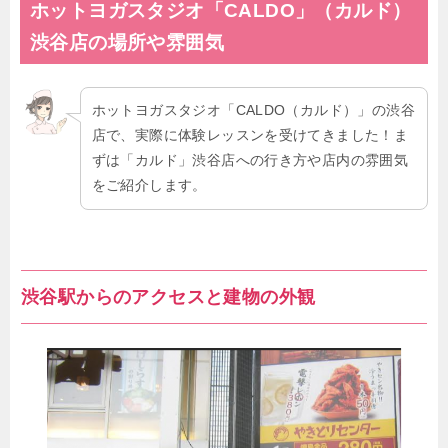
ホットヨガスタジオ「CALDO」（カルド）
渋谷店の場所や雰囲気
ホットヨガスタジオ「CALDO（カルド）」の渋谷
店で、実際に体験レッスンを受けてきました！ま
ずは「カルド」渋谷店への行き方や店内の雰囲気
をご紹介します。
渋谷駅からのアクセスと建物の外観