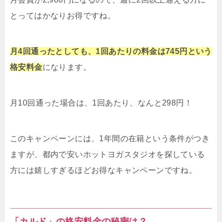
とってはかなりお得ですね。
月4回通ったとしても、1回あたりの料金は745円という
格安料金
になります。
月10回通った場合は、1回あたり、なんと298円！
このキャンペーンには、1年間の在籍という条件がつき
ますが、都内で安いホットヨガスタジオを探している
方には嬉しすぎるほどお得なキャンペーンですね。
「カルド」の格安料金の秘密は？