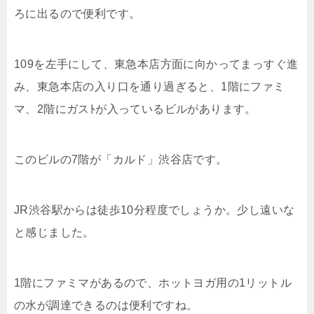
ろに出るので便利です。
109を左手にして、東急本店方面に向かってまっすぐ進
み、東急本店の入り口を通り過ぎると、1階にファミ
マ、2階にガスﾄが入っているビルがあります。
このビルの7階が「カルド」渋谷店です。
JR渋谷駅からは徒歩10分程度でしょうか。少し遠いな
と感じました。
1階にファミマがあるので、ホットヨガ用の1リットル
の水が調達できるのは便利ですね。