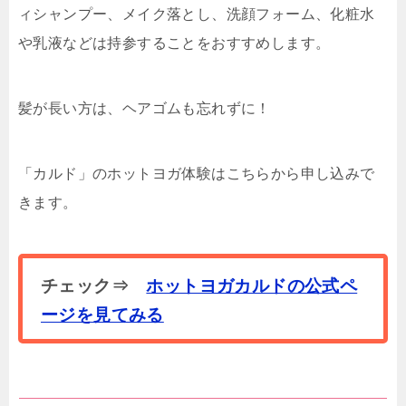
ィシャンプー、メイク落とし、洗顔フォーム、化粧水
や乳液などは持参することをおすすめします。
髪が長い方は、ヘアゴムも忘れずに！
「カルド」のホットヨガ体験はこちらから申し込みで
きます
。
チェック⇒
ホットヨガカルドの公式ペ
ージを見てみる