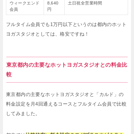
ウィークエンド
8,640
土日祝全営業時間
会員
円
フルタイム会員でも1万円以下というのは都内のホット
ヨガスタジオとしては、格安ですね！
東京都内の主要なホットヨガスタジオとの料金比
較
東京都内の主要なホットヨガスタジオと「カルド」の
料金設定を月4回通えるコースとフルタイム会員で比較
してみました。