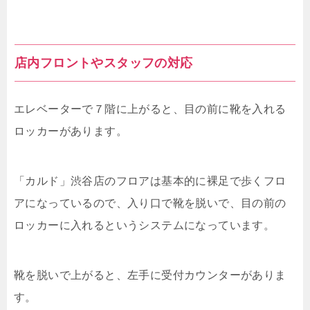
店内フロントやスタッフの対応
エレベーターで７階に上がると、目の前に靴を入れる
ロッカーがあります。
「カルド」渋谷店のフロアは基本的に裸足で歩くフロ
アになっているので、入り口で靴を脱いで、目の前の
ロッカーに入れるというシステムになっています。
靴を脱いで上がると、左手に受付カウンターがありま
す。