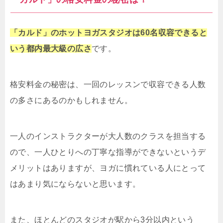
「カルド」のホットヨガスタジオは60名収容できると
いう都内最大級の広さ
です。
格安料金の秘密は、一回のレッスンで収容できる人数
の多さにあるのかもしれません。
一人のインストラクターが大人数のクラスを担当する
ので、一人ひとりへの丁寧な指導ができないというデ
メリットはありますが、ヨガに慣れている人にとって
はあまり気にならないと思います。
また、ほとんどのスタジオが駅から3分以内という