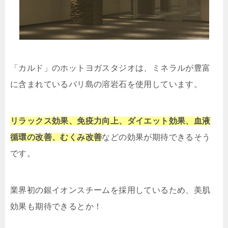
「カルド」のホットヨガスタジオは、ミネラルが豊富
に含まれているバリ島の溶岩石を使用しています。
リラックス効果、免疫力向上、ダイエット効果、血液
循環の改善、むくみ改善
などの効果が期待できるそう
です。
業界初の銀イオンスチームを採用しているため、美肌
効果も期待できるとか！