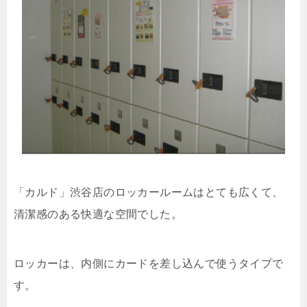
「カルド」渋谷店のロッカールームはとても広くて、
清潔感のある快適な空間でした。
ロッカーは、内側にカードを差し込んで使うタイプで
す。