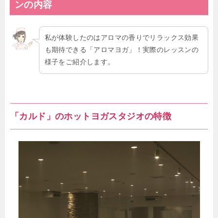
ンの内容
私が体験したのはアロマの香りでリラックス効果
も期待できる「アロマヨガ」！実際のレッスンの
様子をご紹介します。
「カルド」のホットヨガスタジオの特徴