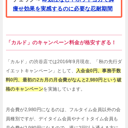
痩せ効果を実感するのに必要な忍耐期間
「カルド」のキャンペーン料金が格安すぎる！
「カルド」の渋谷店では2016年9月現在、「秋の先行ダ
イエットキャンペーン」として、
入会金0円、事務手数
料0円、最初の2カ月の月会費がなんと2,980円という破
格のキャンペーン
を実施しています。
月会費が2,980円になるのは、フルタイム会員以外の会
員種別ですが、デイタイム会員やナイトタイム会員も
月会費が2,980円になるので、週に2回以上通える方に