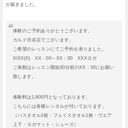
が届きました。
体験のご予約ありがとうございます。
カルド
渋谷店でございます。
ご希望のレッスンにてご予約を承りました。
X/XX(X) XX：00～XX：00 XXXヨガ
ご来館はレッスン開始30分前のXX：30にお願い
致します。
体験料は1,800円となっております。
こちらには各種レンタルが付いております。
（バスタオル2枚・フェイスタオル1枚・ウエア
上下・ヨガマット・シューズ）