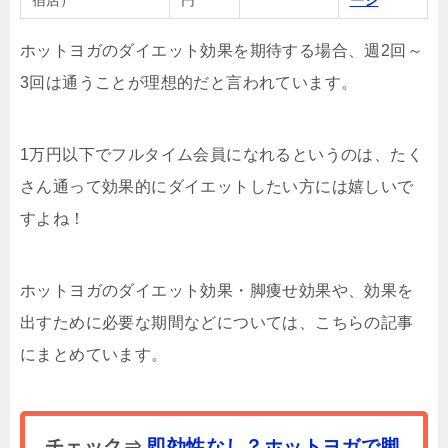
ホットヨガのダイエット効果を期待する場合、週2回～
3回は通うことが理想的だと言われています。
1万円以下でフルタイム会員になれるというのは、たく
さん通って効果的にダイエットしたい方には嬉しいで
すよね！
ホットヨガのダイエット効果・脚痩せ効果や、効果を
出すために必要な期間などについては、こちらの記事
にまとめています。
チェック⇒
即効性なし？ホットヨガで脚