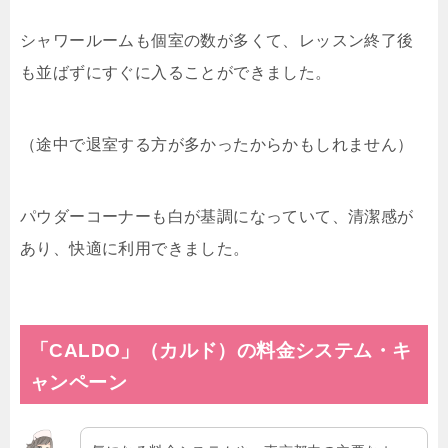
シャワールームも個室の数が多くて、レッスン終了後
も並ばずにすぐに入ることができました。
（途中で退室する方が多かったからかもしれません）
パウダーコーナーも白が基調になっていて、清潔感が
あり、快適に利用できました。
「CALDO」（カルド）の料金システム・キ
ャンペーン