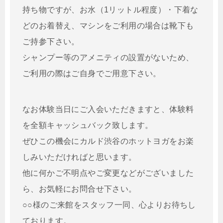
持ち物ですが、お水（1リットル程度）・下着な
どのお着替え、マシンをご利用の場合は靴下も
ご持参下さい。
シャンプー等のアメニティの設置がないため、
ご利用の際はご自身でご用意下さい。
なお体験当日にご入会いただきますと、体験料
を全額キャッシュバック致します。
ぜひこの機会に
カルド
渋谷のホットヨガをお楽
しみいただければと思います。
他に何かご不明点やご変更などがございました
ら、お気軽にお問合せ下さい。
○○様のご来館をスタッフ一同、心よりお待ちし
ております。