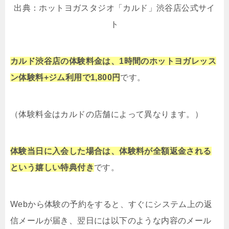
出典：ホットヨガスタジオ「カルド」渋谷店公式サイ
ト
カルド渋谷店の体験料金は、1時間のホットヨガレッス
ン体験料+ジム利用で1,800円
です。
（体験料金はカルドの店舗によって異なります。）
体験当日に入会した場合は、体験料が全額返金される
という嬉しい特典付き
です。
Webから体験の予約をすると、すぐにシステム上の返
信メールが届き、翌日には以下のような内容のメール