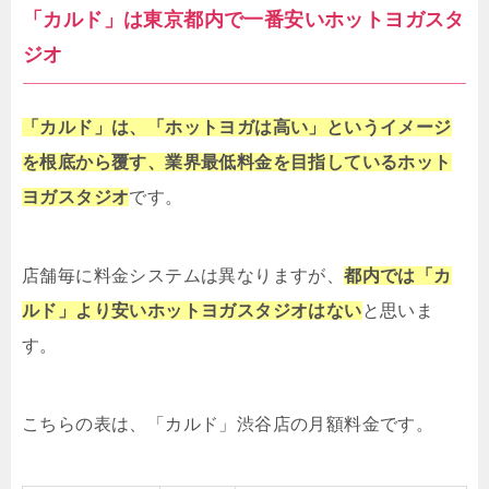
「カルド」は東京都内で一番安いホットヨガスタ
ジオ
「カルド」は、「ホットヨガは高い」というイメージ
を根底から覆す、業界最低料金を目指しているホット
ヨガスタジオ
です。
店舗毎に料金システムは異なりますが、
都内では「カ
ルド」より安いホットヨガスタジオはない
と思いま
す。
こちらの表は、「カルド」渋谷店の月額料金です。