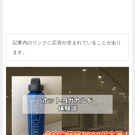
記事内のリンクに広告が含まれていることがあり
ます。