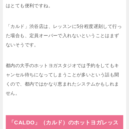
はとても便利ですね。
「カルド」渋谷店は、レッスンに5分程度遅刻して行っ
た場合も、定員オーバーで入れないということはまず
ないそうです。
都内の大手のホットヨガスタジオでは予約をしてもキ
ャンセル待ちになってしまうことが多いという話も聞
くので、都内ではかなり恵まれたシステムかもしれま
せん。
「CALDO」（カルド）のホットヨガレッス