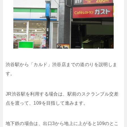
渋谷駅から「カルド」渋谷店までの道のりを説明しま
す。
JR渋谷駅を利用する場合は、駅前のスクランブル交差
点を渡って、109を目指して進みます。
地下鉄の場合は、出口3から地上に上がると109のとこ