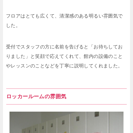
フロアはとても広くて、清潔感のある明るい雰囲気で
した。
受付でスタッフの方に名前を告げると「お待ちしてお
りました」と笑顔で応えてくれて、館内の設備のこと
やレッスンのことなどを丁寧に説明してくれました。
ロッカールームの雰囲気