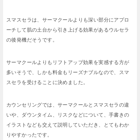
スマスセラは、サーマクールよりも深い部分にアプロ
ーチして肌の土台から引き上げる効果があるウルセラ
の後発機だそうです。
サーマクールよりもリフトアップ効果を実感する方が
多いそうで、しかも料金もリーズナブルなので、スマ
スセラを受けることに決めました。
カウンセリングでは、サーマクールとスマスセラの違
いや、ダウンタイム、リスクなどについて、手書きの
イラストなども交えて説明していただき、とてもわか
りやすかったです。