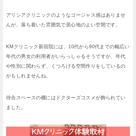
アリシアクリニックのようなゴージャス感はありませ
んが、落ち着いた雰囲気で居心地のよい空間です。
KMクリニック新宿院には、10代から90代までの幅広い
年代の男女の利用者がいらっしゃるそうですが、年代
や性別に関わらず、くつろげる空間作りをしているの
かもしれませんね。
待合スペースの棚にはドクターズコスメが飾られてい
ました。