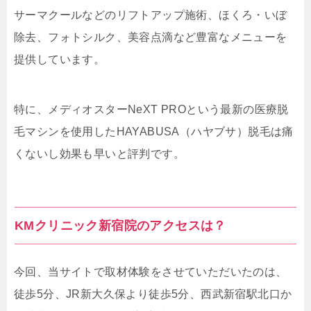
サーマクールなどのリフトアップ施術、ほくろ・いぼ
除去、フォトシルク、美容点滴など豊富なメニューを
提供しています。
特に、メディオスターNeXT PROという最新の医療脱
毛マシンを使用したHAYABUSA（ハヤブサ）脱毛は痛
くないし効果も早いと評判です。
KMクリニック新宿院のアクセスは？
今回、当サイトで取材体験をさせていただいたのは、
徒歩5分、JR新大久保より徒歩5分、西武新宿駅北口か