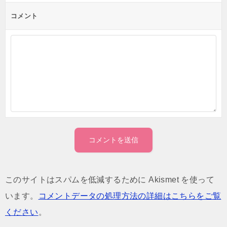
ン
コメント
このサイトはスパムを低減するために Akismet を使って
います。
コメントデータの処理方法の詳細はこちらをご覧
ください
。