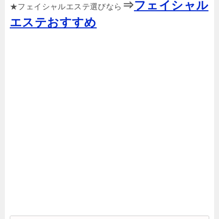
⇒
フェイシャル
★フェイシャルエステ選びなら
エステおすすめ