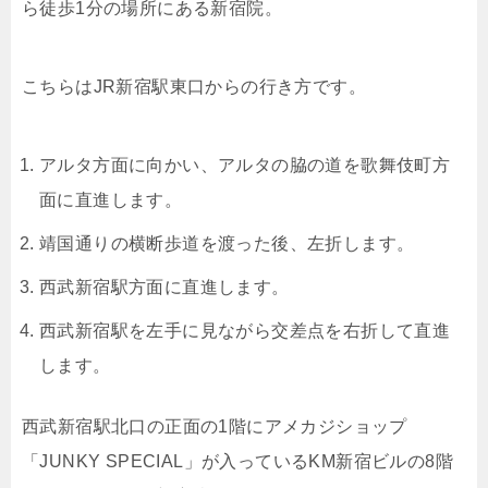
ら徒歩1分の場所にある新宿院。
こちらはJR新宿駅東口からの行き方です。
アルタ方面に向かい、アルタの脇の道を歌舞伎町方
面に直進します。
靖国通りの横断歩道を渡った後、左折します。
西武新宿駅方面に直進します。
西武新宿駅を左手に見ながら交差点を右折して直進
します。
西武新宿駅北口の正面の1階にアメカジショップ
「JUNKY SPECIAL」が入っているKM新宿ビルの8階