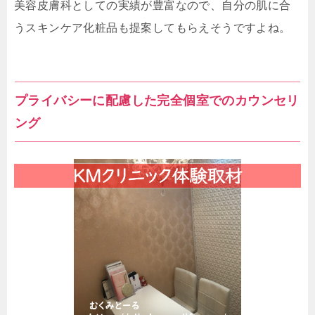
美容皮膚科としての実績が豊富なので、自分の肌に合
うスキンケア化粧品も提案してもらえそうですよね。
プライバシーに配慮した完全個室でのカウンセリ
ング