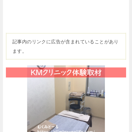
記事内のリンクに広告が含まれていることがあり
ます。