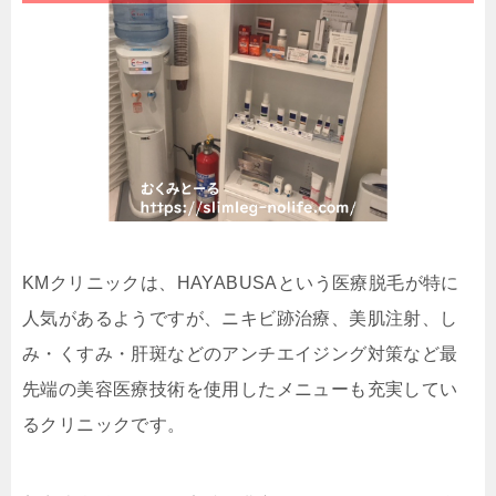
KMクリニックは、HAYABUSAという医療脱毛が特に
人気があるようですが、ニキビ跡治療、美肌注射、し
み・くすみ・肝斑などのアンチエイジング対策など最
先端の美容医療技術を使用したメニューも充実してい
るクリニックです。