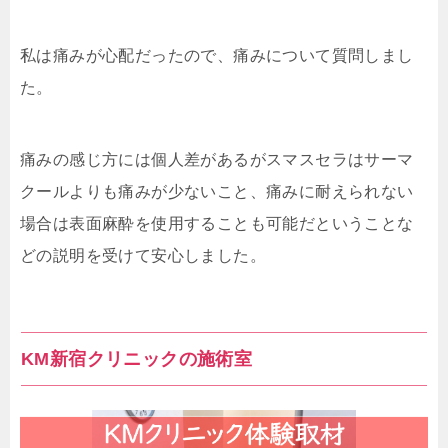
私は痛みが心配だったので、痛みについて質問しまし
た。
痛みの感じ方には個人差があるがスマスセラはサーマ
クールよりも痛みが少ないこと、痛みに耐えられない
場合は表面麻酔を使用することも可能だということな
どの説明を受けて安心しました。
KM新宿クリニックの施術室