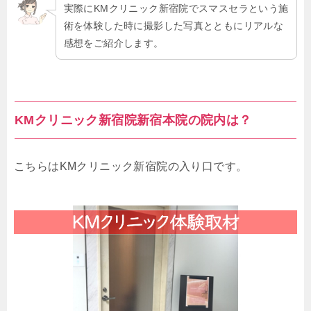
実際にKMクリニック新宿院でスマスセラという施
術を体験した時に撮影した写真とともにリアルな
感想をご紹介します。
KMクリニック新宿院新宿本院の院内は？
こちらはKMクリニック新宿院の入り口です。