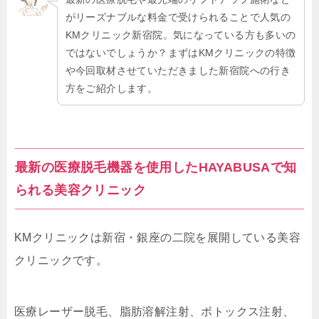
がリーズナブルな料金で受けられることで人気の
KMクリニック新宿院。気になっている方も多いの
ではないでしょうか？まずはKMクリニックの特徴
や今回取材させていただきました新宿院への行き
方をご紹介します。
最新の医療脱毛機器を使用したHAYABUSAで知
られる美容クリニック
KMクリニックは新宿・銀座の二院を展開している美容
クリニックです。
医療レーザー脱毛、脂肪溶解注射、ボトックス注射、