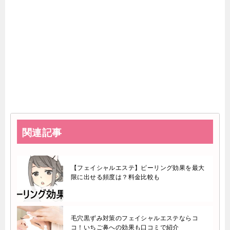
関連記事
【フェイシャルエステ】ピーリング効果を最大
限に出せる頻度は？料金比較も
毛穴黒ずみ対策のフェイシャルエステならコ
コ！いちご鼻への効果も口コミで紹介