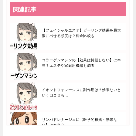
関連記事
【フェイシャルエステ】ピーリング効果を最大
限に出せる頻度は？料金比較も
コラーゲンマシンの【効果は持続しない】は本
当？エステや家庭用機器も調査
イオントフォレーシスに副作用は？効果ないと
いう口コミも…
リンパドレナージュに【医学的根拠・効果な
い】は本当？