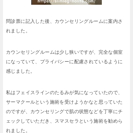
問診票に記入した後、カウンセリングルームに案内さ
れました。
カウンセリングルームは少し狭いですが、完全な個室
になっていて、プライバシーに配慮されているように
感じました。
私はフェイスラインのたるみが気になっていたので、
サーマクールという施術を受けようかなと思っていた
のですが、カウンセリングで肌の状態などを丁寧にチ
ェックしていただき、スマスセラという施術を勧めら
れました。