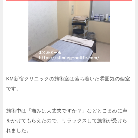
KM新宿クリニックの施術室は落ち着いた雰囲気の個室
です。
施術中は「痛みは大丈夫ですか？」などとこまめに声
をかけてもらえたので、リラックスして施術が受けら
れました。