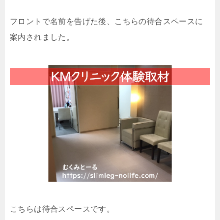
フロントで名前を告げた後、こちらの待合スペースに
案内されました。
こちらは待合スペースです。