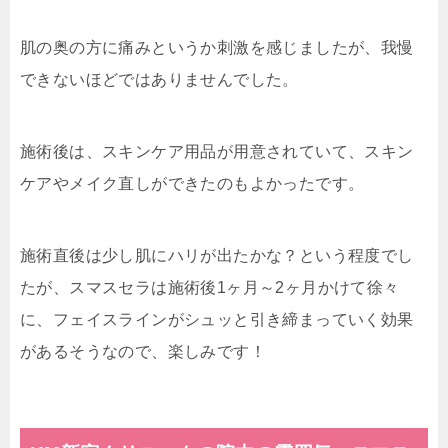
肌の奥の方に痛みというか刺激を感じましたが、我慢
できないほどではありませんでした。
施術後は、スキンケア用品が用意されていて、スキン
ケアやメイク直しができたのもよかったです。
施術直後は少し肌にハリが出たかな？という程度でし
たが、スマスセラは施術後1ヶ月～2ヶ月かけて徐々
に、フェイスラインがシュッと引き締まっていく効果
があるそうなので、楽しみです！