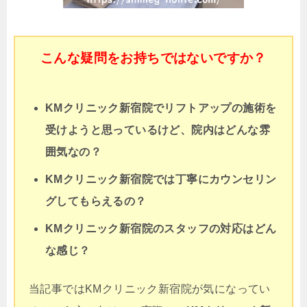
こんな疑問をお持ちではないですか？
KMクリニック新宿院でリフトアップの施術を
受けようと思っているけど、院内はどんな雰
囲気なの？
KMクリニック新宿院では丁寧にカウンセリン
グしてもらえるの？
KMクリニック新宿院のスタッフの対応はどん
な感じ？
当記事ではKMクリニック新宿院が気になってい