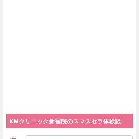
KMクリニック新宿院のスマスセラ体験談