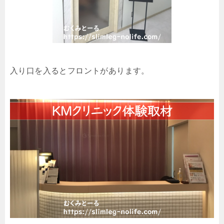
入り口を入るとフロントがあります。