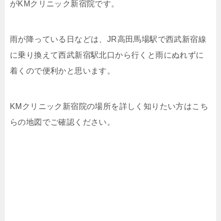
がKMクリニック新宿院です。
雨が降っている日などは、JR高田馬場駅で西武新宿線
に乗り換えて西武新宿駅北口から行くと雨にぬれずに
着くので便利かと思います。
KMクリニック新宿院の場所を詳しく知りたい方はこち
らの地図でご確認ください。