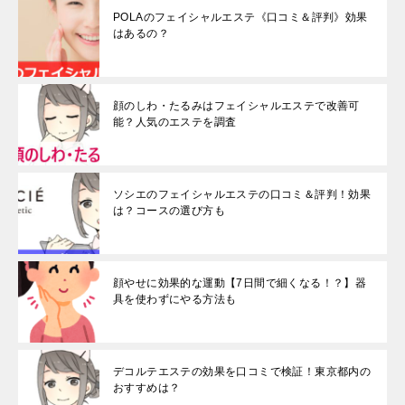
POLAのフェイシャルエステ《口コミ＆評判》効果
はあるの？
顔のしわ・たるみはフェイシャルエステで改善可
能？人気のエステを調査
ソシエのフェイシャルエステの口コミ＆評判！効果
は？コースの選び方も
顔やせに効果的な運動【7日間で細くなる！？】器
具を使わずにやる方法も
デコルテエステの効果を口コミで検証！東京都内の
おすすめは？