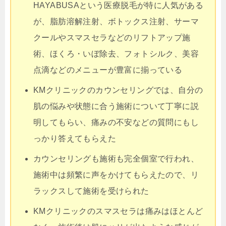
HAYABUSAという医療脱毛が特に人気がある
が、脂肪溶解注射、ボトックス注射、サーマ
クールやスマスセラなどのリフトアップ施
術、ほくろ・いぼ除去、フォトシルク、美容
点滴などのメニューが豊富に揃っている
KMクリニックのカウンセリングでは、自分の
肌の悩みや状態に合う施術について丁寧に説
明してもらい、痛みの不安などの質問にもし
っかり答えてもらえた
カウンセリングも施術も完全個室で行われ、
施術中は頻繁に声をかけてもらえたので、リ
ラックスして施術を受けられた
KMクリニックのスマスセラは痛みはほとんど