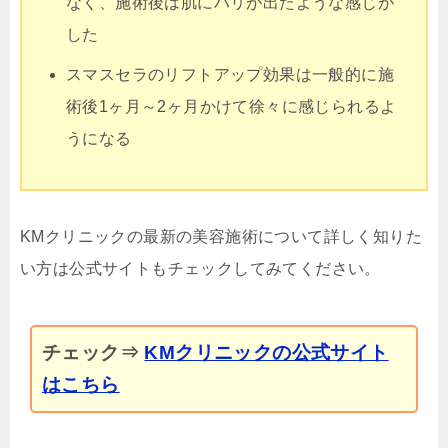
なく、施術後は肌にハリが出たような感じが
した
スマスセラのリフトアップ効果は一般的に施
術後1ヶ月～2ヶ月かけて徐々に感じられるよ
うになる
KMクリニックの最新の美容施術について詳しく知りた
い方は公式サイトもチェックしてみてください。
チェック⇒
KMクリニックの公式サイト
はこちら