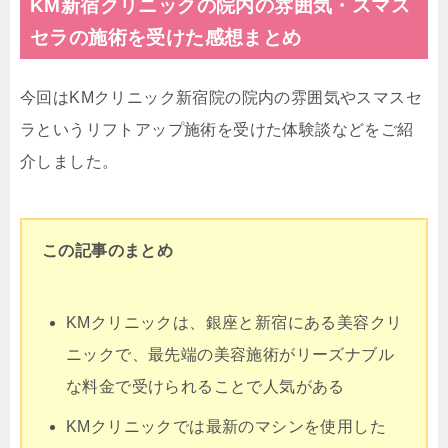
KM新宿クリニックの院内の雰囲気・スマス
セラの施術を受けた感想まとめ
今回はKMクリニック新宿院の院内の雰囲気やスマスセ
ラというリフトアップ施術を受けた体験談などをご紹
介しました。
この記事のまとめ
KMクリニックは、銀座と新宿にある美容クリ
ニックで、最先端の美容施術がリーズナブル
な料金で受けられることで人気がある
KMクリニックでは最新のマシンを使用した