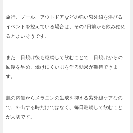
旅行、プール、アウトドアなどの強い紫外線を浴びる
イベントを控えている場合は、その7日前から飲み始め
るとよいそうです。
また、日焼け後も継続して飲むことで、日焼けからの
回復を早め、焼けにくい肌を作る効果が期待できま
す。
肌の内側からメラニンの生成を抑える紫外線ケアなの
で、外出する時だけではなく、毎日継続して飲むこと
が大切です。