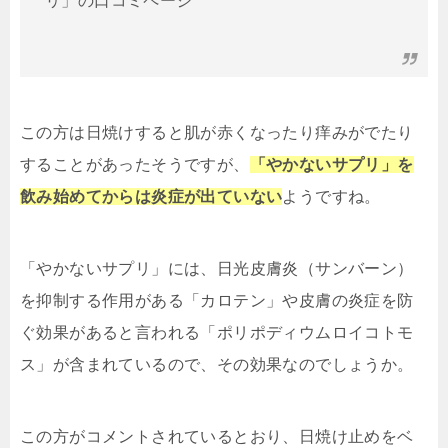
リ」の口コミページ
この方は日焼けすると肌が赤くなったり痒みがでたり
することがあったそうですが、
「やかないサプリ」を
飲み始めてからは炎症が出ていない
ようですね。
「やかないサプリ」には、日光皮膚炎（サンバーン）
を抑制する作用がある「カロテン」や皮膚の炎症を防
ぐ効果があると言われる「ポリポディウムロイコトモ
ス」が含まれているので、その効果なのでしょうか。
この方がコメントされているとおり、日焼け止めをベ