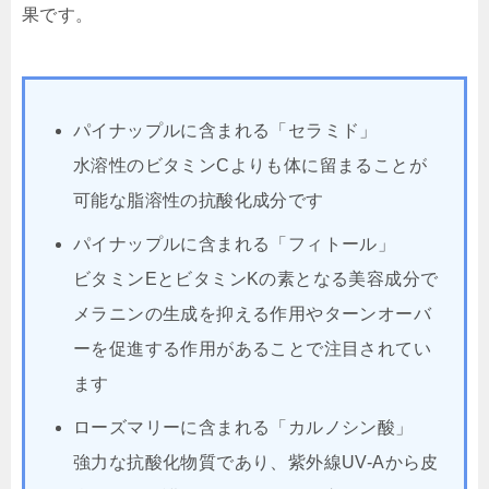
果です。
パイナップルに含まれる「セラミド」
水溶性のビタミンCよりも体に留まることが
可能な脂溶性の抗酸化成分です
パイナップルに含まれる「フィトール」
ビタミンEとビタミンKの素となる美容成分で
メラニンの生成を抑える作用やターンオーバ
ーを促進する作用があることで注目されてい
ます
ローズマリーに含まれる「カルノシン酸」
強力な抗酸化物質であり、紫外線UV-Aから皮