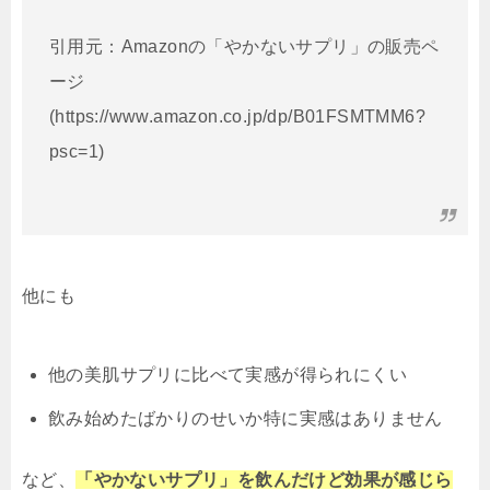
引用元：Amazonの「やかないサプリ」の販売ペ
ージ
(https://www.amazon.co.jp/dp/B01FSMTMM6?
psc=1)
他にも
他の美肌サプリに比べて実感が得られにくい
飲み始めたばかりのせいか特に実感はありません
など、
「やかないサプリ」を飲んだけど効果が感じら