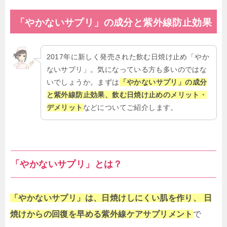
「やかないサプリ」の成分と紫外線防止効果
2017年に新しく発売された飲む日焼け止め「やか
ないサプリ」。気になっている方も多いのではな
いでしょうか。まずは
「やかないサプリ」の成分
と紫外線防止効果、飲む日焼け止めのメリット・
デメリット
などについてご紹介します。
「やかないサプリ」とは？
「やかないサプリ」は、日焼けしにくい肌を作り、 日
焼けからの回復を早める紫外線ケアサプリメント
で