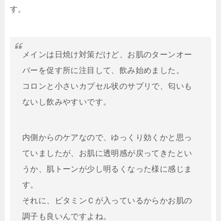
す。
メインは日焼け対策だけど、お肌のターンオー
バーを促す所に注目して、飲み始めました。
コロンと小さいカプセル状のサプリで、匂いも
ないし飲みやすいです。
内側からのケアなので、ゆっくり効くかと思っ
ていましたが、お肌に透明感が戻ってきたとい
うか、肌トーンが少し明るくなった様に感じま
す。
それに、ビタミンＣが入っているからかお肌の
調子も良いんですよね。