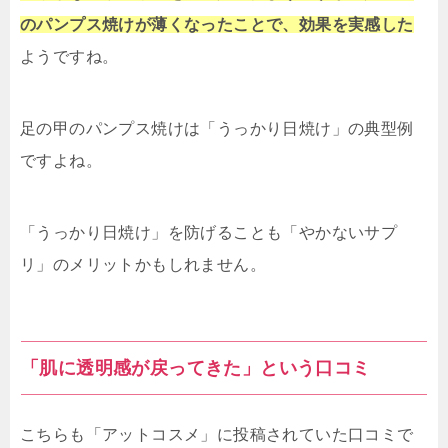
のパンプス焼けが薄くなったことで、効果を実感した
ようですね。
足の甲のパンプス焼けは「うっかり日焼け」の典型例
ですよね。
「うっかり日焼け」を防げることも「やかないサプ
リ」のメリットかもしれません。
「肌に透明感が戻ってきた」という口コミ
こちらも「アットコスメ」に投稿されていた口コミで