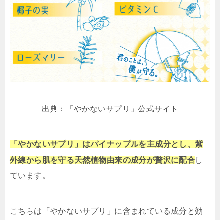
出典：「やかないサプリ」公式サイト
「やかないサプリ」はパイナップルを主成分とし、紫
外線から肌を守る天然植物由来の成分が贅沢に配合
し
ています。
こちらは「やかないサプリ」に含まれている成分と効