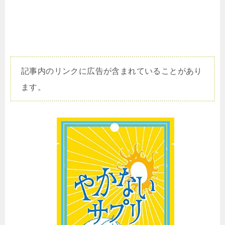
記事内のリンクに広告が含まれていることがあり
ます。