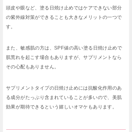
頭皮や眼など、塗る日焼け止めではケアできない部分
の紫外線対策ができることも大きなメリットの一つで
す。
また、敏感肌の方は、SPF値の高い塗る日焼け止めで
肌荒れを起こす場合もありますが、サプリメントなら
その心配もありません。
サプリメントタイプの日焼け止めには抗酸化作用のあ
る成分がたっぷり含まれていることが多いので、美肌
効果が期待できるという嬉しいオマケもあります。