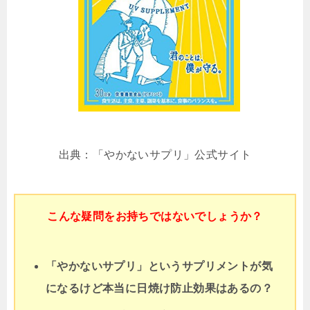
出典：「やかないサプリ」公式サイト
こんな疑問をお持ちではないでしょうか？
「やかないサプリ」というサプリメントが気
になるけど本当に日焼け防止効果はあるの？