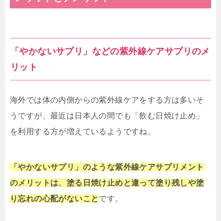
「やかないサプリ」などの紫外線ケアサプリのメ
リット
海外では体の内側からの紫外線ケアをする方は多いそ
うですが、最近は日本人の間でも「飲む日焼け止め」
を利用する方が増えているようですね。
「やかないサプリ」のような紫外線ケアサプリメント
のメリットは、塗る日焼け止めと違って塗り残しや塗
り忘れの心配がないこと
です。