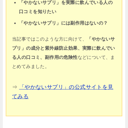
「やかないサプリ」を実際に飲んでいる人の
口コミを知りたい
「やかないサプリ」には副作用はないの？
当記事ではこのような方に向けて、
「やかないサ
プリ」の成分と紫外線防止効果、
実際に飲んでい
る人の口コミ、副作用の危険性
などについて、ま
とめてみました。
⇒
「やかないサプリ」の公式サイトを見
てみる