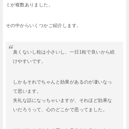
ミが複数ありました。
その中からいくつかご紹介します。
臭くないし粒は小さいし、一日1粒で良いから続
けやすいです。
しかもそれでちゃんと効果があるのが凄いなっ
て思います。
失礼な話になっちゃいますが、それほど効果な
いだろうって、心のどこかで思ってました。