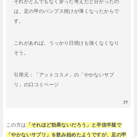
それがとんでもなく穿った考えだと分かったの
は、足の甲のパンプス焼けが薄くなったからで
す。
これがあれば、うっかり日焼けも強くなくなり
そう。
引用元：「アットコスメ」の「やかないサプ
リ」の口コミページ
この方は
「それほど効果ないだろう」と半信半疑で
「やかないサプリ」を飲み始めたようですが、足の甲