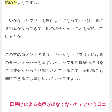
始めた
ようですね。
「やかないサプリ」を飲むようになってからは、肌に
透明感が戻ってきて、肌の調子が良いことを実感して
いるとか。
この方のコメントの通り、「やかないサプリ」には肌
のターンオーバーを促すパイナップルや抗酸化作用を
持つ成分がたっぷり配合されているので、美肌効果も
期待できるのも嬉しいポイントですよね。
「日焼けによる炎症が出なくなった」という口コ