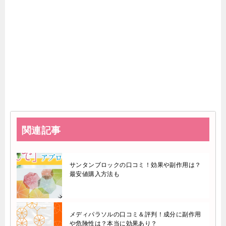
関連記事
サンタンブロックの口コミ！効果や副作用は？
最安値購入方法も
メディパラソルの口コミ＆評判！成分に副作用
や危険性は？本当に効果あり？