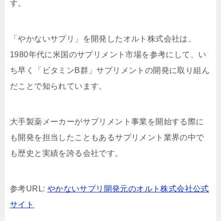
す。
「やかないサプリ」を開発したオルト株式会社は、
1980年代に米国のサプリメント市場を参考にして、い
ち早く「ビタミンB群」サプリメントの開発に取り組ん
だことで知られています。
大手製薬メーカーがサプリメント事業を開始する際に
も開発を担当したこともあるサプリメント業界の中で
も歴史と実績を誇る会社です。
参考URL:
やかないサプリ開発元のオルト株式会社公式
サイト