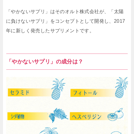
「やかないサプリ」はそのオルト株式会社が、「太陽
に負けないサプリ」をコンセプトとして開発し、2017
年に新しく発売したサプリメントです。
「やかないサプリ」の成分は？