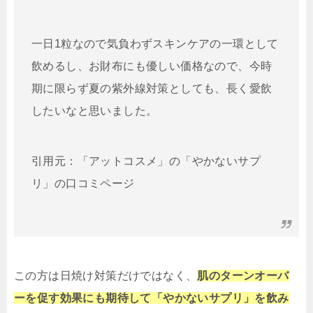
一日1粒なので気負わずスキンケアの一環として
飲めるし、お財布にも優しい価格なので、今時
期に限らず夏の紫外線対策としても、長く愛飲
したいなと思いました。
引用元：「アットコスメ」の「やかないサプ
リ」の口コミページ
この方は日焼け対策だけではなく、
肌のターンオーバ
ーを促す効果にも期待して「やかないサプリ」を飲み