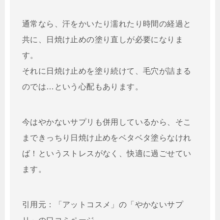
通常なら、汗をかいたり濡れたり時間の経過と
共に、日焼け止めの塗り直しが必要になりま
す。
それに日焼け止めを塗り続けて、毛穴が詰まる
のでは…という心配もあります。
今はやかないサプリも併用しているから、そこ
まできっちり日焼け止めをベタベタ塗らなけれ
ば！というストレスがなく、快適に過ごせてい
ます。
引用元：「アットコスメ」の「やかないサプ