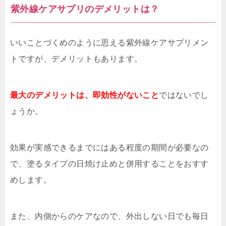
紫外線ケアサプリのデメリットは？
いいことづくめのように思える紫外線ケアサプリメン
トですが、デメリットもあります。
最大のデメリットは、即効性がないこと
ではないでし
ょうか。
効果が実感できるまでにはある程度の期間が必要なの
で、塗るタイプの日焼け止めと併用することをおすす
めします。
また、内側からのケアなので、外出しない日でも毎日