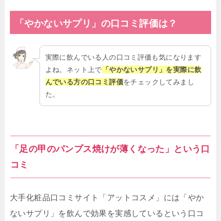
「やかないサプリ」
の
口コミ評価は？
実際に飲んでいる人の口コミ評価も気になります
よね。ネット上で
「やかないサプリ」を実際に飲
んでいる方の口コミ評価
をチェックしてみまし
た。
「足の甲のパンプス焼けが薄くなった」という口
コミ
大手化粧品口コミサイト「アットコスメ」には「やか
ないサプリ」を飲んで効果を実感しているという口コ