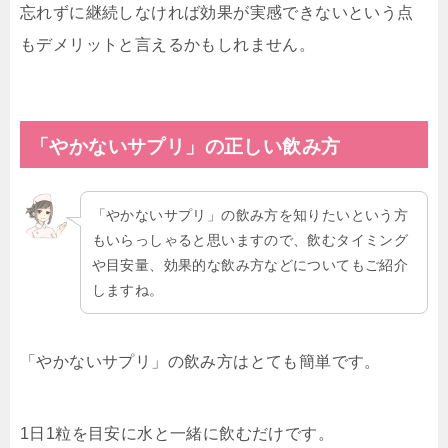
忘れずに継続しなければ効果が実感できないという点
もデメリットと言えるかもしれません。
「やかないサプリ」の正しい飲み方
「やかないサプリ」の飲み方を知りたいという方
もいらっしゃると思いますので、飲むタイミング
や目安量、効果的な飲み方などについてもご紹介
しますね。
「やかないサプリ」の飲み方はとても簡単です。
1日1粒を目安に水と一緒に飲むだけです。