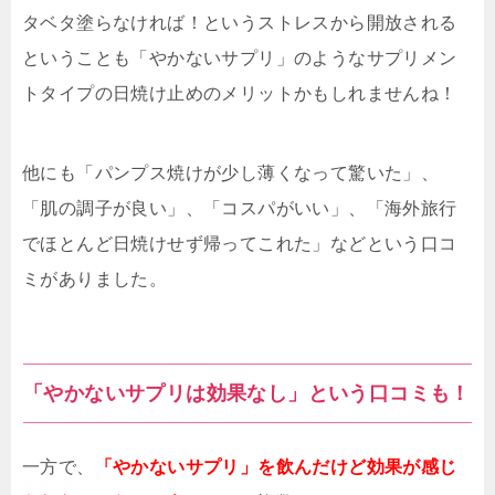
タベタ塗らなければ！というストレスから開放される
ということも「やかないサプリ」のようなサプリメン
トタイプの日焼け止めのメリットかもしれませんね！
他にも「パンプス焼けが少し薄くなって驚いた」、
「肌の調子が良い」、「コスパがいい」、「海外旅行
でほとんど日焼けせず帰ってこれた」などという口コ
ミがありました。
「やかないサプリは効果なし」という口コミも！
一方で、
「やかないサプリ」を飲んだけど効果が感じ