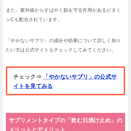
また、紫外線からすばやく肌を守る作用があるビタミ
ンCも配合されています。
「やかないサプリ」の成分や効果について詳しく知り
たい方は公式サイトもチェックしてみてください。
チェック⇒
「やかないサプリ」の公式サ
イトを見てみる
サプリメントタイプの「飲む日焼け止め」の
メリットとデメリット