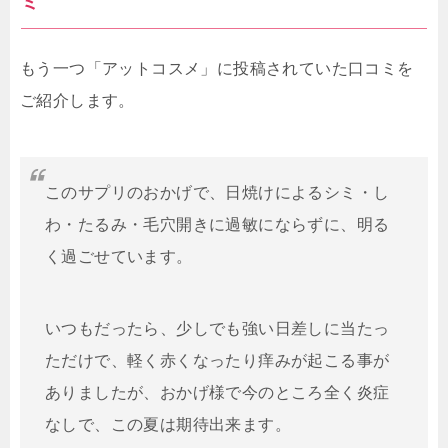
ミ
もう一つ「アットコスメ」に投稿されていた口コミを
ご紹介します。
このサプリのおかげで、日焼けによるシミ・し
わ・たるみ・毛穴開きに過敏にならずに、明る
く過ごせています。
いつもだったら、少しでも強い日差しに当たっ
ただけで、軽く赤くなったり痒みが起こる事が
ありましたが、おかげ様で今のところ全く炎症
なしで、この夏は期待出来ます。