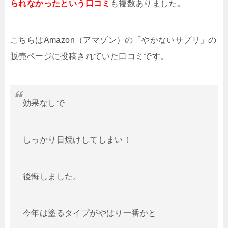
られなかったという口コミ
も複数ありました。
こちらはAmazon（アマゾン）の「やかないサプリ」の
販売ページに投稿されていた口コミです。
効果なしで
しっかり日焼けしてしまい！
後悔しました。
今年は塗るタイプがやはり一番かと