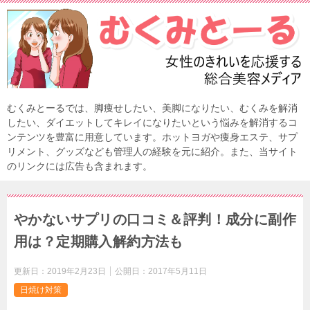
むくみとーるでは、脚痩せしたい、美脚になりたい、むくみを解消
したい、ダイエットしてキレイになりたいという悩みを解消するコ
ンテンツを豊富に用意しています。ホットヨガや痩身エステ、サプ
リメント、グッズなども管理人の経験を元に紹介。また、当サイト
のリンクには広告も含まれます。
やかないサプリの口コミ＆評判！成分に副作
用は？定期購入解約方法も
更新日：
2019年2月23日
公開日：
2017年5月11日
日焼け対策