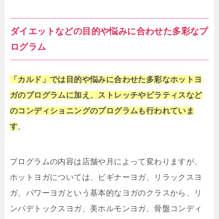
ダイエットなどの目的や悩みに合わせた多彩なプ
ログラム
「カルド」では目的や悩みに合わせた多彩なホットヨ
ガのプログラムに加え、ストレッチやピラティスなど
のコンディショニングのプログラムも行われていま
す
。
プログラムの内容は店舗や月によって変わりますが、
ホットヨガについては、ビギナーヨガ、リラックスヨ
ガ、パワーヨガという基本的なヨガのクラスから、リ
ンパデトックスヨガ、美ホルモンヨガ、骨盤コンディ