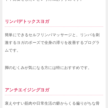
リンパデトックスヨガ
簡単にできるセルフリンパマッサージと、リンパを刺
激するヨガのポーズで全身の滞りを改善するプログラ
ムです。
脚のむくみが気になる方には特におすすめです。
アンチエイジングヨガ
衰えやすい筋肉や日常生活の癖からくる偏りがちな骨