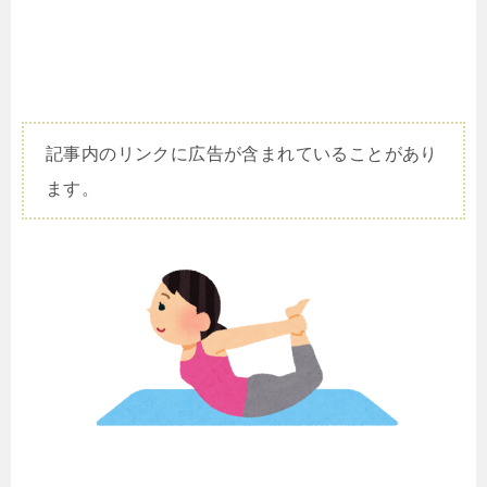
記事内のリンクに広告が含まれていることがあり
ます。