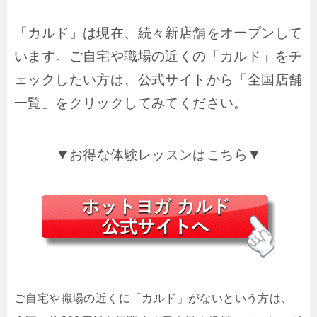
「カルド」は現在、続々新店舗をオープンして
います。ご自宅や職場の近くの「カルド」をチ
ェックしたい方は、公式サイトから「全国店舗
一覧」をクリックしてみてください。
▼お得な体験レッスンはこちら▼
ご自宅や職場の近くに「カルド」がないという方は、