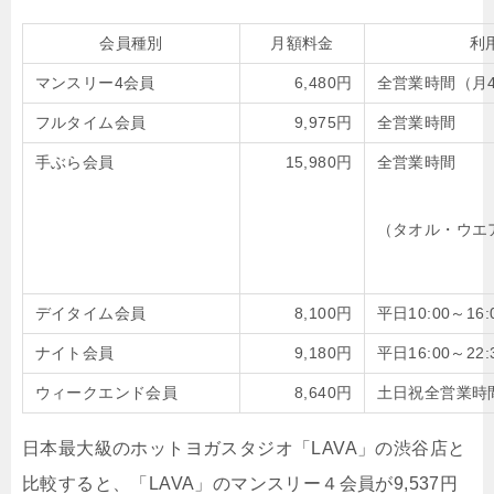
会員種別
月額料金
利
マンスリー4会員
6,480円
全営業時間（月
フルタイム会員
9,975円
全営業時間
手ぶら会員
15,980円
全営業時間
（タオル・ウエ
デイタイム会員
8,100円
平日10:00～16:
ナイト会員
9,180円
平日16:00～22:
ウィークエンド会員
8,640円
土日祝全営業時
日本最大級のホットヨガスタジオ「LAVA」の渋谷店と
比較すると、「LAVA」のマンスリー４会員が9,537円