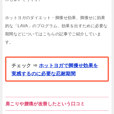
ホットヨガのダイエット・脚痩せ効果、脚痩せに効果
的な「LAVA」のプログラム、効果を出すために必要な
期間などについてはこちらの記事でご紹介していま
す。
チェック ⇒
ホットヨガで脚痩せ効果を
実感するのに必要な忍耐期間
肩こりや腰痛が改善したという口コミ