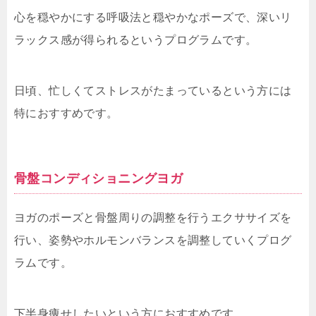
心を穏やかにする呼吸法と穏やかなポーズで、深いリ
ラックス感が得られるというプログラムです。
日頃、忙しくてストレスがたまっているという方には
特におすすめです。
骨盤コンディショニングヨガ
ヨガのポーズと骨盤周りの調整を行うエクササイズを
行い、姿勢やホルモンバランスを調整していくプログ
ラムです。
下半身痩せしたいという方におすすめです。