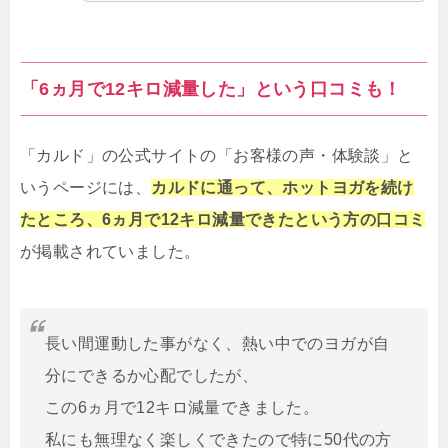
「6ヵ月で12キロ減量した」という口コミも！
「カルド」の公式サイトの「お客様の声・体験談」と
いうページには、
カルドに通って、ホットヨガを続け
たところ、6ヵ月で12キロ減量できたという方の口コミ
が掲載されていました。
長い間運動した事がなく、熱い中でのヨガが自
分にできるか心配でしたが、
この6ヵ月で12キロ減量できました。
私にも無理なく楽しくできたので特に50代の方