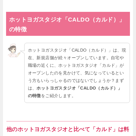
ホットヨガスタジオ「
CALDO（カルド）
」
の特徴
ホットヨガスタジオ「CALDO（カルド）」は、現
在、新規店舗が続々オープンしています。自宅や
職場の近くに、ホットヨガスタジオ「カルド」が
オープンしたのを見かけて、気になっているとい
う方もいらっしゃるのではないでしょうか？まず
は、
ホットヨガスタジオ「CALDO（カルド）」
の特徴
をご紹介します。
他のホットヨガスタジオと比べて「カルド」は料