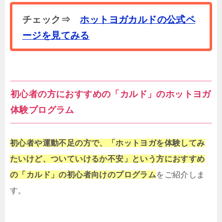
チェック⇒
ホットヨガカルドの公式ペ
ージを見てみる
初心者の方におすすめの「
カルド
」のホットヨガ
体験プログラム
初心者や運動不足の方で、「ホットヨガを体験してみ
たいけど、ついていけるか不安」という方におすすめ
の「カルド」の初心者向けのプログラム
をご紹介しま
す。