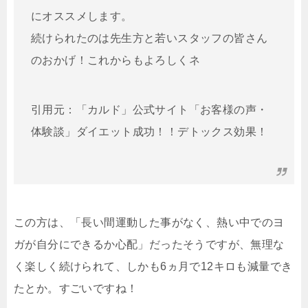
にオススメします。
続けられたのは先生方と若いスタッフの皆さん
のおかげ！これからもよろしくネ
引用元：「カルド」公式サイト「お客様の声・
体験談」ダイエット成功！！デトックス効果！
この方は、「長い間運動した事がなく、熱い中でのヨ
ガが自分にできるか心配」だったそうですが、無理な
く楽しく続けられて、しかも6ヵ月で12キロも減量でき
たとか。すごいですね！