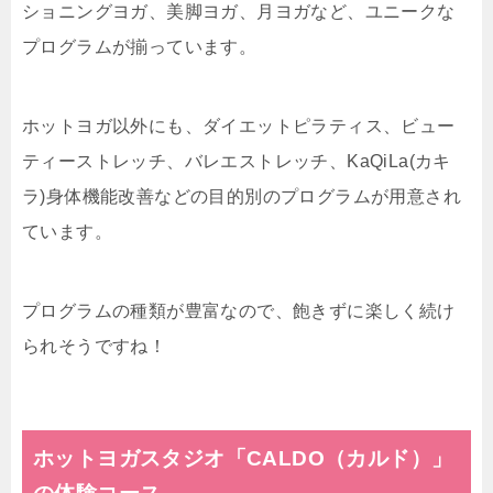
ショニングヨガ、美脚ヨガ、月ヨガなど、ユニークな
プログラムが揃っています。
ホットヨガ以外にも、ダイエットピラティス、ビュー
ティーストレッチ、バレエストレッチ、KaQiLa(カキ
ラ)身体機能改善などの目的別のプログラムが用意され
ています。
プログラムの種類が豊富なので、飽きずに楽しく続け
られそうですね！
ホットヨガスタジオ「
CALDO（カルド）
」