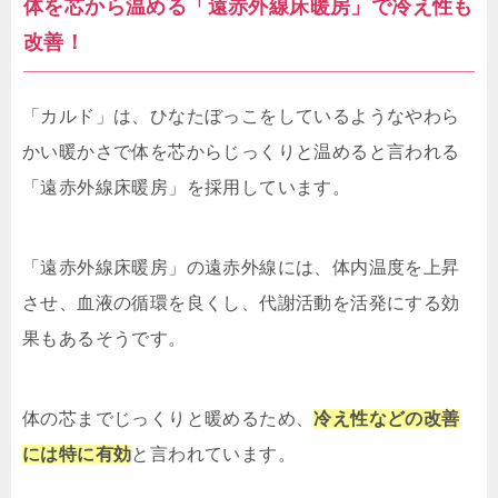
体を芯から温める「遠赤外線床暖房」で冷え性も
改善！
「カルド」は、ひなたぼっこをしているようなやわら
かい暖かさで体を芯からじっくりと温めると言われる
「遠赤外線床暖房」を採用しています。
「遠赤外線床暖房」の遠赤外線には、体内温度を上昇
させ、血液の循環を良くし、代謝活動を活発にする効
果もあるそうです。
体の芯までじっくりと暖めるため、
冷え性などの改善
には特に有効
と言われています。