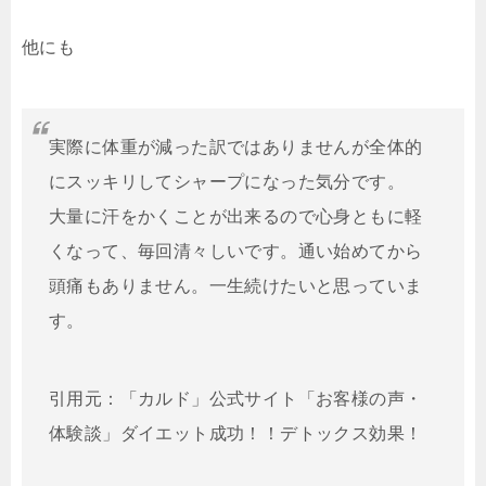
他にも
実際に体重が減った訳ではありませんが全体的
にスッキリしてシャープになった気分です。
大量に汗をかくことが出来るので心身ともに軽
くなって、毎回清々しいです。通い始めてから
頭痛もありません。一生続けたいと思っていま
す。
引用元：「カルド」公式サイト「お客様の声・
体験談」ダイエット成功！！デトックス効果！