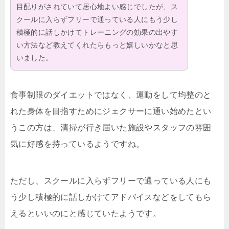
目配りがされていて居心地よい感じでしたが、ス
クールに入らずフリーで通っている人にもう少し
積極的に話しかけてトレーニングの効果の出やす
い方法など教えてくれたらもっと嬉しいかなと思
いました。
食事制限のダイエットではなく、運動をして均整のと
れた身体を目指すためにジェクサーに通い始めたとい
うこの方は、清掃が行き届いた施設やスタッフの雰囲
気に好感を持っているようですね。
ただし、スクールに入らずフリーで通っている人にも
う少し積極的に話しかけてアドバイスなどをしてもら
えるといいのにと感じていたようです。