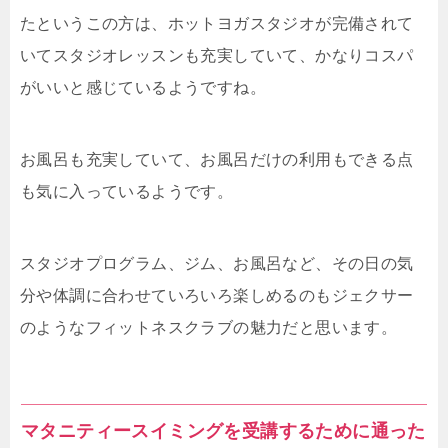
たというこの方は、ホットヨガスタジオが完備されて
いてスタジオレッスンも充実していて、かなりコスパ
がいいと感じているようですね。
お風呂も充実していて、お風呂だけの利用もできる点
も気に入っているようです。
スタジオプログラム、ジム、お風呂など、その日の気
分や体調に合わせていろいろ楽しめるのもジェクサー
のようなフィットネスクラブの魅力だと思います。
マタニティースイミングを受講するために通った