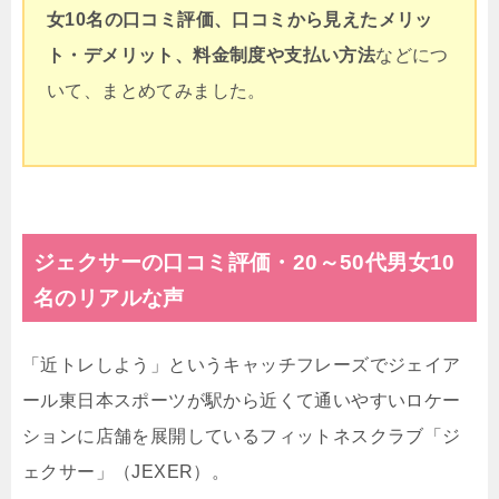
女10名の
口コミ評価、口コミから見えたメリッ
ト・デメリット、料金制度や支払い方法
などにつ
いて、まとめてみました。
ジェクサーの口コミ評価・20～50代男女10
名のリアルな声
「近トレしよう」というキャッチフレーズでジェイア
ール東日本スポーツが駅から近くて通いやすいロケー
ションに店舗を展開しているフィットネスクラブ「ジ
ェクサー」（JEXER）。