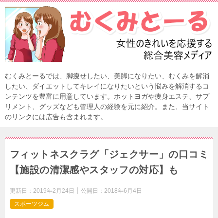
むくみとーるでは、脚痩せしたい、美脚になりたい、むくみを解消
したい、ダイエットしてキレイになりたいという悩みを解消するコ
ンテンツを豊富に用意しています。ホットヨガや痩身エステ、サプ
リメント、グッズなども管理人の経験を元に紹介。また、当サイト
のリンクには広告も含まれます。
フィットネスクラグ「ジェクサー」の口コミ
【施設の清潔感やスタッフの対応】も
更新日：
2019年2月24日
公開日：
2018年6月4日
スポーツジム