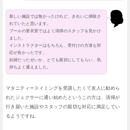
新しい施設では無かったけれど、きれいに掃除さ
れていたと思います。
プールの更衣室ではよく清掃のスタッフを見かけ
ました。
インストラクターはもちろん、受付けの方達も対
応が良かったです。
妊婦だったせいか、とても親切にしてもらい、気
持ちよく通えました。
マタニティースイミングを受講したくて友人に勧めら
れたジェクサーに通い始めたというこの方は、清掃が
行き届いた施設やスタッフの親切な対応に満足してい
るようですね。