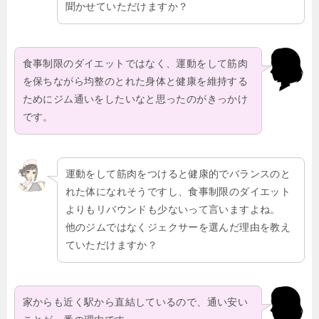
聞かせていただけますか？
食事制限のダイエットではなく、運動をして筋肉
を保ちながら均整のとれた身体と健康を維持する
ためにジム通いをしたいなと思ったのがきっかけ
です。
運動をして筋肉をつけると健康的でバランスのと
れた体になれそうですし、食事制限のダイエット
よりもリバウンドも少ないって言いますよね。
他のジムではなくジェクサーを選んだ理由を教え
ていただけますか？
家からも近く駅から直結しているので、通い安い