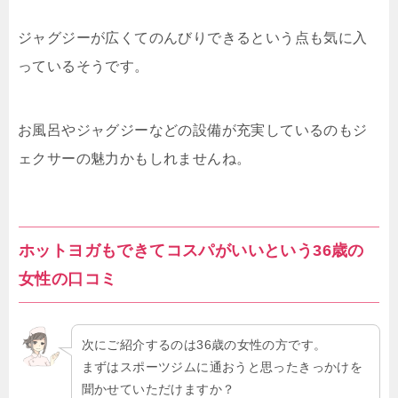
ジャグジーが広くてのんびりできるという点も気に入
っているそうです。
お風呂やジャグジーなどの設備が充実しているのもジ
ェクサーの魅力かもしれませんね。
ホットヨガもできてコスパがいいという36歳の
女性の口コミ
次にご紹介するのは36歳の女性の方です。
まずはスポーツジムに通おうと思ったきっかけを
聞かせていただけますか？