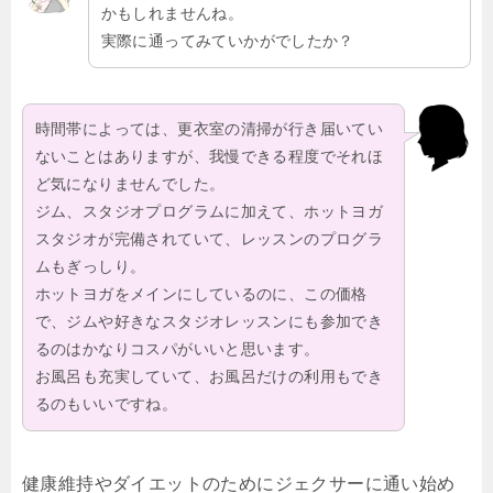
かもしれませんね。
実際に通ってみていかがでしたか？
時間帯によっては、更衣室の清掃が行き届いてい
ないことはありますが、我慢できる程度でそれほ
ど気になりませんでした。
ジム、スタジオプログラムに加えて、ホットヨガ
スタジオが完備されていて、レッスンのプログラ
ムもぎっしり。
ホットヨガをメインにしているのに、この価格
で、ジムや好きなスタジオレッスンにも参加でき
るのはかなりコスパがいいと思います。
お風呂も充実していて、お風呂だけの利用もでき
るのもいいですね。
健康維持やダイエットのためにジェクサーに通い始め