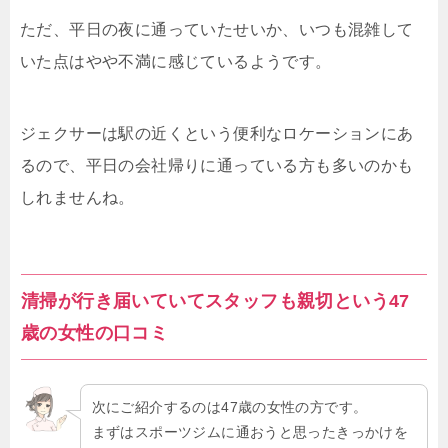
ただ、平日の夜に通っていたせいか、いつも混雑して
いた点はやや不満に感じているようです。
ジェクサーは駅の近くという便利なロケーションにあ
るので、平日の会社帰りに通っている方も多いのかも
しれませんね。
清掃が行き届いていてスタッフも親切という47
歳の女性の口コミ
次にご紹介するのは47歳の女性の方です。
まずはスポーツジムに通おうと思ったきっかけを