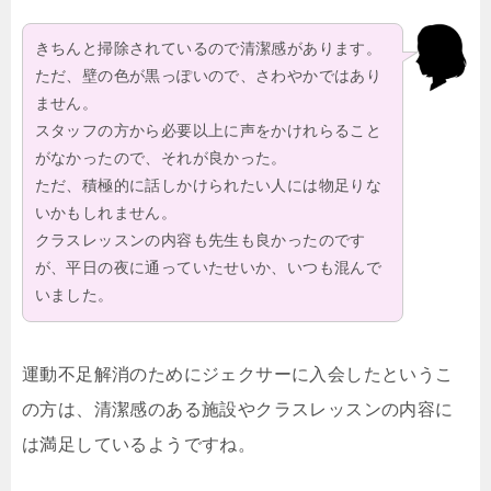
きちんと掃除されているので清潔感があります。
ただ、壁の色が黒っぽいので、さわやかではあり
ません。
スタッフの方から必要以上に声をかけれらること
がなかったので、それが良かった。
ただ、積極的に話しかけられたい人には物足りな
いかもしれません。
クラスレッスンの内容も先生も良かったのです
が、平日の夜に通っていたせいか、いつも混んで
いました。
運動不足解消のためにジェクサーに入会したというこ
の方は、清潔感のある施設やクラスレッスンの内容に
は満足しているようですね。