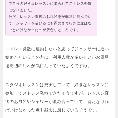
で自分の好きなレッスンに出られてストレス発散
になりました。
ただ、レッスン直後のお風呂場が非常に混んでい
て、シャワーを浴びるにも裸のまま行列に並ばな
いといけなかったのが残念なところです。
ストレス発散に運動したいと思ってジェクサーに通い
始めたというこの方は、利用人数が多いせいかお風呂
場周辺の汚れが気になっていたようですね。
スタジオレッスンは充実していて、好きなレッスンに
参加してストレス発散できたそうですが、レッスン直
後のお風呂やシャワーが混み合っていて、待たなけれ
ばいけなかった点も残念に感じているそうです。