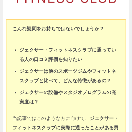
こんな疑問をお持ちではないでしょうか？
ジェクサー・フィットネスクラブに通ってい
る人の口コミ評価を知りたい
ジェクサーは他のスポーツジムやフィットネ
スクラブと比べて、どんな特徴があるの？
ジェクサーの設備やスタジオプログラムの充
実度は？
当記事ではこのような方に向けて、
ジェクサー・
フィットネスクラブに実際に通ったことがある男