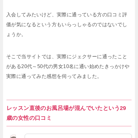
入会してみたいけど、実際に通っている方の口コミ評
価が気になるという方もいらっしゃるのではないでし
ょうか。
そこで当サイトでは、実際にジェクサーに通ったこと
がある20代～50代の男女10名に通い始めたきっかけや
実際に通ってみた感想を伺ってみました。
レッスン直後のお風呂場が混んでいたという29
歳の女性の口コミ