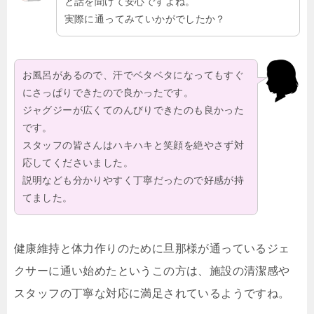
と話を聞けて安心ですよね。
実際に通ってみていかがでしたか？
お風呂があるので、汗でベタベタになってもすぐ
にさっぱりできたので良かったです。
ジャグジーが広くてのんびりできたのも良かった
です。
スタッフの皆さんはハキハキと笑顔を絶やさず対
応してくださいました。
説明なども分かりやすく丁寧だったので好感が持
てました。
健康維持と体力作りのために旦那様が通っているジェ
クサーに通い始めたというこの方は、施設の清潔感や
スタッフの丁寧な対応に満足されているようですね。