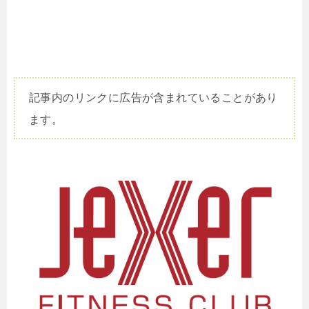
記事内のリンクに広告が含まれていることがあり
ます。