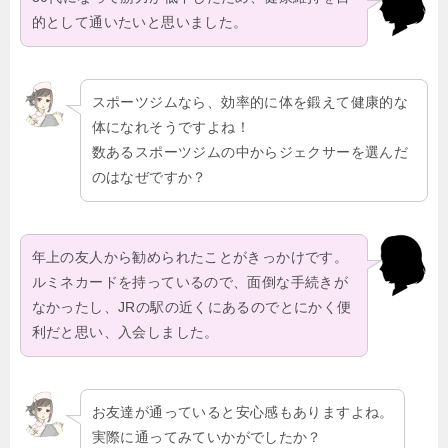
的として通いたいと思いました。
スポーツジムなら、効率的に体を鍛えて健康的な
体になれそうですよね！
数あるスポーツジムの中からジェクサーを選んだ
のはなぜですか？
年上の友人から勧められたことがきっかけです。
ルミネカードを持っているので、面倒な手続きが
なかったし、JRの駅の近くにあるのでとにかく便
利だと思い、入会しました。
お友達が通っていると安心感もありますよね。
実際に通ってみていかがでしたか？