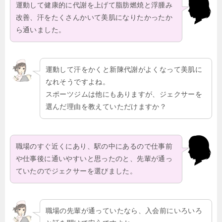
運動して健康的に代謝を上げて脂肪燃焼と浮腫み
改善、汗をたくさんかいて美肌になりたかったか
ら通いました。
運動して汗をかくと新陳代謝がよくなって美肌に
なれそうですよね。
スポーツジムは他にもありますが、ジェクサーを
選んだ理由を教えていただけますか？
職場のすぐ近くにあり、駅の中にあるので仕事前
や仕事後に通いやすいと思ったのと、先輩が通っ
ていたのでジェクサーを選びました。
職場の先輩が通っていたなら、入会前にいろいろ