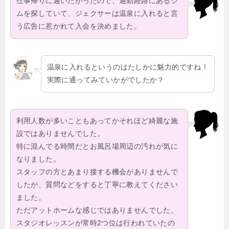
仕事帰りに通いたかったので、通勤経路にあるジ
ムを探していて、ジェクサーは温泉に入れると言
う広告に惹かれて入会を決めました。
温泉に入れるというのはたしかに魅力的ですね！
実際に通ってみていかがでしたか？
利用人数が多いこともあってかそれほど綺麗な施
設ではありませんでした。
特に混んでる時間だとお風呂場周辺の汚れが気に
なりました。
スタッフの方とあまり接する機会がありませんで
したが、質問などをすると丁寧に教えてください
ました。
ただアットホームな感じではありませんでした。
スタジオレッスンが常時2つ位は行われていたの