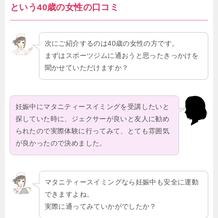
という40歳の女性の口コミ
次にご紹介するのは40歳の女性の方です。
まずはスポーツジムに通おうと思ったきっかけを
聞かせていただけますか？
妊娠中にマタニティースイミングを受講したいと
探していた時に、ジェクサーが良いと友人に勧め
られたので実際体験に行ってみて、とても雰囲気
が良かったので決めました。
マタニティースイミングなら妊娠中も安全に運動
できますよね。
実際に通ってみていかがでしたか？