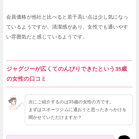
会員価格が他社と比べると若干高い点は少し気になっ
ているようですが、清潔感があり、女性でも通いやす
い雰囲気だと感じているようです。
ジャグジーが広くてのんびりできたという35歳
の女性の口コミ
次にご紹介するのは35歳の女性の方です。
まずはスポーツジムに通おうと思ったきっかけを
聞かせていただけますか？