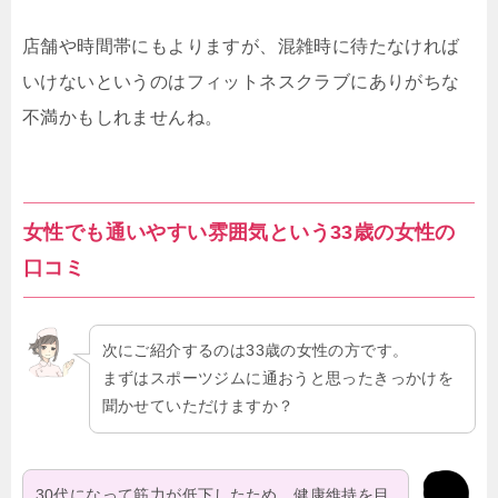
店舗や時間帯にもよりますが、混雑時に待たなければ
いけないというのはフィットネスクラブにありがちな
不満かもしれませんね。
女性でも通いやすい雰囲気という33歳の女性の
口コミ
次にご紹介するのは33歳の女性の方です。
まずはスポーツジムに通おうと思ったきっかけを
聞かせていただけますか？
30代になって筋力が低下したため、健康維持を目