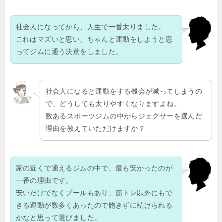
社会人になってから、人生で一番太りました。
これはマズいと思い、ちゃんと運動をしようと思
ってジムに通う決意をしました。
社会人になると運動をする機会が減ってしまうの
で、どうしても太りやすくなりますよね。
数あるスポーツジムの中からジェクサーを選んだ
理由を教えていただけますか？
家の近くで通えるジムの中で、最も安かったのが
一番の理由です。
安いだけでなくプールもあり、筋トレ以外にもで
きる運動が数多くあったので飽きずに続けられる
かなと思って選びました。