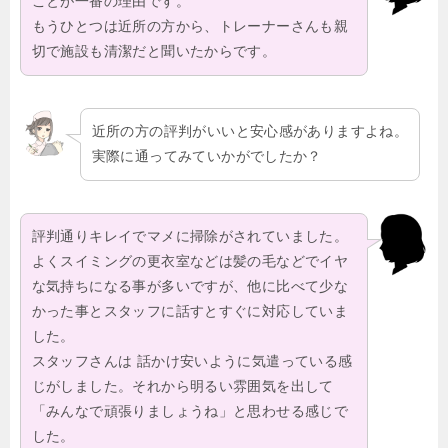
ことが一番の理由です。
もうひとつは近所の方から、トレーナーさんも親
切で施設も清潔だと聞いたからです。
近所の方の評判がいいと安心感がありますよね。
実際に通ってみていかがでしたか？
評判通りキレイでマメに掃除がされていました。
よくスイミングの更衣室などは髪の毛などでイヤ
な気持ちになる事が多いですが、他に比べて少な
かった事とスタッフに話すとすぐに対応していま
した。
スタッフさんは 話かけ安いように気遣っている感
じがしました。それから明るい雰囲気を出して
「みんなで頑張りましょうね」と思わせる感じで
した。