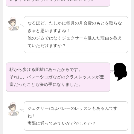
なるほど。たしかに毎月の月会費のもとを取らな
きゃと思いますよね！
他のジムではなくジェクサーを選んだ理由を教え
ていただけますか？
駅から歩ける距離にあったからです。
それに、バレーやヨガなどのクラスレッスンが豊
富だったことも決め手になりました。
ジェクサーにはバレーのレッスンもあるんです
ね！
実際に通ってみていかがでしたか？