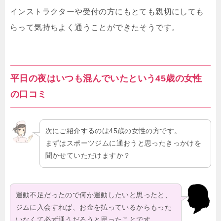
インストラクターや受付の方にもとても親切にしても
らって気持ちよく通うことができたそうです。
平日の夜はいつも混んでいたという45歳の女性
の口コミ
次にご紹介するのは45歳の女性の方です。
まずはスポーツジムに通おうと思ったきっかけを
聞かせていただけますか？
運動不足だったので何か運動したいと思ったと、
ジムに入会すれば、お金を払っているからもった
いなくて必ず通うだろうと思ったことです。