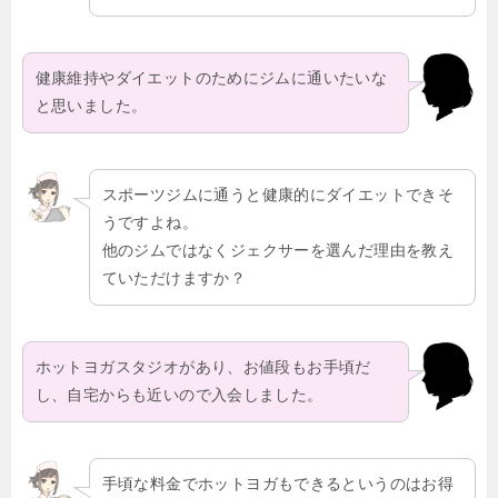
健康維持やダイエットのためにジムに通いたいな
と思いました。
スポーツジムに通うと健康的にダイエットできそ
うですよね。
他のジムではなくジェクサーを選んだ理由を教え
ていただけますか？
ホットヨガスタジオがあり、お値段もお手頃だ
し、自宅からも近いので入会しました。
手頃な料金でホットヨガもできるというのはお得