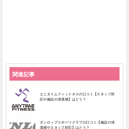
関連記事
エニタイムフィットネスの口コミ【スタッフ対
応や施設の清潔感】はどう？
ダンロップスポーツクラブの口コミ【施設の清
潔感やスタッフ対応】はどう？