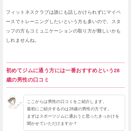
フィットネスクラブは誰にも話しかけられずにマイペ
ースでトレーニングしたいという方も多いので、スタ
ッフの方もコミュニケーションの取り方が難しいかも
しれませんね。
初めてジムに通う方には一番おすすめという28
歳の男性の口コミ
ここからは男性の口コミをご紹介します。
最初にご紹介するのは28歳の男性の方です。
まずはスポーツジムに通おうと思ったきっかけを
聞かせていただけますか？