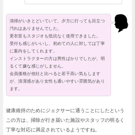
清掃がいきとどいていて、夕方に行っても目立つ
汚れはありませんでした。
更衣室もスタジオも抵抗なく使用できました。
受付も感じがいいし、初めての人に対しては丁寧
に案内をしてくれます。
インストラクターの方は男性ばかりでしたが、明
るくて嫌な感じがしません。
会員価格が他社と比べると若干高い気もします
が、清潔感があり女性も通いやすい雰囲気があり
ます。
健康維持のためにジェクサーに通うことにしたという
この方は、掃除が行き届いた施設やスタッフの明るく
丁寧な対応に満足されているようですね。