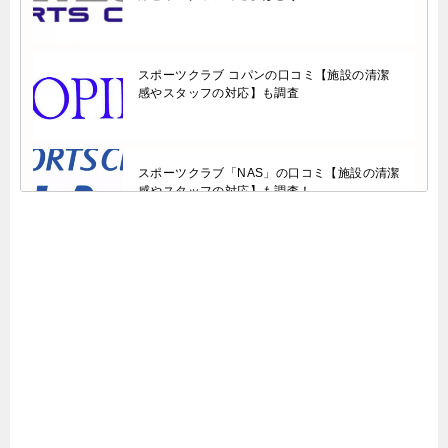
スポーツクラブ コパンの口コミ【施設の清潔
感やスタッフの対応】も調査
スポーツクラブ「NAS」の口コミ【施設の清潔
感やスタッフの対応】も調査！
東急スポーツオアシスの口コミ【施設の清潔感
やスタッフの対応】も調査
ホリデイスポーツクラブの口コミ【施設の清潔
感やスタッフ対応】も調査しました！